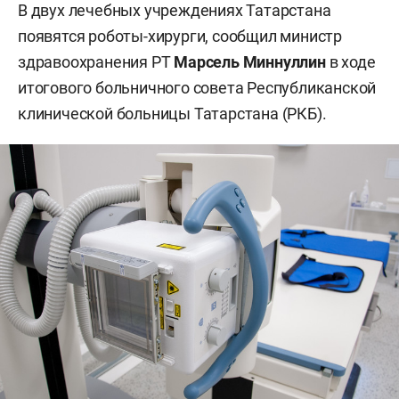
В двух лечебных учреждениях Татарстана
появятся роботы-хирурги, сообщил министр
здравоохранения РТ
Марсель Миннуллин
в ходе
итогового больничного совета Республиканской
клинической больницы Татарстана (РКБ).