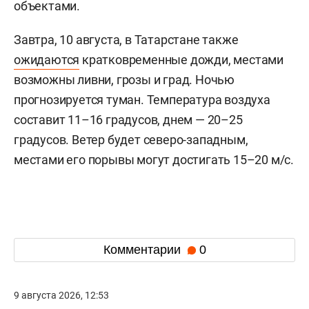
объектами.
Завтра, 10 августа, в Татарстане также
ожидаются
кратковременные дожди, местами
возможны ливни, грозы и град. Ночью
прогнозируется туман. Температура воздуха
составит 11–16 градусов, днем — 20–25
градусов. Ветер будет северо-западным,
местами его порывы могут достигать 15–20 м/с.
Комментарии
0
9 августа 2026, 12:53