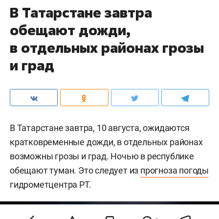
В Татарстане завтра
обещают дожди,
в отдельных районах грозы
и град
В Татарстане завтра, 10 августа, ожидаются
кратковременные дожди, в отдельных районах
возможны грозы и град. Ночью в республике
обещают туман. Это следует из
прогноза погоды
гидрометцентра РТ.