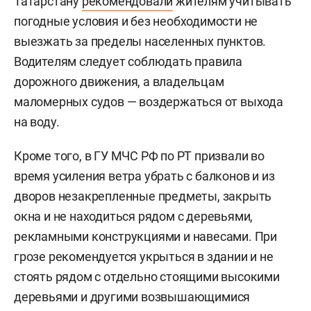
Татарстану
рекомендовали
жителям учитывать
погодные условия и без необходимости не
выезжать за пределы населенных пунктов.
Водителям следует соблюдать правила
дорожного движения, а владельцам
маломерных судов — воздержаться от выхода
на воду.
Кроме того, в ГУ МЧС РФ по РТ призвали во
время усиления ветра убрать с балконов и из
дворов незакрепленные предметы, закрыть
окна и не находиться рядом с деревьями,
рекламными конструкциями и навесами. При
грозе рекомендуется укрыться в здании и не
стоять рядом с отдельно стоящими высокими
деревьями и другими возвышающимися