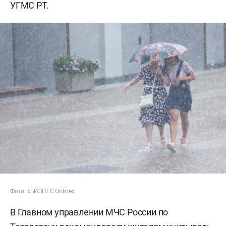
УГМС РТ.
Фото: «БИЗНЕС Online»
В Главном управлении МЧС России по