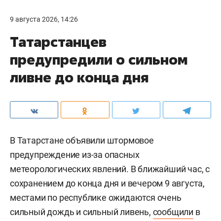
9 августа 2026, 14:26
Татарстанцев
предупредили о сильном
ливне до конца дня
В Татарстане объявили штормовое
предупреждение из-за опасных
метеорологических явлений. В ближайший час, с
сохранением до конца дня и вечером 9 августа,
местами по республике ожидаются очень
сильный дождь и сильный ливень,
сообщили
в