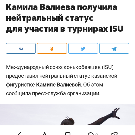
Камила Валиева получила
нейтральный статус
для участия в турнирах ISU
Международный союз конькобежцев (ISU)
предоставил нейтральный статус казанской
фигуристке
Камиле Валиевой
. Об этом
сообщила пресс-служба организации.