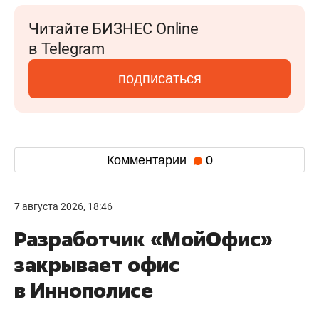
Читайте БИЗНЕС Online
в Telegram
подписаться
Комментарии
0
7 августа 2026, 18:46
Разработчик «МойОфис»
закрывает офис
в Иннополисе