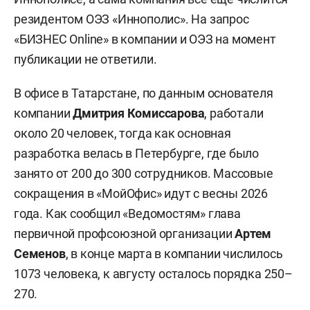
резидентом ОЭЗ «Иннополис». На запрос
«БИЗНЕС Online» в компании и ОЭЗ на момент
публикации не ответили.
В офисе в Татарстане, по данным основателя
компании
Дмитрия Комиссарова
, работали
около 20 человек, тогда как основная
разработка велась в Петербурге, где было
занято от 200 до 300 сотрудников. Массовые
сокращения в «МойОфис» идут с весны 2026
года. Как сообщил «Ведомостям» глава
первичной профсоюзной организации
Артем
Семенов
, в конце марта в компании числилось
1073 человека, к августу осталось порядка 250–
270.