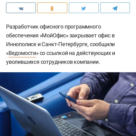
Разработчик офисного программного
обеспечения «МойОфис» закрывает офис в
Иннополисе и Санкт-Петербурге, сообщили
«
Ведомости
» со ссылкой на действующих и
уволившихся сотрудников компании.