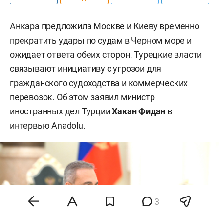
Анкара предложила Москве и Киеву временно
прекратить удары по судам в Черном море и
ожидает ответа обеих сторон. Турецкие власти
связывают инициативу с угрозой для
гражданского судоходства и коммерческих
перевозок. Об этом заявил министр
иностранных дел Турции
Хакан Фидан
в
интервью
Anadolu
.
3