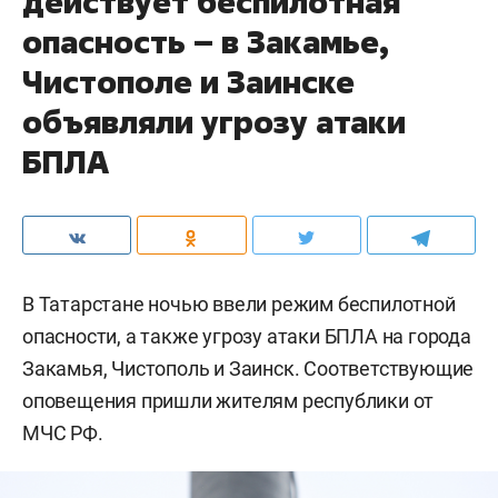
действует беспилотная
опасность – в Закамье,
Чистополе и Заинске
объявляли угрозу атаки
БПЛА
В Татарстане ночью ввели режим беспилотной
опасности, а также угрозу атаки БПЛА на города
Закамья, Чистополь и Заинск. Соответствующие
оповещения пришли жителям республики от
МЧС РФ.