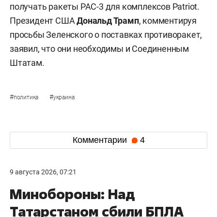
получать ракеты PAC-3 для комплексов Patriot.
Президент США
Дональд Трамп
, комментируя
просьбы Зеленского о поставках противоракет,
заявил, что они необходимы и Соединенным
Штатам.
#
#
политика
украина
Комментарии
4
9 августа 2026, 07:21
Минобороны: Над
Татарстаном сбили БПЛА