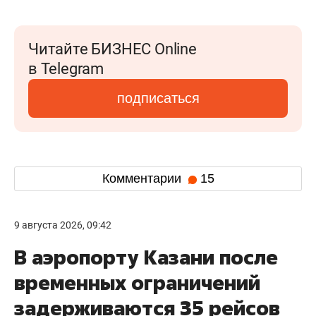
Читайте БИЗНЕС Online
в Telegram
подписаться
Комментарии
15
9 августа 2026, 09:42
В аэропорту Казани после
временных ограничений
задерживаются 35 рейсов