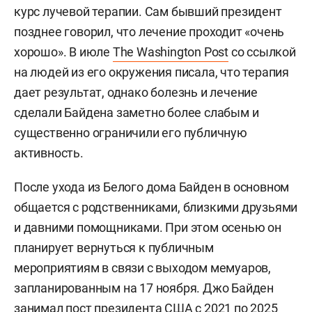
курс лучевой терапии. Сам бывший президент
позднее говорил, что лечение проходит «очень
хорошо». В июле
The Washington Post
со ссылкой
на людей из его окружения писала, что терапия
дает результат, однако болезнь и лечение
сделали Байдена заметно более слабым и
существенно ограничили его публичную
активность.
После ухода из Белого дома Байден в основном
общается с родственниками, близкими друзьями
и давними помощниками. При этом осенью он
планирует вернуться к публичным
мероприятиям в связи с выходом мемуаров,
запланированным на 17 ноября. Джо Байден
занимал пост президента США с 2021 по 2025