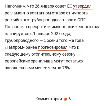
Напомним, что 26 января совет ЕС
утвердил
регламент о поэтапном отказе от импорта
российского трубопроводного газа и СПГ.
Полностью прекратить импорт сжиженного газа
планируется с 1 января 2027 года,
трубопроводного — с осени того же года.
«Газпром» ранее
прогнозировал
, что к
следующему отопительному сезону
европейские хранилища могут остаться
заполненными менее чем на 75%.
Комментарии
6