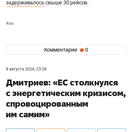
задерживалось
свыше 30 рейсов.
#
сво
Комментарии
0
8 августа 2026, 23:28
Дмитриев: «ЕС столкнулся
с энергетическим кризисом,
спровоцированным
им самим»