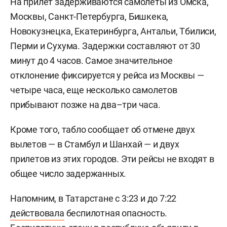
На прилет задерживаются самолеты из Омска,
Москвы, Санкт-Петербурга, Бишкека,
Новокузнецка, Екатеринбурга, Антальи, Тбилиси,
Перми и Сухума. Задержки составляют от 30
минут до 4 часов. Самое значительное
отклонение фиксируется у рейса из Москвы —
четыре часа, еще несколько самолетов
прибывают позже на два–три часа.
Кроме того, табло сообщает об отмене двух
вылетов — в Стамбул и Шанхай — и двух
прилетов из этих городов. Эти рейсы не входят в
общее число задержанных.
Напомним, в Татарстане с 3:23 и до 7:22
действовала
беспилотная опасность.