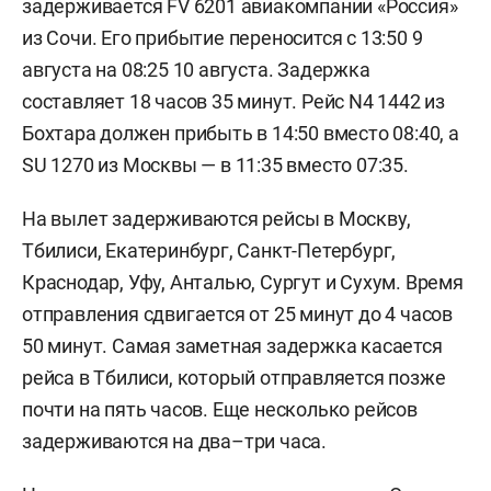
задерживается FV 6201 авиакомпании «Россия»
из Сочи. Его прибытие переносится с 13:50 9
августа на 08:25 10 августа. Задержка
составляет 18 часов 35 минут. Рейс N4 1442 из
Бохтара должен прибыть в 14:50 вместо 08:40, а
SU 1270 из Москвы — в 11:35 вместо 07:35.
На вылет задерживаются рейсы в Москву,
Тбилиси, Екатеринбург, Санкт-Петербург,
Краснодар, Уфу, Анталью, Сургут и Сухум. Время
отправления сдвигается от 25 минут до 4 часов
50 минут. Самая заметная задержка касается
рейса в Тбилиси, который отправляется позже
почти на пять часов. Еще несколько рейсов
задерживаются на два–три часа.