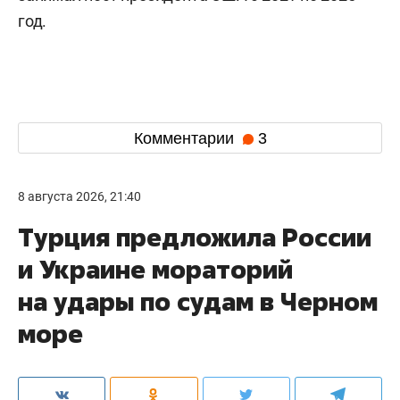
год.
Комментарии
3
8 августа 2026, 21:40
Турция предложила России
и Украине мораторий
на удары по судам в Черном
море