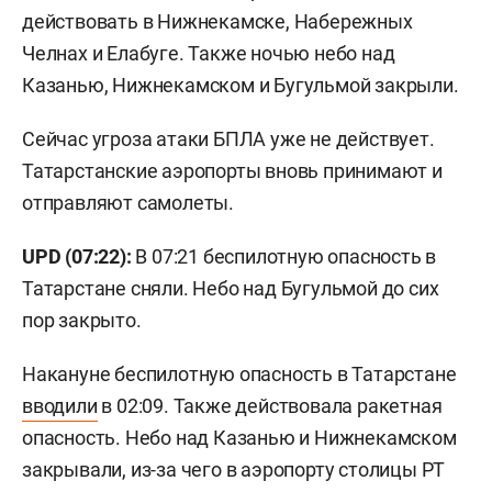
действовать в Нижнекамске, Набережных
Челнах и Елабуге. Также ночью небо над
Казанью, Нижнекамском и Бугульмой закрыли.
Сейчас угроза атаки БПЛА уже не действует.
Татарстанские аэропорты вновь принимают и
отправляют самолеты.
UPD (07:22):
В 07:21 беспилотную опасность в
Татарстане сняли. Небо над Бугульмой до сих
пор закрыто.
Накануне беспилотную опасность в Татарстане
вводили
в 02:09. Также действовала ракетная
опасность. Небо над Казанью и Нижнекамском
закрывали, из-за чего в аэропорту столицы РТ