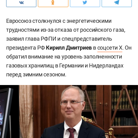
Евросоюз столкнулся с энергетическими
трудностями из-за отказа от российского газа,
заявил глава РФПИ и спецпредставитель
президента РФ
Кирилл Дмитриев
в
соцсети X
. Он
обратил внимание на уровень заполненности
газовых хранилищ в Германии и Нидерландах
перед зимним сезоном.