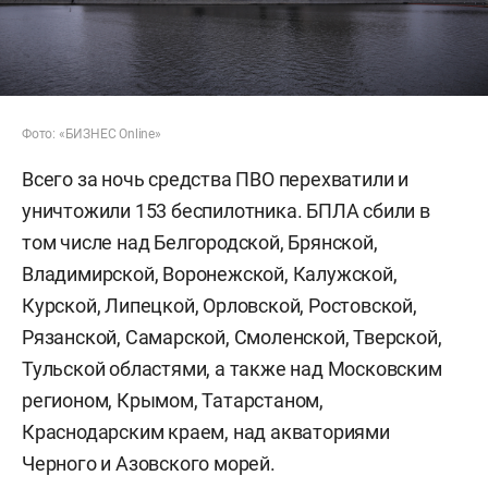
Фото: «БИЗНЕС Online»
Всего за ночь средства ПВО перехватили и
уничтожили 153 беспилотника. БПЛА сбили в
том числе над Белгородской, Брянской,
Владимирской, Воронежской, Калужской,
Курской, Липецкой, Орловской, Ростовской,
Рязанской, Самарской, Смоленской, Тверской,
Тульской областями, а также над Московским
регионом, Крымом, Татарстаном,
Краснодарским краем, над акваториями
Черного и Азовского морей.