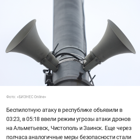
Фото: «БИЗНЕС Online»
Беспилотную атаку в республике объявили в
03:23, в 05:18 ввели режим угрозы атаки дронов
на Альметьевск, Чистополь и Заинск. Еще через
полчаса аналогичные меры безопасности стали