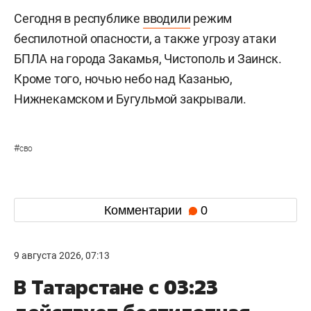
Сегодня в республике
вводили
режим
беспилотной опасности, а также угрозу атаки
БПЛА на города Закамья, Чистополь и Заинск.
Кроме того, ночью небо над Казанью,
Нижнекамском и Бугульмой закрывали.
#
сво
Комментарии
0
9 августа 2026, 07:13
В Татарстане с 03:23