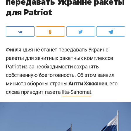
передавать Украине ракеты
для Patriot
Финляндия не станет передавать Украине
ракеты для зенитных ракетных комплексов
Patriot из-за необходимости сохранять
собственную боеготовность. Об этом заявил
министр обороны страны
Антти Хяккянен
, его
слова приводит газета
Ilta-Sanomat
.