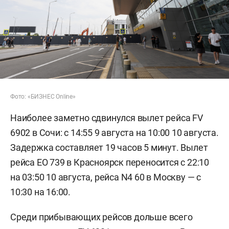
Фото: «БИЗНЕС Online»
Наиболее заметно сдвинулся вылет рейса FV
6902 в Сочи: с 14:55 9 августа на 10:00 10 августа.
Задержка составляет 19 часов 5 минут. Вылет
рейса EO 739 в Красноярск переносится с 22:10
на 03:50 10 августа, рейса N4 60 в Москву — с
10:30 на 16:00.
Среди прибывающих рейсов дольше всего