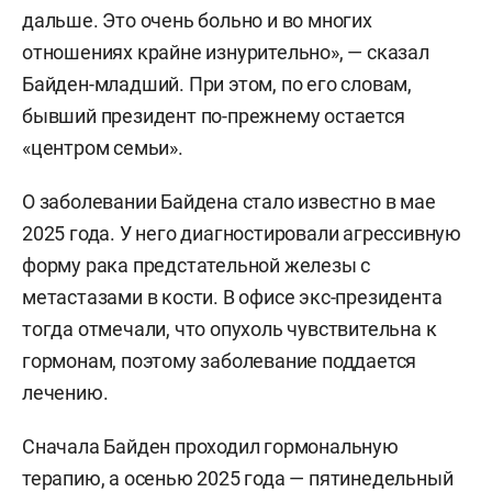
дальше. Это очень больно и во многих
отношениях крайне изнурительно», — сказал
Байден-младший. При этом, по его словам,
бывший президент по-прежнему остается
«центром семьи».
О заболевании Байдена стало известно в мае
2025 года. У него диагностировали агрессивную
форму рака предстательной железы с
метастазами в кости. В офисе экс-президента
тогда отмечали, что опухоль чувствительна к
гормонам, поэтому заболевание поддается
лечению.
Сначала Байден проходил гормональную
терапию, а осенью 2025 года — пятинедельный