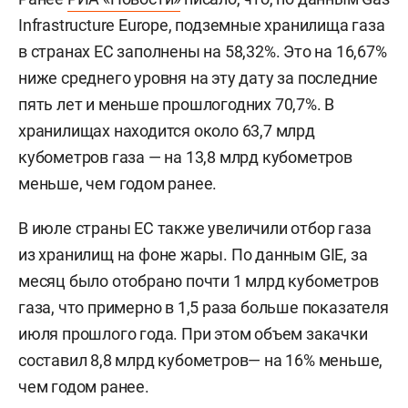
Infrastructure Europe, подземные хранилища газа
в странах ЕС заполнены на 58,32%. Это на 16,67%
ниже среднего уровня на эту дату за последние
пять лет и меньше прошлогодних 70,7%. В
хранилищах находится около 63,7 млрд
кубометров газа — на 13,8 млрд кубометров
меньше, чем годом ранее.
В июле страны ЕС также увеличили отбор газа
из хранилищ на фоне жары. По данным GIE, за
месяц было отобрано почти 1 млрд кубометров
газа, что примерно в 1,5 раза больше показателя
июля прошлого года. При этом объем закачки
составил 8,8 млрд кубометров— на 16% меньше,
чем годом ранее.