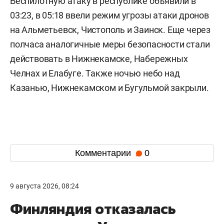
Беспилотную атаку в республике объявили в
03:23, в 05:18 ввели режим угрозы атаки дронов
на Альметьевск, Чистополь и Заинск. Еще через
полчаса аналогичные меры безопасности стали
действовать в Нижнекамске, Набережных
Челнах и Елабуге. Также ночью небо над
Казанью, Нижнекамском и Бугульмой закрыли.
Комментарии
0
9 августа 2026, 08:24
Финляндия отказалась