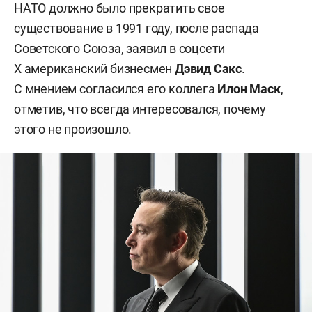
НАТО должно было прекратить свое
существование в 1991 году, после распада
Советского Союза, заявил в соцсети
Х американский бизнесмен
Дэвид Сакс
.
С мнением согласился его коллега
Илон Маск
,
отметив, что всегда интересовался, почему
этого не произошло.