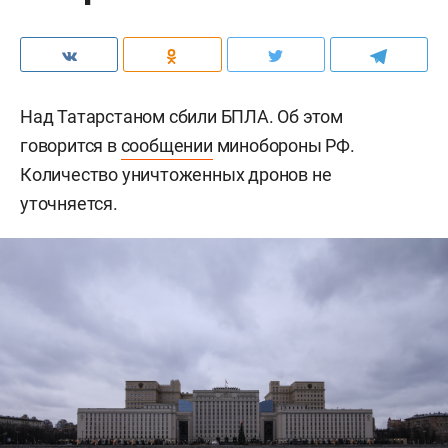
Над Татарстаном сбили БПЛА. Об этом
говорится в
сообщении
минобороны РФ.
Количество уничтоженных дронов не
уточняется.