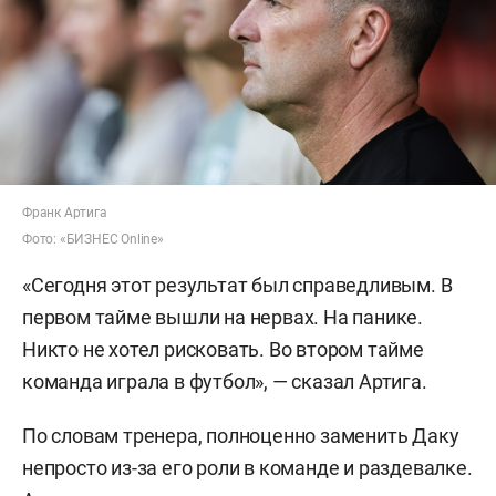
Франк Артига
Фото: «БИЗНЕС Online»
«Сегодня этот результат был справедливым. В
первом тайме вышли на нервах. На панике.
Никто не хотел рисковать. Во втором тайме
команда играла в футбол», — сказал Артига.
По словам тренера, полноценно заменить Даку
непросто из-за его роли в команде и раздевалке.