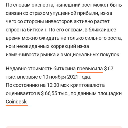
По словам эксперта, нынешний рост может быть
связан со страхом упущенной прибыли, из-за
чего со стороны инвесторов активно растет
спрос на биткоин. По его словам, в ближайшее
время можно ожидать не только сильного роста,
но и неожиданных коррекций из-за
изменчивости рынка и эмоциональных покупок.
Недавно стоимость биткоина
превысила
$ 67
тыс. впервые с 10 ноября 2021 года.
По состоянию на 13:00 мск криптовалюта
оценивается в $ 66,55 тыс., по данным площадки
Coindesk.