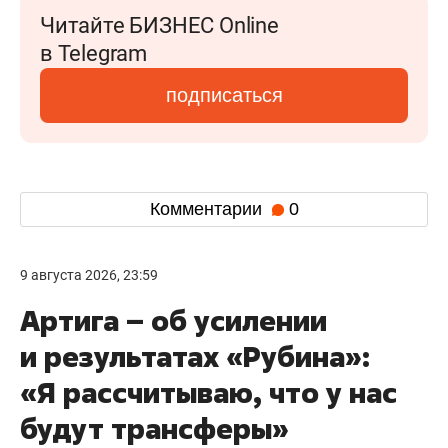
Читайте БИЗНЕС Online
в Telegram
подписаться
Комментарии
0
9 августа 2026, 23:59
Артига – об усилении
и результатах «Рубина»:
«Я рассчитываю, что у нас
будут трансферы»