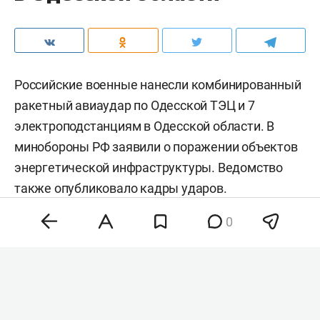
Российские военные нанесли комбинированный
ракетный авиаудар по Одесской ТЭЦ и 7
электроподстанциям в Одесской области. В
минобороны РФ заявили о поражении объектов
энергетической инфраструктуры. Ведомство
также
опубликовало
кадры ударов.
0