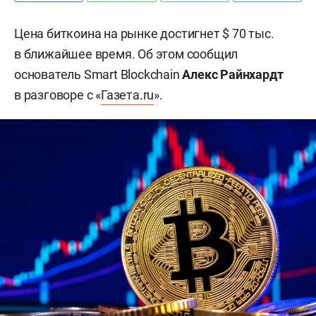
Цена биткоина на рынке достигнет $ 70 тыс.
в ближайшее время. Об этом сообщил
основатель Smart Blockchain
Алекс Райнхардт
в разговоре с «
Газета.ru
».