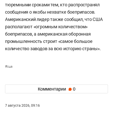
тюремными сроками тем, кто распространял
сообщения о якобы нехватке боеприпасов.
Американский лидер также сообщил, что США
располагают «огромным количеством»
боеприпасов, а американская оборонная
промышленность строит «самое большое
количество заводов за всю историю страны».
#
сша
Комментарии
0
7 августа 2026, 09:16