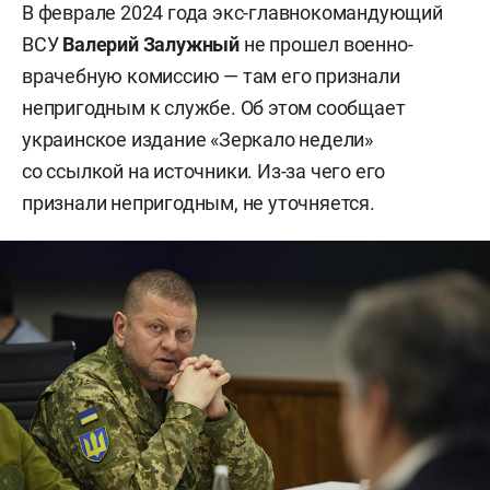
В феврале 2024 года экс-главнокомандующий
ВСУ
Валерий Залужный
не прошел военно-
врачебную комиссию — там его признали
непригодным к службе. Об этом сообщает
украинское издание «Зеркало недели»
со ссылкой на источники. Из-за чего его
признали непригодным, не уточняется.