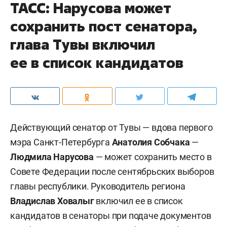
ТАСС: Нарусова может
сохранить пост сенатора,
глава Тувы включил
ее в список кандидатов
Действующий сенатор от Тувы — вдова первого
мэра Санкт-Петербурга
Анатолия Собчака
—
Людмила Нарусова
— может сохранить место в
Совете Федерации после сентябрьских выборов
главы республики. Руководитель региона
Владислав Ховалыг
включил ее в список
кандидатов в сенаторы при подаче документов