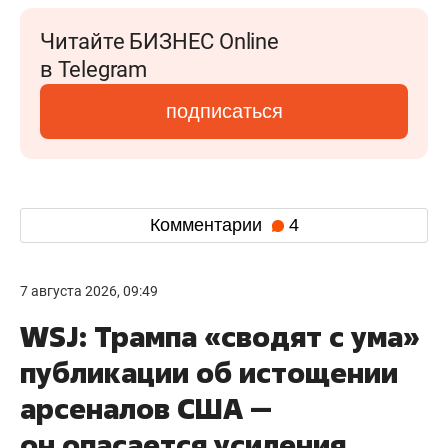
Читайте БИЗНЕС Online
в Telegram
подписаться
Комментарии
4
7 августа 2026, 09:49
WSJ: Трампа «сводят с ума»
публикации об истощении
арсеналов США —
он опасается усиления