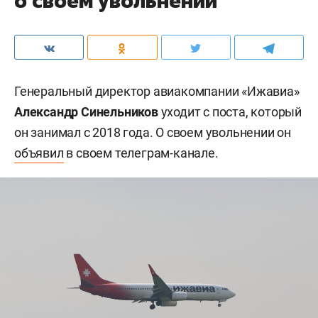
о своем увольнении
Генеральный директор авиакомпании «Ижавиа»
Александр Синельников
уходит с поста, который
он занимал с 2018 года. О своем увольнении он
объявил
в своем телеграм-канале.