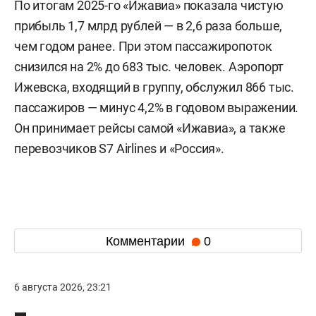
По итогам 2025-го «Ижавиа» показала чистую
прибыль 1,7 млрд рублей — в 2,6 раза больше,
чем годом ранее. При этом пассажиропоток
снизился на 2% до 683 тыс. человек. Аэропорт
Ижевска, входящий в группу, обслужил 866 тыс.
пассажиров — минус 4,2% в годовом выражении.
Он принимает рейсы самой «Ижавиа», а также
перевозчиков S7 Airlines и «Россия».
Комментарии
0
6 августа 2026, 23:21