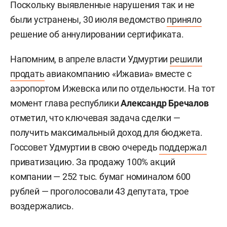
Поскольку выявленные нарушения так и не
были устранены, 30 июля ведомство
приняло
решение об аннулировании сертификата.
Напомним, в апреле власти Удмуртии
решили
продать
авиакомпанию «Ижавиа» вместе с
аэропортом Ижевска или по отдельности. На тот
момент глава республики
Александр Бречалов
отметил, что ключевая задача сделки —
получить максимальный доход для бюджета.
Госсовет Удмуртии в свою очередь
поддержал
приватизацию. За продажу 100% акций
компании — 252 тыс. бумаг номиналом 600
рублей — проголосовали 43 депутата, трое
воздержались.