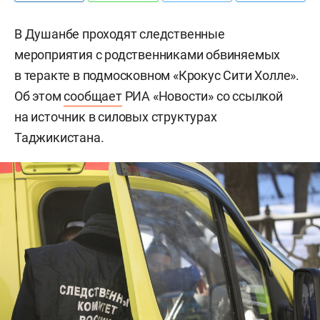
В Душанбе проходят следственные
мероприятия с родственниками обвиняемых
в теракте в подмосковном «Крокус Сити Холле».
Об этом
сообщает
РИА «Новости» со ссылкой
на источник в силовых структурах
Таджикистана.