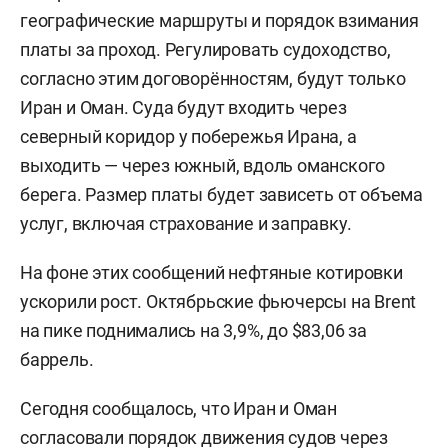
географические маршруты и порядок взимания
платы за проход. Регулировать судоходство,
согласно этим договорённостям, будут только
Иран и Оман. Суда будут входить через
северный коридор у побережья Ирана, а
выходить — через южный, вдоль оманского
берега. Размер платы будет зависеть от объема
услуг, включая страхование и заправку.
На фоне этих сообщений нефтяные котировки
ускорили рост. Октябрьские фьючерсы на Brent
на пике поднимались на 3,9%, до $83,06 за
баррель.
Сегодня сообщалось, что Иран и Оман
согласовали
порядок движения судов через