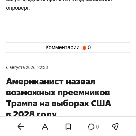
опроверг.
Комментарии
0
6 августа 2026, 22:33
Американист назвал
возможных преемников
Трампа на выборах США
в 2028 году
0