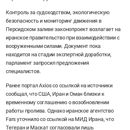
Контроль за судоходством, экологическую
безопасность и мониторинг движения в
Персидском заливе законопроект возлагает на
иранское правительство при взаимодействии с
вооруженными силами. Документ пока
находится на стадии экспертной доработки,
парламент запросил предложения
специалистов.
Ранее портал Axios со ссылкой на источники
сообщал, что США, Иран и Оман близки к
временному соглашению о возобновлении
работы пролива. Однако иранское агентство
Fars уточнило со ссылкой на МИД Ирана, что
Тегеран и Маскат согласовали лишь