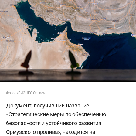
Фото: «БИЗНЕС Online»
Документ, получивший название
«Стратегические меры по обеспечению
безопасности и устойчивого развития
Ормузского пролива», находится на