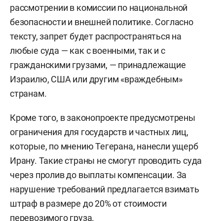
рассмотрении в комиссии по национальной
безопасности и внешней политике. Согласно
тексту, запрет будет распространяться на
любые суда — как с военными, так и с
гражданскими грузами, — принадлежащие
Израилю, США или другим «враждебным»
странам.
Кроме того, в законопроекте предусмотрены
ограничения для государств и частных лиц,
которые, по мнению Тегерана, нанесли ущерб
Ирану. Такие страны не смогут проводить суда
через пролив до выплаты компенсации. За
нарушение требований предлагается взимать
штраф в размере до 20% от стоимости
перевозимого груза.