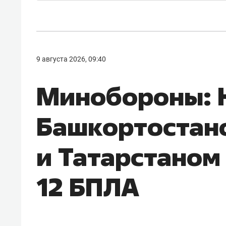
9 августа 2026, 09:40
Минобороны: 
Башкортостан
и Татарстаном
12 БПЛА