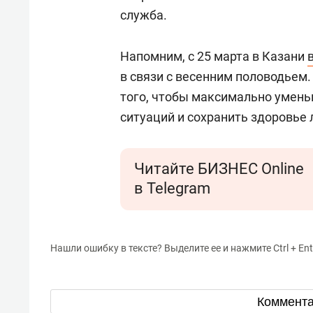
служба.
Напомним, с 25 марта в Казани
в связи с весенним половодьем
того, чтобы максимально умен
ситуаций и сохранить здоровье
Читайте БИЗНЕС Online
в Telegram
Нашли ошибку в тексте? Выделите ее и нажмите Ctrl + Ent
Коммент