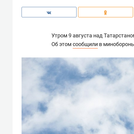
Утром 9 августа над Татарстан
Об этом
сообщили
в минобороны