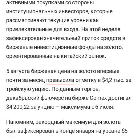
активными покупками со стороны
институциональных инвесторов, которые
рассматривают текущие уровни как
привлекательные для входа. На этой неделе
зафиксирован значительный приток средств в
биржевые инвестиционные фонды на золото,
ориентированные на китайский рынок.
5 августа биржевая цена на золото впервые
почти за месяц
превысила
отметку в $4,2 тыс. за
тройскую унцию. По данным торгов,
декабрьский фьючерс на бирже Comex достигал
$4 200,22 за унцию — максимума с 6 июля.
Напомним, рекордный максимум для золота
был зафиксирован в конце января на уровне $5