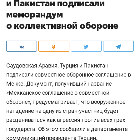
и Пакистан подписали
меморандум
о коллективной обороне
Саудовская Аравия, Турция и Пакистан
подписали совместное оборонное соглашение в
Мекке. Документ, получивший название
«Мекканское соглашение о совместной
обороне», предусматривает, что вооруженное
нападение на одну из стран-участниц будет
расцениваться как агрессия против всех трех
государств. Об этом сообщили в департаменте
коммуникаций президента Турции.