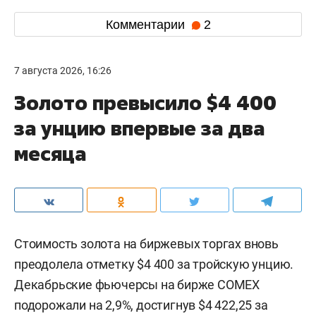
Комментарии
2
7 августа 2026, 16:26
Золото превысило $4 400
за унцию впервые за два
месяца
Стоимость золота на биржевых торгах вновь
преодолела отметку $4 400 за тройскую унцию.
Декабрьские фьючерсы на бирже COMEX
подорожали на 2,9%, достигнув $4 422,25 за