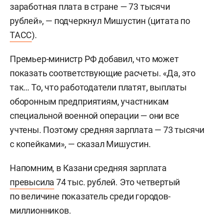
заработная плата в стране — 73 тысячи
рублей», — подчеркнул Мишустин (цитата по
ТАСС
).
Премьер-министр РФ добавил, что может
показать соответствующие расчеты. «Да, это
так… То, что работодатели платят, выплаты
оборонным предприятиям, участникам
специальной военной операции — они все
учтены. Поэтому средняя зарплата — 73 тысячи
с копейками», — сказал Мишустин.
Напомним, в Казани средняя зарплата
превысила
74 тыс. рублей. Это четвертый
по величине показатель среди городов-
миллионников.