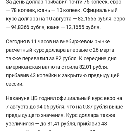
За день доллар прибавил почти 76 копеек, евро
— 78 копеек, юань — 10 копеек. Официальный
курс доллара на 10 августа — 82,1665 рубля, евро
— 94,8366 рубля, юаня — 12,1655 рубля.
Сегодня в 11 часов на внебиржевом рынке
расчетный курс доллара впервые с 26 марта
также перевалил за 82 рубля. К середине дня
американская валюта стоила 82,01 рубля,
прибавив 43 копейки к закрытию предыдущей
сессии.
Накануне ЦБ
поднял
официальный курс евро на
7 августа до 94,06 рубля, что на 0,87 рубля выше
предыдущего значения. Курс доллара также
увеличился — до 81,41 рубля, прибавив 48