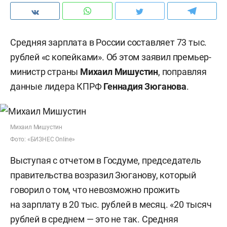
Средняя зарплата в России составляет 73 тыс.
рублей «с копейками». Об этом заявил премьер-
министр страны
Михаил Мишустин
, поправляя
данные лидера КПРФ
Геннадия Зюганова
.
Михаил Мишустин
Фото: «БИЗНЕС Online»
Выступая с отчетом в Госдуме, председатель
правительства возразил Зюганову, который
говорил о том, что невозможно прожить
на зарплату в 20 тыс. рублей в месяц. «20 тысяч
рублей в среднем — это не так. Средняя