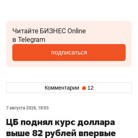
Читайте БИЗНЕС Online
в Telegram
подписаться
Комментарии
12
7 августа 2026, 18:03
ЦБ поднял курс доллара
выше 82 рублей впервые