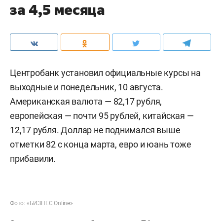
за 4,5 месяца
Центробанк установил официальные курсы на
выходные и понедельник, 10 августа.
Американская валюта — 82,17 рубля,
европейская — почти 95 рублей, китайская —
12,17 рубля. Доллар не поднимался выше
отметки 82 с конца марта, евро и юань тоже
прибавили.
Фото: «БИЗНЕС Online»