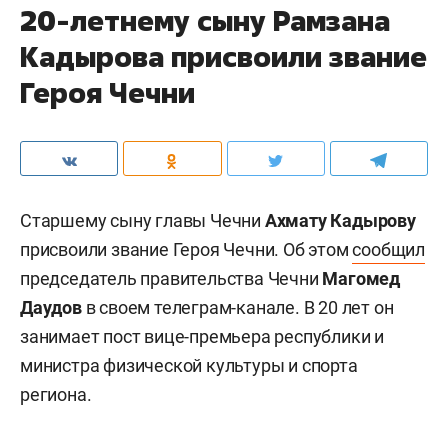
20-летнему сыну Рамзана
Кадырова присвоили звание
Героя Чечни
Старшему сыну главы Чечни
Ахмату Кадырову
присвоили звание Героя Чечни. Об этом
сообщил
председатель правительства Чечни
Магомед
Даудов
в своем телеграм-канале. В 20 лет он
занимает пост вице-премьера республики и
министра физической культуры и спорта
региона.