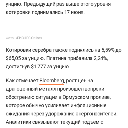
унцию. Предыдущий раз выше этого уровня
котировки поднимались 17 июня.
Фото: «БИЗНЕС Online»
Котировки серебра также поднялись на 5,59% до
$65,05 за унцию. Платина прибавила 2,24%,
достигнув $1 777 за унцию.
Как отмечает
Bloomberg
, рост цен на
драгоценный металл произошел вопреки
обострению ситуации в Ормузском проливе,
которое обычно усиливает инфляционные
ожидания через удорожание энергоносителей.
Аналитики связывают текущий подъем с