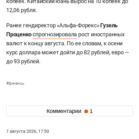
копеек. Китайский юань вырос на 10 копеек до
12,06 рубля.
Ранее гендиректор «Альфа-Форекс»
Гузель
Проценко
спрогнозировала
рост иностранных
валют к концу августа. По ее словам, к осени
курс доллара может дойти до 82 рублей, евро —
до 93 рублей.
#
финансы
Комментарии
1
7 августа 2026, 17:50