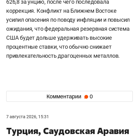
626,8 за унцию, после чего последовала
коррекция. Конфликт на Ближнем Востоке
усилил опасения по поводу инфляции и повысил
ожидания, что федеральная резервная система
США будет дольше удерживать высокие
процентные ставки, что обычно снижает
привлекательность драгоценных металлов.
Комментарии
0
7 августа 2026, 15:31
Турция, Саудовская Аравия