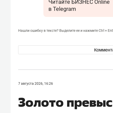
Читайте БИЗНЕС Online
в Telegram
Нашли ошибку в тексте? Выделите ее и нажмите Ctrl + Ent
Коммент
7 августа 2026, 16:26
Золото превыс