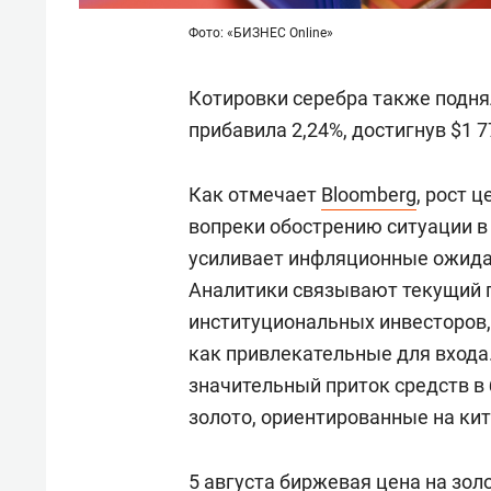
Фото: «БИЗНЕС Online»
Котировки серебра также поднял
прибавила 2,24%, достигнув $1 7
Как отмечает
Bloomberg
, рост 
вопреки обострению ситуации в
усиливает инфляционные ожида
Аналитики связывают текущий 
институциональных инвесторов
как привлекательные для входа
значительный приток средств 
золото, ориентированные на ки
5 августа биржевая цена на зол