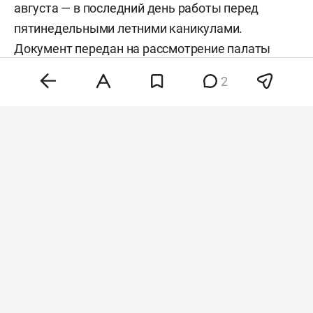
августа — в последний день работы перед
пятинедельными летними каникулами.
Документ передан на рассмотрение палаты
представителей.
2