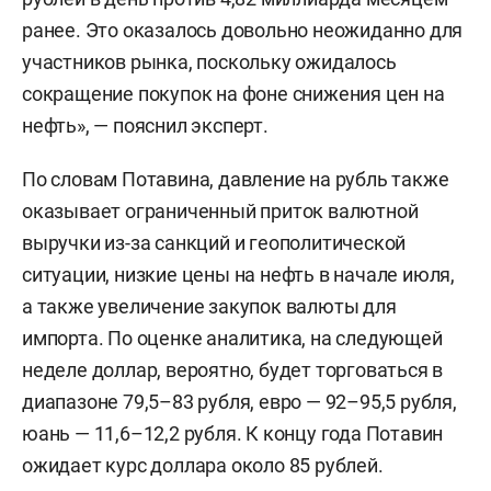
ранее. Это оказалось довольно неожиданно для
участников рынка, поскольку ожидалось
сокращение покупок на фоне снижения цен на
нефть», — пояснил эксперт.
По словам Потавина, давление на рубль также
оказывает ограниченный приток валютной
выручки из-за санкций и геополитической
ситуации, низкие цены на нефть в начале июля,
а также увеличение закупок валюты для
импорта. По оценке аналитика, на следующей
неделе доллар, вероятно, будет торговаться в
диапазоне 79,5–83 рубля, евро — 92–95,5 рубля,
юань — 11,6–12,2 рубля. К концу года Потавин
ожидает курс доллара около 85 рублей.