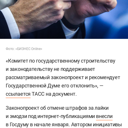
Фото: «БИЗНЕС Online»
«Комитет по государственному строительству
и законодательству не поддерживает
рассматриваемый законопроект и рекомендует
Государственной Думе его отклонить», —
ссылается
ТАСС на документ.
Законопроект об отмене штрафов за лайки
и эмодзи под интернет-публикациями
внесли
в Госдуму в начале января. Автором инициативы