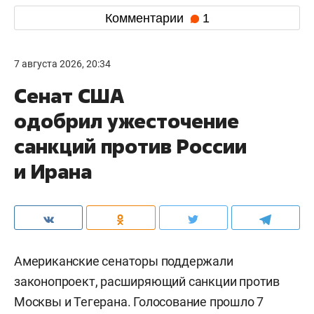
Комментарии
1
7 августа 2026, 20:34
Сенат США
одобрил ужесточение
санкций против России
и Ирана
Американские сенаторы поддержали
законопроект, расширяющий санкции против
Москвы и Тегерана. Голосование прошло 7