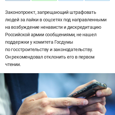
Законопроект, запрещающий штрафовать
людей за лайки в соцсетях под направленными
на возбуждение ненависти и дискредитацию
Российской армии сообщениями, не нашел
поддержки у комитета Госдумы
по госстроительству и законодательству.
Он рекомендовал отклонить его в первом
чтении.