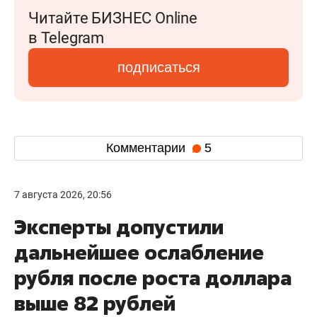
Читайте БИЗНЕС Online
в Telegram
подписаться
Комментарии
5
7 августа 2026, 20:56
Эксперты допустили
дальнейшее ослабление
рубля после роста доллара
выше 82 рублей