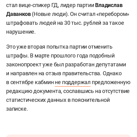
стал вице-спикер ГД, лидер партии
Владислав
Даванков
(Новые люди). Он считал «перебором»
штрафовать людей на 30 тыс. рублей за такое
нарушение.
Это уже вторая попытка партии отменить
штрафы. В марте прошлого года подобный
законопроект уже был разработан депутатами
и направлен на отзыв правительства. Однако
в сентябре кабмин
не поддержал
предложенную
редакцию документа, сославшись на отсутствие
статистических данных в пояснительной
записке.