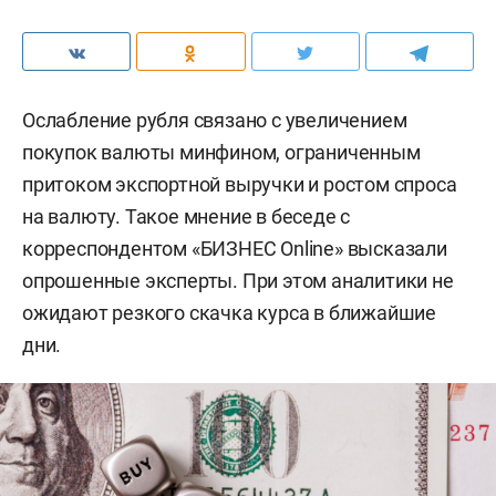
Ослабление рубля связано с увеличением
покупок валюты минфином, ограниченным
притоком экспортной выручки и ростом спроса
на валюту. Такое мнение в беседе с
корреспондентом «БИЗНЕС Online» высказали
опрошенные эксперты. При этом аналитики не
ожидают резкого скачка курса в ближайшие
дни.