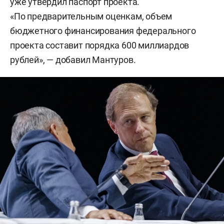
уже утвердил паспорт проекта.
«По предварительным оценкам, объем
бюджетного финансирования федерального
проекта составит порядка 600 миллиардов
рублей», — добавил Мантуров.