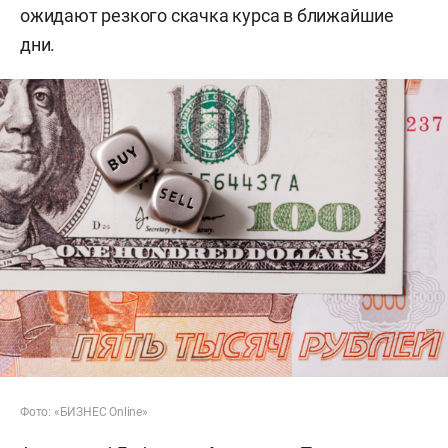
ожидают резкого скачка курса в ближайшие
дни.
Фото: «БИЗНЕС Online»