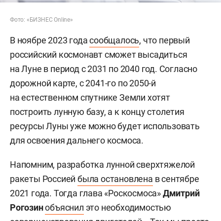
Фото: «БИЗНЕС Online»
В ноябре 2023 года
сообщалось
, что первый
российский космонавт сможет высадиться
на Луне в период с 2031 по 2040 год. Согласно
дорожной карте, с 2041-го по 2050-й
на естественном спутнике Земли хотят
построить лунную базу, а к концу столетия
ресурсы Луны уже можно будет использовать
для освоения дальнего космоса.
Напомним, разработка лунной сверхтяжелой
ракеты Россией
была остановлена
в сентябре
2021 года. Тогда глава «Роскосмоса»
Дмитрий
Рогозин
объяснил
это необходимостью