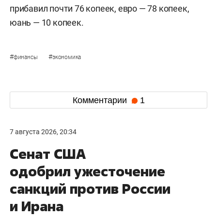
прибавил почти 76 копеек, евро — 78 копеек,
юань — 10 копеек.
#
#
финансы
экономика
Комментарии
1
7 августа 2026, 20:34
Сенат США
одобрил ужесточение
санкций против России
и Ирана