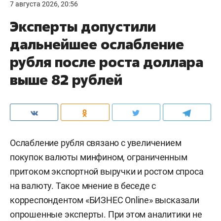
7 августа 2026, 20:56
Эксперты допустили
дальнейшее ослабление
рубля после роста доллара
выше 82 рублей
Ослабление рубля связано с увеличением
покупок валюты минфином, ограниченным
притоком экспортной выручки и ростом спроса
на валюту. Такое мнение в беседе с
корреспондентом «БИЗНЕС Online» высказали
опрошенные эксперты. При этом аналитики не