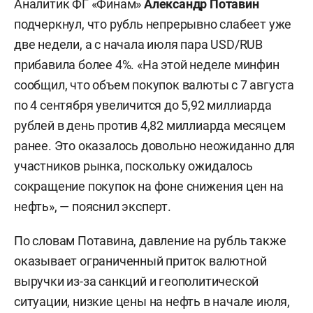
Аналитик ФГ «Финам»
Александр Потавин
подчеркнул, что рубль непрерывно слабеет уже
две недели, а с начала июля пара USD/RUB
прибавила более 4%. «На этой неделе минфин
сообщил, что объем покупок валюты с 7 августа
по 4 сентября увеличится до 5,92 миллиарда
рублей в день против 4,82 миллиарда месяцем
ранее. Это оказалось довольно неожиданно для
участников рынка, поскольку ожидалось
сокращение покупок на фоне снижения цен на
нефть», — пояснил эксперт.
По словам Потавина, давление на рубль также
оказывает ограниченный приток валютной
выручки из-за санкций и геополитической
ситуации, низкие цены на нефть в начале июля,