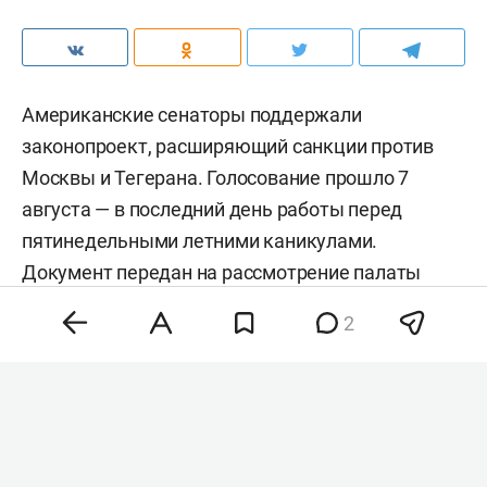
Американские сенаторы поддержали
законопроект, расширяющий санкции против
Москвы и Тегерана. Голосование прошло 7
августа — в последний день работы перед
пятинедельными летними каникулами.
Документ передан на рассмотрение палаты
представителей.
2