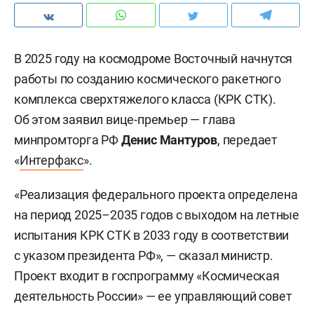
В 2025 году на космодроме Восточный начнутся
работы по созданию космического ракетного
комплекса сверхтяжелого класса (КРК СТК).
Об этом заявил вице-премьер — глава
минпромторга РФ
Денис Мантуров
, передает
«
Интерфакс
».
«Реализация федерального проекта определена
на период 2025–2035 годов с выходом на летные
испытания КРК СТК в 2033 году в соответствии
с указом президента РФ», — сказал министр.
Проект входит в госпрограмму «Космическая
деятельность России» — ее управляющий совет