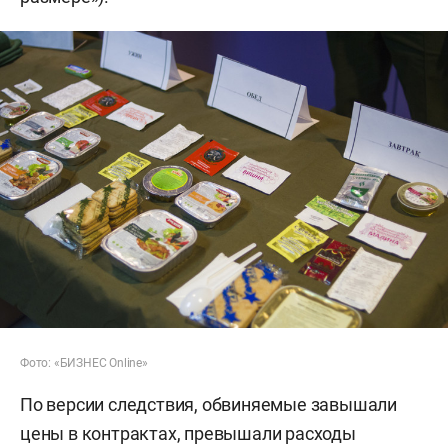
Фото: «БИЗНЕС Online»
По версии следствия, обвиняемые завышали
цены в контрактах, превышали расходы