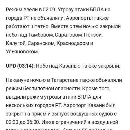
Режим ввели в 02:09. Угрозу атаки БПЛА на
города РТ не объявляли. Аэропорты также
работают штатно. Вместе с тем ночью закрыли
небо над Тамбовом, Саратовом, Пензой,
Калугой, Саранском, Краснодаром и
Ульяновском.
UPD (03:14):
Небо над Казанью также закрыли.
Накануне ночью в Татарстане также объявляли
режим беспилотной опасности. Кроме того,
вводили режим угрозы атаки БПЛА для
нескольких городов РТ. Аэропорт Казани был
закрыт на прием и выпуск воздушных судов с
03:00 до 06:00. Из-за ограничений в воздушной