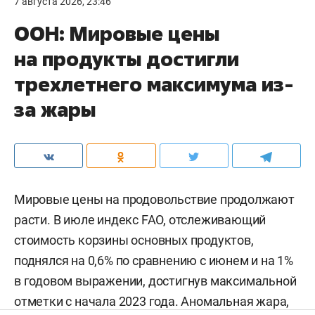
7 августа 2026, 23:46
ООН: Мировые цены
на продукты достигли
трехлетнего максимума из-
за жары
Мировые цены на продовольствие продолжают
расти. В июле индекс FAO, отслеживающий
стоимость корзины основных продуктов,
поднялся на 0,6% по сравнению с июнем и на 1%
в годовом выражении, достигнув максимальной
отметки с начала 2023 года. Аномальная жара,