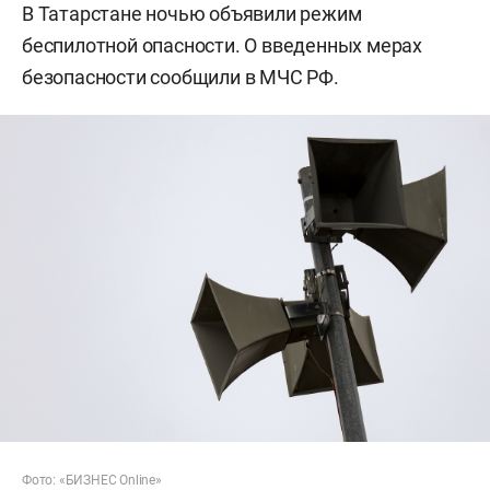
В Татарстане ночью объявили режим
беспилотной опасности. О введенных мерах
безопасности сообщили в МЧС РФ.
Фото: «БИЗНЕС Online»