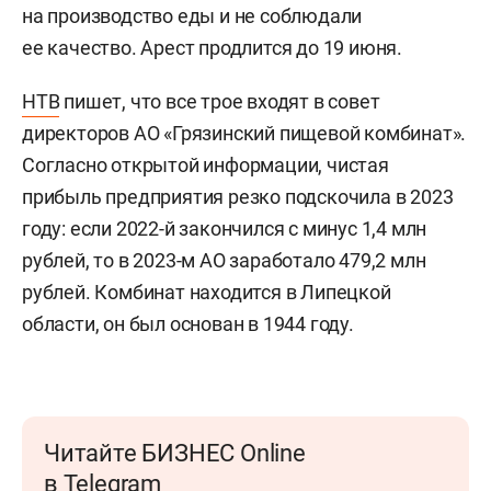
на производство еды и не соблюдали
ее качество. Арест продлится до 19 июня.
НТВ
пишет, что все трое входят в совет
директоров АО «Грязинский пищевой комбинат».
Согласно открытой информации, чистая
прибыль предприятия резко подскочила в 2023
году: если 2022-й закончился с минус 1,4 млн
рублей, то в 2023-м АО заработало 479,2 млн
рублей. Комбинат находится в Липецкой
области, он был основан в 1944 году.
Читайте БИЗНЕС Online
в Telegram