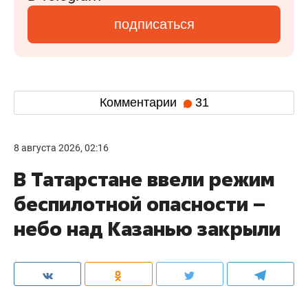
подписаться
Комментарии
31
8 августа 2026, 02:16
В Татарстане ввели режим
беспилотной опасности –
небо над Казанью закрыли