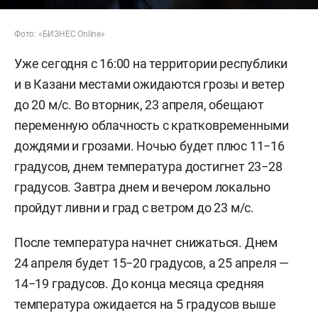
Фото: «БИЗНЕС Online»
Уже сегодня с 16:00 на территории республики
и в Казани местами ожидаются грозы и ветер
до 20 м/с. Во вторник, 23 апреля, обещают
переменную облачность с кратковременными
дождями и грозами. Ночью будет плюс 11−16
градусов, днем температура достигнет 23−28
градусов. Завтра днем и вечером локально
пройдут ливни и град с ветром до 23 м/с.
После температура начнет снижаться. Днем
24 апреля будет 15−20 градусов, а 25 апреля —
14−19 градусов. До конца месяца средняя
температура ожидается на 5 градусов выше