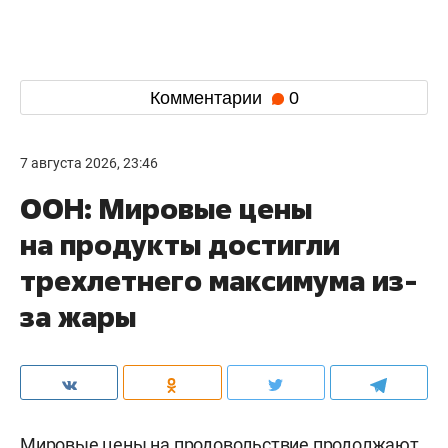
Комментарии
0
7 августа 2026, 23:46
ООН: Мировые цены
на продукты достигли
трехлетнего максимума из-
за жары
Мировые цены на продовольствие продолжают