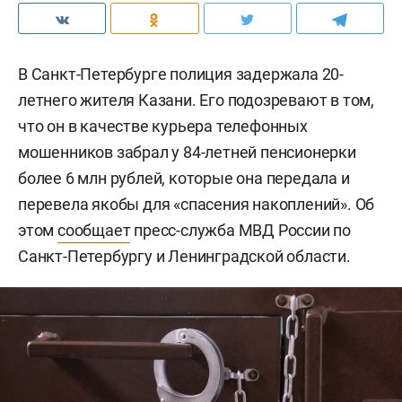
В Санкт-Петербурге полиция задержала 20-
летнего жителя Казани. Его подозревают в том,
что он в качестве курьера телефонных
мошенников забрал у 84-летней пенсионерки
более 6 млн рублей, которые она передала и
перевела якобы для «спасения накоплений». Об
этом
сообщает
пресс-служба МВД России по
Санкт-Петербургу и Ленинградской области.