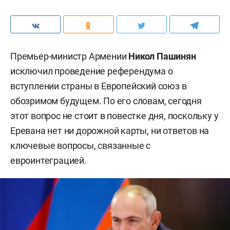
Премьер-министр Армении
Никол Пашинян
исключил проведение референдума о
вступлении страны в Европейский союз в
обозримом будущем. По его словам, сегодня
этот вопрос не стоит в повестке дня, поскольку у
Еревана нет ни дорожной карты, ни ответов на
ключевые вопросы, связанные с
евроинтеграцией.