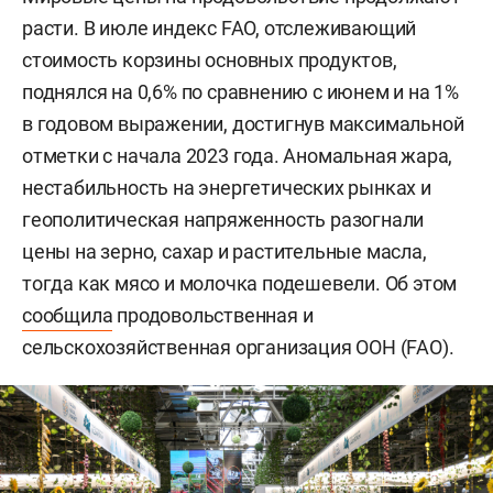
расти. В июле индекс FAO, отслеживающий
стоимость корзины основных продуктов,
поднялся на 0,6% по сравнению с июнем и на 1%
в годовом выражении, достигнув максимальной
отметки с начала 2023 года. Аномальная жара,
нестабильность на энергетических рынках и
геополитическая напряженность разогнали
цены на зерно, сахар и растительные масла,
тогда как мясо и молочка подешевели. Об этом
сообщила
продовольственная и
сельскохозяйственная организация ООН (FAO).