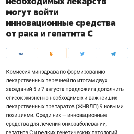
необходимых лекарств
могут войти
инновационные средства
от рака и гепатита С
Комиссия минздрава по формированию
лекарственных перечней по итогам двух
заседаний 5 и 7 августа предложила дополнить
список жизненно необходимых и важнейших
лекарственных препаратов (ЖНВЛП) 9 новыми
позициями. Среди них — инновационные
средства для лечения онкозаболеваний,
гепатита С и редких генетических патологий.