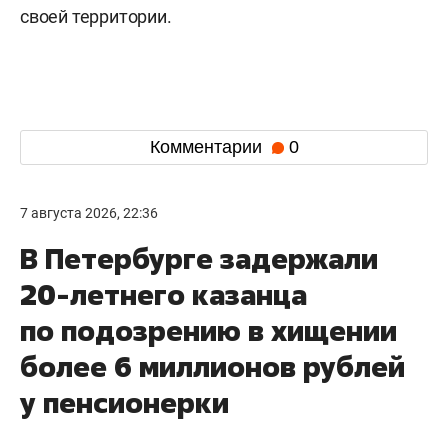
своей территории.
Комментарии
0
7 августа 2026, 22:36
В Петербурге задержали
20-летнего казанца
по подозрению в хищении
более 6 миллионов рублей
у пенсионерки