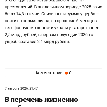
преступлений. В аналогичном периоде 2025-го их
было 14,8 тысячи. Снизилась и сумма ущерба —
почти на полмиллиарда: в прошлые 6 месяцев
телефонные мошенники украли у татарстанцев
2,5 млрд рублей, в первом полугодии 2026-го
ущерб составил 2,1 млрд рублей.
Комментарии
0
7 августа 2026, 21:47
В перечень жизненно