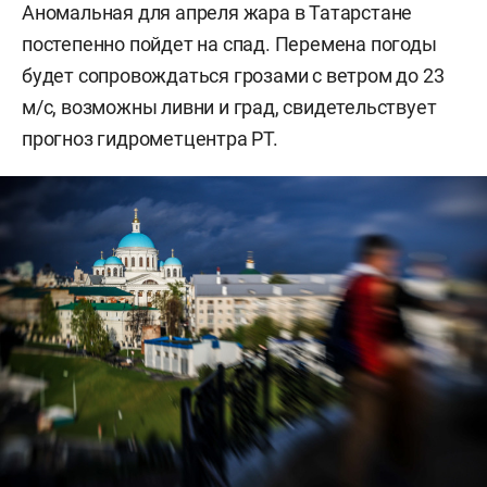
Аномальная для апреля жара в Татарстане
постепенно пойдет на спад. Перемена погоды
будет сопровождаться грозами с ветром до 23
м/с, возможны ливни и град, свидетельствует
прогноз гидрометцентра РТ.