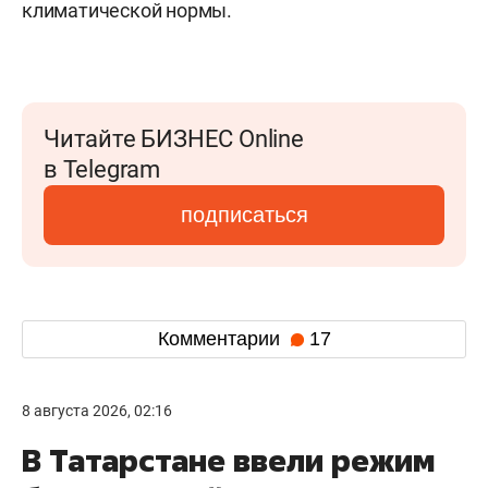
климатической нормы.
Читайте БИЗНЕС Online
в Telegram
подписаться
Комментарии
17
8 августа 2026, 02:16
В Татарстане ввели режим