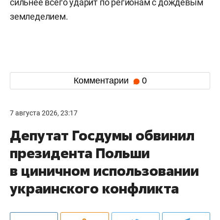
сильнее всего ударит по регионам с дождевым
земледелием.
Комментарии
0
7 августа 2026, 23:17
Депутат Госдумы обвинил
президента Польши
в циничном использовании
украинского конфликта