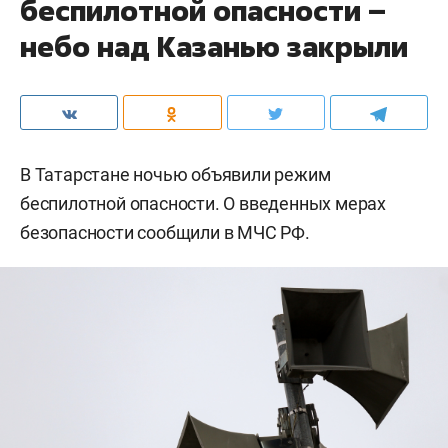
беспилотной опасности –
небо над Казанью закрыли
В Татарстане ночью объявили режим
беспилотной опасности. О введенных мерах
безопасности сообщили в МЧС РФ.