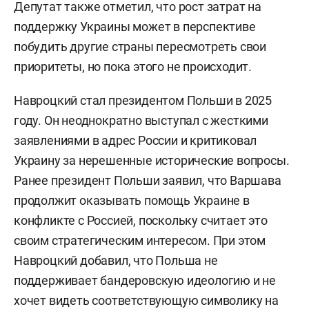
Депутат также отметил, что рост затрат на
поддержку Украины может в перспективе
побудить другие страны пересмотреть свои
приоритеты, но пока этого не происходит.
Навроцкий стал президентом Польши в 2025
году. Он неоднократно выступал с жесткими
заявлениями в адрес России и критиковал
Украину за нерешенные исторические вопросы.
Ранее президент Польши заявил, что Варшава
продолжит оказывать помощь Украине в
конфликте с Россией, поскольку считает это
своим стратегическим интересом. При этом
Навроцкий добавил, что Польша не
поддерживает бандеровскую идеологию и не
хочет видеть соответствующую символику на