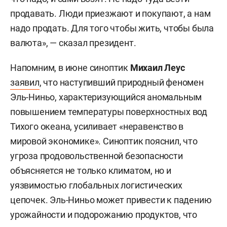
продавать. Люди приезжают и покупают, а нам
надо продать. Для того чтобы жить, чтобы была
валюта», — сказал президент.
Напомним, в июне синоптик
Михаил Леус
заявил
, что наступивший природный феномен
Эль-Ниньо, характеризующийся аномальным
повышением температуры поверхностных вод
Тихого океана, усиливает «неравенство в
мировой экономике». Синоптик пояснил, что
угроза продовольственной безопасности
объясняется не только климатом, но и
уязвимостью глобальных логистических
цепочек. Эль-Ниньо может привести к падению
урожайности и подорожанию продуктов, что