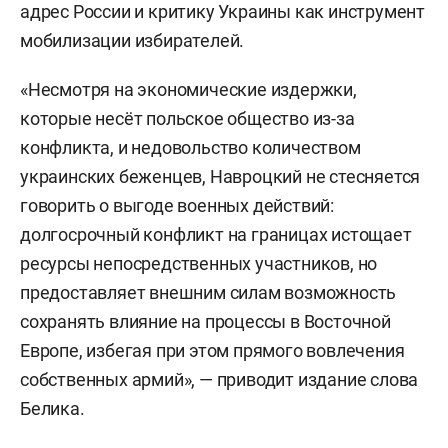
адрес России и критику Украины как инструмент
мобилизации избирателей.
«Несмотря на экономические издержки,
которые несёт польское общество из-за
конфликта, и недовольство количеством
украинских беженцев, Навроцкий не стесняется
говорить о выгоде военных действий:
долгосрочный конфликт на границах истощает
ресурсы непосредственных участников, но
предоставляет внешним силам возможность
сохранять влияние на процессы в Восточной
Европе, избегая при этом прямого вовлечения
собственных армий», — приводит издание слова
Белика.