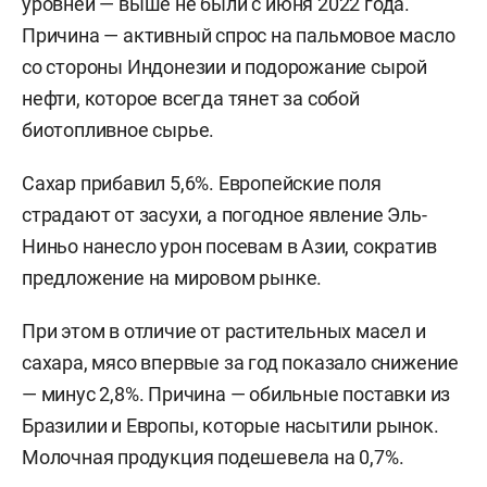
уровней — выше не были с июня 2022 года.
Причина — активный спрос на пальмовое масло
со стороны Индонезии и подорожание сырой
нефти, которое всегда тянет за собой
биотопливное сырье.
Сахар прибавил 5,6%. Европейские поля
страдают от засухи, а погодное явление Эль-
Ниньо нанесло урон посевам в Азии, сократив
предложение на мировом рынке.
При этом в отличие от растительных масел и
сахара, мясо впервые за год показало снижение
— минус 2,8%. Причина — обильные поставки из
Бразилии и Европы, которые насытили рынок.
Молочная продукция подешевела на 0,7%.