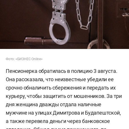
Фото: «БИЗНЕС Online»
Пенсионерка обратилась в полицию 3 августа.
Она рассказала, что неизвестные убедили ее
срочно обналичить сбережения и передать их
курьеру, чтобы защитить от мошенников. За три
дня женщина дважды отдала наличные
мужчине на улицах Димитрова и Будапештской,
а также перевела деньги через банковское