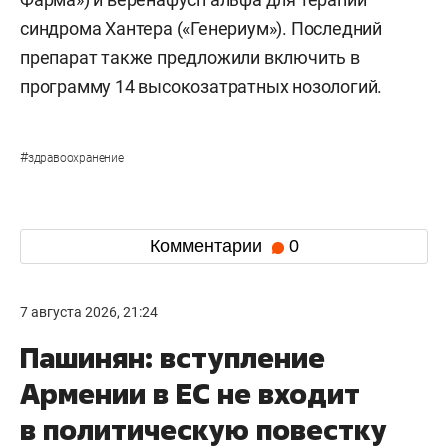
синдрома Хантера («Генериум»). Последний
препарат также предложили включить в
программу 14 высокозатратных нозологий.
#
здравоохранение
Комментарии
0
7 августа 2026, 21:24
Пашинян: вступление
Армении в ЕС не входит
в политическую повестку