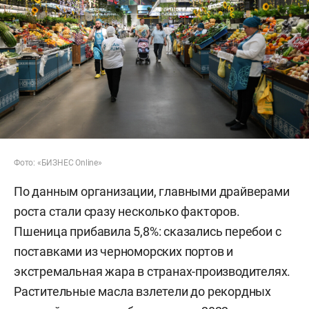
Фото: «БИЗНЕС Online»
По данным организации, главными драйверами
роста стали сразу несколько факторов.
Пшеница прибавила 5,8%: сказались перебои с
поставками из черноморских портов и
экстремальная жара в странах-производителях.
Растительные масла взлетели до рекордных