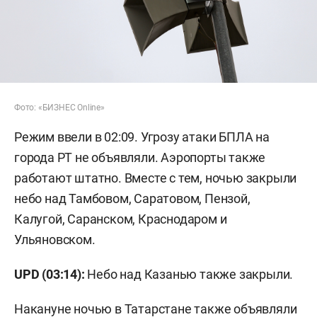
Фото: «БИЗНЕС Online»
Режим ввели в 02:09. Угрозу атаки БПЛА на
города РТ не объявляли. Аэропорты также
работают штатно. Вместе с тем, ночью закрыли
небо над Тамбовом, Саратовом, Пензой,
Калугой, Саранском, Краснодаром и
Ульяновском.
UPD (03:14):
Небо над Казанью также закрыли.
Накануне ночью в Татарстане также объявляли