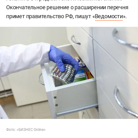
Окончательное решение о расширении перечня
примет правительство РФ, пишут «
Ведомости
».
Фото: «БИЗНЕС Online»