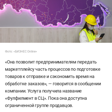
Фото: «БИЗНЕС Online»
«Она позволит предпринимателям передать
маркетплейсу часть процессов по подготовке
товаров к отправке и сэкономить время на
обработке заказов», — говорится в сообщении
компании. Услуга получила название
«Фулфилмент в СЦ». Пока она доступна
ограниченной группе продавцов.