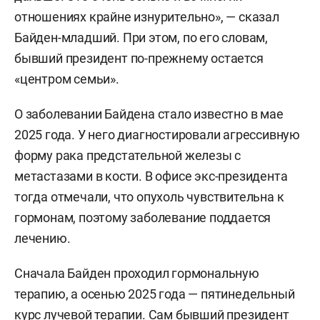
отношениях крайне изнурительно», — сказал
Байден-младший. При этом, по его словам,
бывший президент по-прежнему остается
«центром семьи».
О заболевании Байдена стало известно в мае
2025 года. У него диагностировали агрессивную
форму рака предстательной железы с
метастазами в кости. В офисе экс-президента
тогда отмечали, что опухоль чувствительна к
гормонам, поэтому заболевание поддается
лечению.
Сначала Байден проходил гормональную
терапию, а осенью 2025 года — пятинедельный
курс лучевой терапии. Сам бывший президент