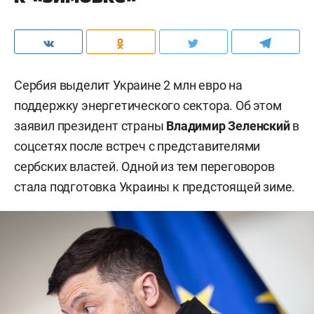
Сербия выделит Украине 2 млн евро на
поддержку энергетического сектора. Об этом
заявил президент страны
Владимир Зеленский
в
соцсетях после встреч с представителями
сербских властей. Одной из тем переговоров
стала подготовка Украины к предстоящей зиме.