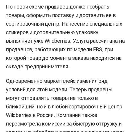
По новой схеме продавец должен собрать
товары, оформить поставку и доставить ее в
сортировочный центр. Нанесение специальных
стикеров и дополнительную упаковку
выполняет уже Wildberries. Услуга рассчитана на
продавцов, работающих по модели FBS, при
которой товар до момента заказа находится на
складе предпринимателя.
Одновременно маркетплейс изменил ряд
условий для этой модели. Теперь продавцы
могут отправлять товары не только в
ближайший, но и в любой сортировочный центр
Wildberries в России. Компания также
пересмотрела комиссии за быструю отгрузку и