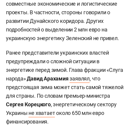
совместные экономические и логистические
проекты. В частности, стороны говорили о
развитии Дунайского коридора. Других
подробностей о выделении 2 млн евро на
украинскую энергетику Зеленский не привел.
Ранее представители украинских властей
предупреждали о сложной ситуации в
энергетике перед зимой. Глава фракции «Слуга
народа»
Давид Арахамия
заявлял
, что
предстоящая зима может стать самой тяжелой
для страны. По словам премьер-министра
Сергея Корецкого
, энергетическому сектору
Украины
не хватает
около 650 млн евро
финансирования.