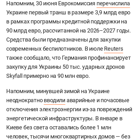
Напомним, 30 июня Еврокомиссия
перечислила
Украине первый транш в размере 3,9 млрд евро
в рамках программы кредитной поддержки на
90 млрд евро, рассчитанной на 2026–2027 годы.
Средства были предназначены для закупки
современных беспилотников. В июле
Reuters
также сообщало, что Германия профинансирует
закупку для Украины 50 тыс. ударных дронов
Skyfall примерно на 90 млн евро.
Напомним, минувшей зимой на Украине
неоднократно
вводили
аварийные и почасовые
отключения электроэнергии из-за повреждений
энергетической инфраструктуры. В январе в
Киеве без света оставались более 1 млн
человек, тысячи многоквартирных домов — без