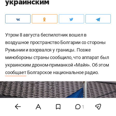
украинским
Утром 8 августа беспилотник вошел в
воздушное пространство Болгарии со стороны
Румынии и взорвался у границы. Позже
минобороны страны сообщило, что аппарат был
украинским дроном-приманкой «Майя». Об этом
сообщает
Болгарское национальное радио.
1