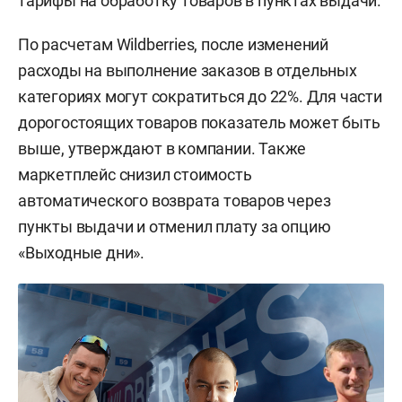
тарифы на обработку товаров в пунктах выдачи.
По расчетам Wildberries, после изменений
расходы на выполнение заказов в отдельных
категориях могут сократиться до 22%. Для части
дорогостоящих товаров показатель может быть
выше, утверждают в компании. Также
маркетплейс снизил стоимость
автоматического возврата товаров через
пункты выдачи и отменил плату за опцию
«Выходные дни».