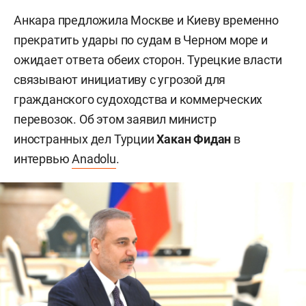
Анкара предложила Москве и Киеву временно
прекратить удары по судам в Черном море и
ожидает ответа обеих сторон. Турецкие власти
связывают инициативу с угрозой для
гражданского судоходства и коммерческих
перевозок. Об этом заявил министр
иностранных дел Турции
Хакан Фидан
в
интервью
Anadolu
.