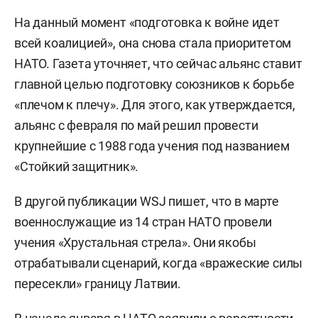
На данный момент «подготовка к войне идет
всей коалицией», она снова стала приоритетом
НАТО. Газета уточняет, что сейчас альянс ставит
главной целью подготовку союзников к борьбе
«плечом к плечу». Для этого, как утверждается,
альянс с февраля по май решил провести
крупнейшие с 1988 года учения под названием
«Стойкий защитник».
В другой публикации WSJ пишет, что в марте
военнослужащие из 14 стран НАТО провели
учения «Хрустальная стрела». Они якобы
отрабатывали сценарий, когда «вражеские силы
пересекли» границу Латвии.