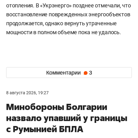
отопления. В «Укрэнерго» позднее отмечали, что
восстановление поврежденных энергообъектов
продолжается, однако вернуть утраченные
мощности в полном объеме пока не удалось.
Комментарии
3
8 августа 2026, 19:27
Минобороны Болгарии
назвало упавший у границы
с Румынией БПЛА