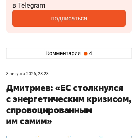
в Telegram
подписаться
Комментарии
4
8 августа 2026, 23:28
Дмитриев: «ЕС столкнулся
с энергетическим кризисом,
спровоцированным
им самим»