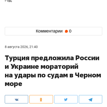
Комментарии
0
8 августа 2026, 21:40
Турция предложила России
и Украине мораторий
на удары по судам в Черном
море