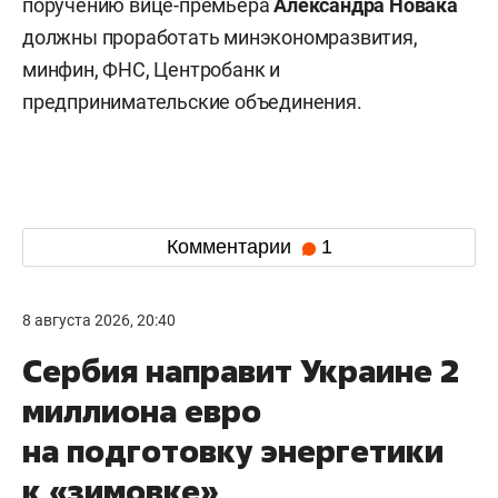
поручению вице-премьера
Александра Новака
должны проработать минэкономразвития,
минфин, ФНС, Центробанк и
предпринимательские объединения.
Комментарии
1
8 августа 2026, 20:40
Сербия направит Украине 2
миллиона евро
на подготовку энергетики
к «зимовке»