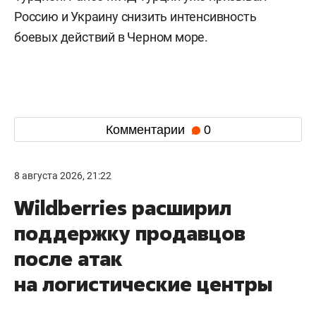
Россию и Украину снизить интенсивность
боевых действий в Черном море.
Комментарии
0
8 августа 2026, 21:22
Wildberries расширил
поддержку продавцов
после атак
на логистические центры