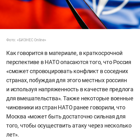
Фото: «БИЗНЕС Online»
Как говорится в материале, в краткосрочной
перспективе в НАТО опасаются того, что Россия
«сможет спровоцировать конфликт в соседних
странах, побуждая для этого местных россиян
и используя напряженность в качестве предлога
для вмешательства». Также некоторые военные
чиновники из стран НАТО ранее говорили, что
Москва «может быть достаточно сильная для
того, чтобы осуществить атаку через несколько
лет».