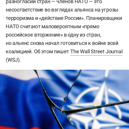
разногласий стран — членов НАТО — это
несоответствие во взглядах альянса на угрозы
терроризма и «действие России». Планировщики
НАТО считают маловероятным «прямо
российское вторжение» в одну из стран,
но альянс снова начал готовиться к войне всей
коалицией. Об этом пишет
The Wall Street Journal
(WSJ).