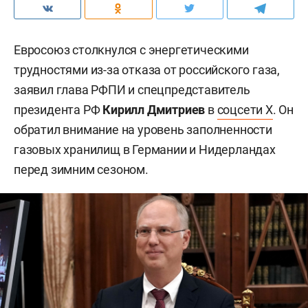
Евросоюз столкнулся с энергетическими
трудностями из-за отказа от российского газа,
заявил глава РФПИ и спецпредставитель
президента РФ
Кирилл Дмитриев
в
соцсети X
. Он
обратил внимание на уровень заполненности
газовых хранилищ в Германии и Нидерландах
перед зимним сезоном.