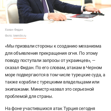
Хакан Фидан
Фото:
kremlin.ru
«Мы призвали стороны к созданию механизма
для объявления прекращения огня. По этому
поводу поступали запросы от украинцев», —
сказал Фидан. По его словам, атакам в Черном
море подвергаются в том числе турецкие суда, а
также корабли с турецкими владельцами или
экипажами. Министр назвал это серьезной
проблемой для страны.
На фоне участившихся атак Турция сегодня