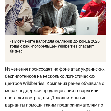
«Ну отмените налог для селлеров до конца 2026
года!»: как «погорельцы» Wildberries спасают
бизнес
Изменения происходят на фоне атак украинских
беспилотников на несколько логистических
центров Wildberries. Компания ранее
объявила
о
мерах поддержки продавцов, чьи товары или
поставки пострадали. Дополнительные
варианты помощи таким предпринимателям по