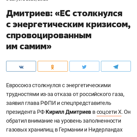
Дмитриев: «ЕС столкнулся
с энергетическим кризисом,
спровоцированным
им самим»
Евросоюз столкнулся с энергетическими
трудностями из-за отказа от российского газа,
заявил глава РФПИ и спецпредставитель
президента РФ
Кирилл Дмитриев
в
соцсети X
. Он
обратил внимание на уровень заполненности
газовых хранилищ в Германии и Нидерландах