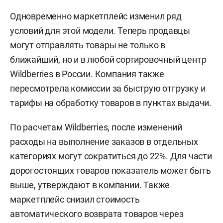
Одновременно маркетплейс изменил ряд
условий для этой модели. Теперь продавцы
могут отправлять товары не только в
ближайший, но и в любой сортировочный центр
Wildberries в России. Компания также
пересмотрела комиссии за быструю отгрузку и
тарифы на обработку товаров в пунктах выдачи.
По расчетам Wildberries, после изменений
расходы на выполнение заказов в отдельных
категориях могут сократиться до 22%. Для части
дорогостоящих товаров показатель может быть
выше, утверждают в компании. Также
маркетплейс снизил стоимость
автоматического возврата товаров через