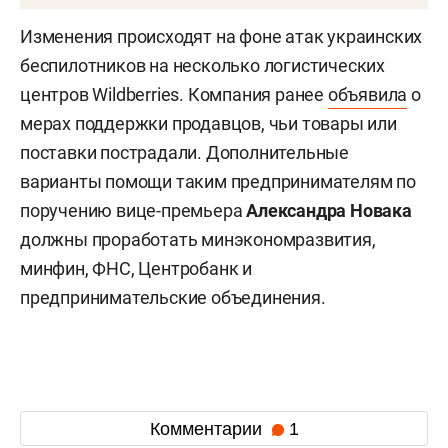
Изменения происходят на фоне атак украинских
беспилотников на несколько логистических
центров Wildberries. Компания ранее
объявила
о
мерах поддержки продавцов, чьи товары или
поставки пострадали. Дополнительные
варианты помощи таким предпринимателям по
поручению вице-премьера
Александра Новака
должны проработать минэкономразвития,
минфин, ФНС, Центробанк и
предпринимательские объединения.
Комментарии
1