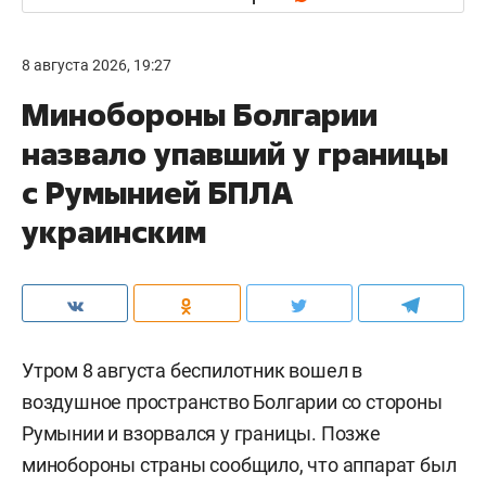
8 августа 2026, 19:27
Минобороны Болгарии
назвало упавший у границы
с Румынией БПЛА
украинским
Утром 8 августа беспилотник вошел в
воздушное пространство Болгарии со стороны
Румынии и взорвался у границы. Позже
минобороны страны сообщило, что аппарат был