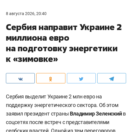
8 августа 2026, 20:40
Сербия направит Украине 2
миллиона евро
на подготовку энергетики
к «зимовке»
Сербия выделит Украине 2 млн евро на
поддержку энергетического сектора. Об этом
заявил президент страны
Владимир Зеленский
в
соцсетях после встреч с представителями
сербских властей. Одной из тем переговоров