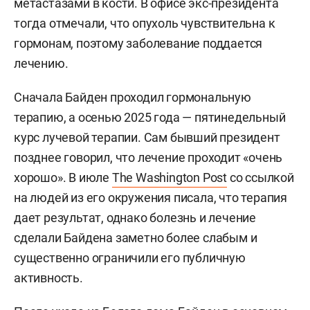
метастазами в кости. В офисе экс-президента
тогда отмечали, что опухоль чувствительна к
гормонам, поэтому заболевание поддается
лечению.
Сначала Байден проходил гормональную
терапию, а осенью 2025 года — пятинедельный
курс лучевой терапии. Сам бывший президент
позднее говорил, что лечение проходит «очень
хорошо». В июле
The Washington Post
со ссылкой
на людей из его окружения писала, что терапия
дает результат, однако болезнь и лечение
сделали Байдена заметно более слабым и
существенно ограничили его публичную
активность.