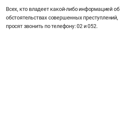
Всех, кто владеет какой-либо информацией об
обстоятельствах совершенных преступлений,
просят звонить по телефону: 02 и 052.