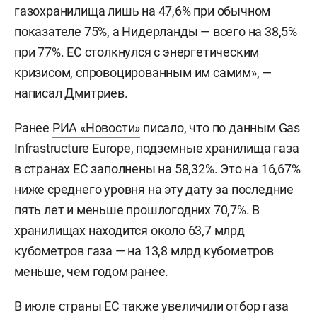
газохранилища лишь на 47,6% при обычном
показателе 75%, а Нидерланды — всего на 38,5%
при 77%. ЕС столкнулся с энергетическим
кризисом, спровоцированным им самим», —
написал Дмитриев.
Ранее
РИА «Новости»
писало, что по данным Gas
Infrastructure Europe, подземные хранилища газа
в странах ЕС заполнены на 58,32%. Это на 16,67%
ниже среднего уровня на эту дату за последние
пять лет и меньше прошлогодних 70,7%. В
хранилищах находится около 63,7 млрд
кубометров газа — на 13,8 млрд кубометров
меньше, чем годом ранее.
В июле страны ЕС также увеличили отбор газа