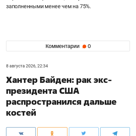
заполненными менее чем на 75%.
Комментарии
0
8 августа 2026, 22:34
Хантер Байден: рак экс-
президента США
распространился дальше
костей