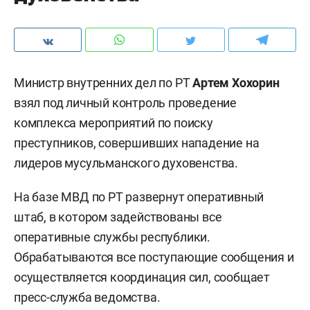
Министр внутренних дел по РТ
Артем Хохорин
взял под личный контроль проведение
комплекса мероприятий по поиску
преступников, совершивших нападение на
лидеров мусульманского духовенства.
На базе МВД по РТ развернут оперативный
штаб, в котором задействованы все
оперативные службы республики.
Обрабатываются все поступающие сообщения и
осуществляется координация сил, сообщает
пресс-служба ведомства.