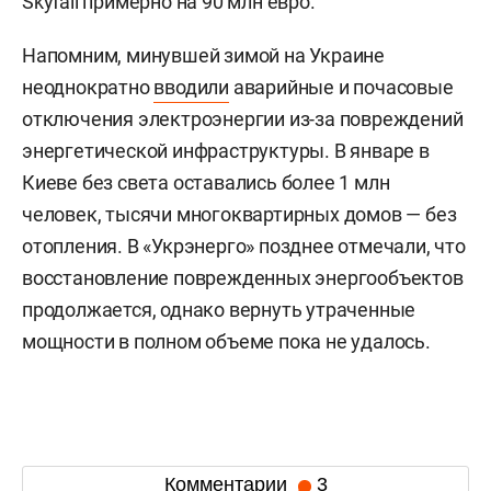
Skyfall примерно на 90 млн евро.
Напомним, минувшей зимой на Украине
неоднократно
вводили
аварийные и почасовые
отключения электроэнергии из-за повреждений
энергетической инфраструктуры. В январе в
Киеве без света оставались более 1 млн
человек, тысячи многоквартирных домов — без
отопления. В «Укрэнерго» позднее отмечали, что
восстановление поврежденных энергообъектов
продолжается, однако вернуть утраченные
мощности в полном объеме пока не удалось.
Комментарии
3