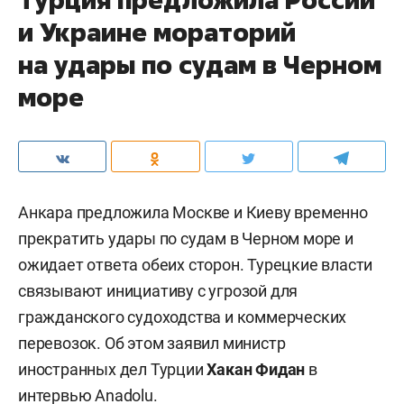
и Украине мораторий
на удары по судам в Черном
море
Анкара предложила Москве и Киеву временно
прекратить удары по судам в Черном море и
ожидает ответа обеих сторон. Турецкие власти
связывают инициативу с угрозой для
гражданского судоходства и коммерческих
перевозок. Об этом заявил министр
иностранных дел Турции
Хакан Фидан
в
интервью
Anadolu
.