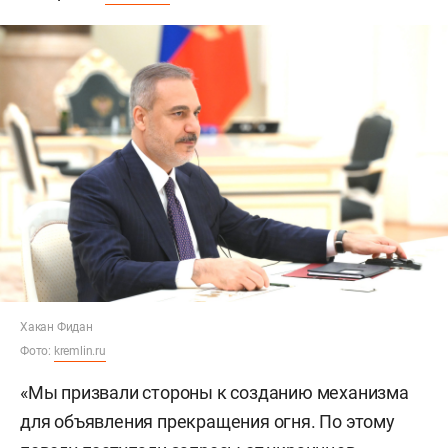
Хакан Фидан
Фото:
kremlin.ru
«Мы призвали стороны к созданию механизма
для объявления прекращения огня. По этому