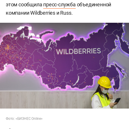
этом сообщила
пресс-служба
объединенной
компании Wildberries и Russ.
Фото: «БИЗНЕС Online»