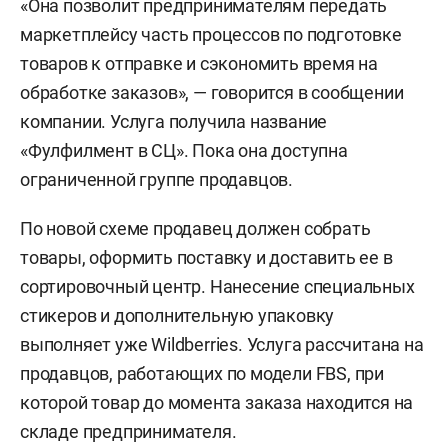
«Она позволит предпринимателям передать
маркетплейсу часть процессов по подготовке
товаров к отправке и сэкономить время на
обработке заказов», — говорится в сообщении
компании. Услуга получила название
«Фулфилмент в СЦ». Пока она доступна
ограниченной группе продавцов.
По новой схеме продавец должен собрать
товары, оформить поставку и доставить ее в
сортировочный центр. Нанесение специальных
стикеров и дополнительную упаковку
выполняет уже Wildberries. Услуга рассчитана на
продавцов, работающих по модели FBS, при
которой товар до момента заказа находится на
складе предпринимателя.