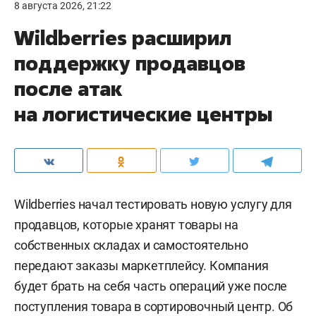
8 августа 2026, 21:22
Wildberries расширил
поддержку продавцов
после атак
на логистические центры
Wildberries начал тестировать новую услугу для
продавцов, которые хранят товары на
собственных складах и самостоятельно
передают заказы маркетплейсу. Компания
будет брать на себя часть операций уже после
поступления товара в сортировочный центр. Об