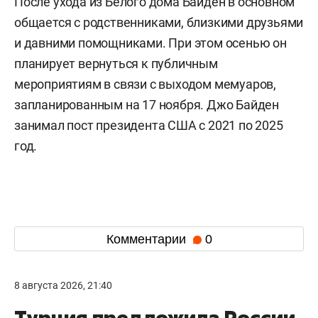
После ухода из Белого дома Байден в основном
общается с родственниками, близкими друзьями
и давними помощниками. При этом осенью он
планирует вернуться к публичным
мероприятиям в связи с выходом мемуаров,
запланированным на 17 ноября. Джо Байден
занимал пост президента США с 2021 по 2025
год.
Комментарии
0
8 августа 2026, 21:40
Турция предложила России