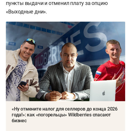
пункты выдачи и отменил плату за опцию
«Выходные дни».
«Ну отмените налог для селлеров до конца 2026
года!»: как «погорельцы» Wildberries спасают
бизнес