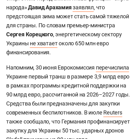
народа»
Давид Арахамия
заявлял
, что
предстоящая зима может стать самой тяжелой
для страны. По словам премьер-министра
Сергея Корецкого
, энергетическому сектору
Украины
не хватает
около 650 млн евро
финансирования.
Напомним, 30 июня Еврокомиссия
перечислила
Украине первый транш в размере 3,9 млрд евро
в рамках программы кредитной поддержки на
90 млрд евро, рассчитанной на 2026–2027 годы.
Средства были предназначены для закупки
современных беспилотников. В июле
Reuters
также сообщало, что Германия профинансирует
закупку для Украины 50 тыс. ударных дронов