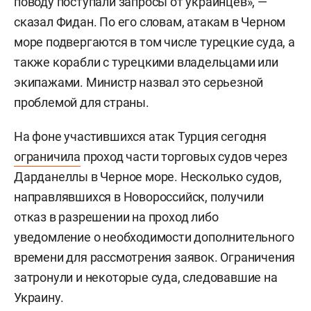
поводу поступали запросы от украинцев», —
сказал Фидан. По его словам, атакам в Черном
море подвергаются в том числе турецкие суда, а
также корабли с турецкими владельцами или
экипажами. Министр назвал это серьезной
проблемой для страны.
На фоне участившихся атак Турция сегодня
ограничила
проход части торговых судов через
Дарданеллы в Черное море. Несколько судов,
направлявшихся в Новороссийск, получили
отказ в разрешении на проход либо
уведомление о необходимости дополнительного
времени для рассмотрения заявок. Ограничения
затронули и некоторые суда, следовавшие на
Украину.