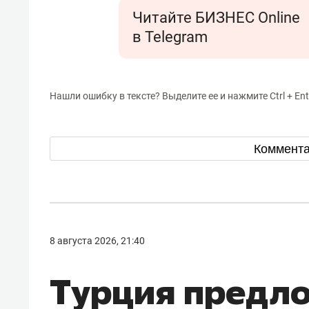
Читайте БИЗНЕС Online
в Telegram
Нашли ошибку в тексте? Выделите ее и нажмите Ctrl + Ent
Коммент
8 августа 2026, 21:40
Турция предл