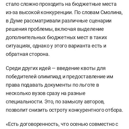
стало сложно проходить на бюджетные места
из-за высокой конкуренции. По словам Смолина,
в Думе рассматривали различные сценарии
решения проблемы, включая выделение
дополнительных бюджетных мест в таких
ситуациях, однако у этого варианта есть и
обратная сторона.
Среди других идей — введение квоты для
победителей олимпиад и предоставление им
права подавать документы по льготе в
несколько вузов сразу на разные
специальности. Это, по замыслу авторов,
позволит снизить остроту конкурентного отбора.
«Есть договоренность, что осенью совместно с