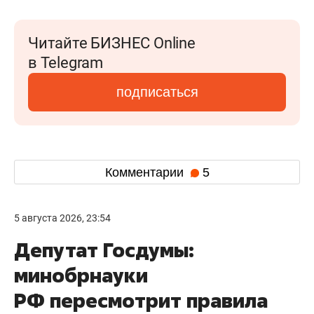
Читайте БИЗНЕС Online
в Telegram
подписаться
Комментарии
5
5 августа 2026, 23:54
Депутат Госдумы:
минобрнауки
РФ пересмотрит правила