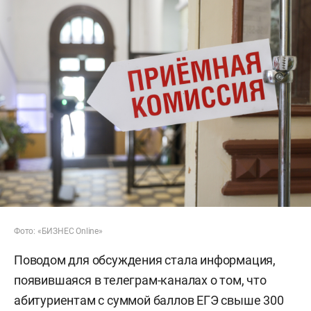
Фото: «БИЗНЕС Online»
Поводом для обсуждения стала информация,
появившаяся в телеграм-каналах о том, что
абитуриентам с суммой баллов ЕГЭ свыше 300