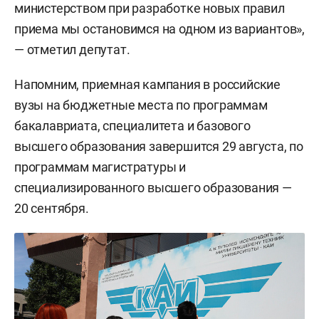
министерством при разработке новых правил
приема мы остановимся на одном из вариантов»,
— отметил депутат.
Напомним, приемная кампания в российские
вузы на бюджетные места по программам
бакалавриата, специалитета и базового
высшего образования завершится 29 августа, по
программам магистратуры и
специализированного высшего образования —
20 сентября.