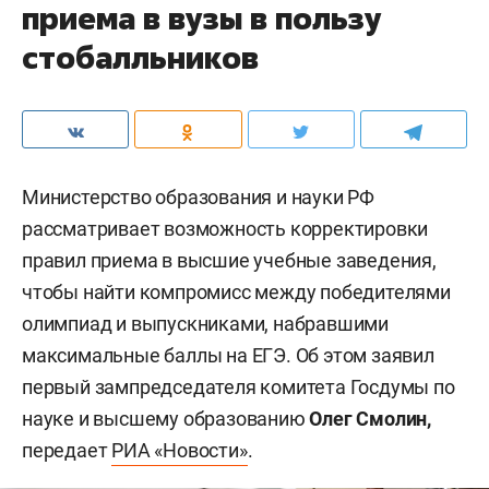
приема в вузы в пользу
стобалльников
Министерство образования и науки РФ
рассматривает возможность корректировки
правил приема в высшие учебные заведения,
чтобы найти компромисс между победителями
олимпиад и выпускниками, набравшими
максимальные баллы на ЕГЭ. Об этом заявил
первый зампредседателя комитета Госдумы по
науке и высшему образованию
Олег Смолин,
передает
РИА «Новости»
.