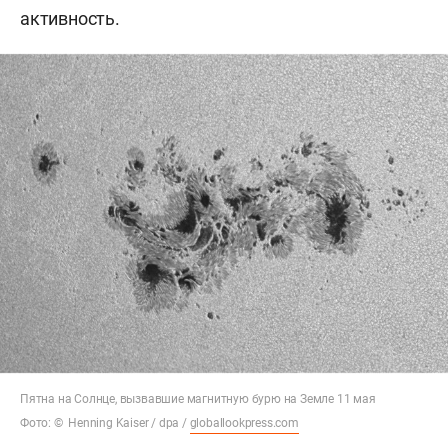
активность.
Пятна на Солнце, вызвавшие магнитную бурю на Земле 11 мая
Фото: © Henning Kaiser / dpa /
globallookpress.com