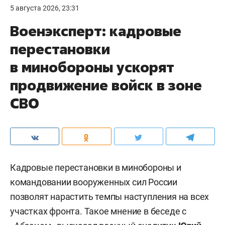
5 августа 2026, 23:31
Военэксперт: кадровые
перестановки
в минобороны ускорят
продвижение войск в зоне
СВО
Кадровые перестановки в минобороны и
командовании вооруженных сил России
позволят нарастить темпы наступления на всех
участках фронта. Такое мнение в беседе с