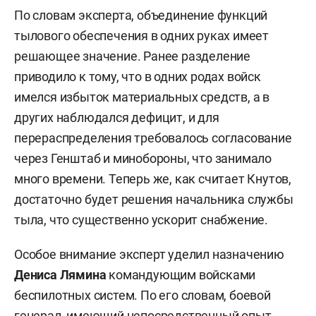
По словам эксперта, объединение функций
тылового обеспечения в одних руках имеет
решающее значение. Ранее разделение
приводило к тому, что в одних родах войск
имелся избыток материальных средств, а в
других наблюдался дефицит, и для
перераспределения требовалось согласование
через Генштаб и минобороны, что занимало
много времени. Теперь же, как считает Кнутов,
достаточно будет решения начальника службы
тыла, что существенно ускорит снабжение.
Особое внимание эксперт уделил назначению
Дениса Лямина
командующим войсками
беспилотных систем. По его словам, боевой
генерал, имеющий непосредственный опыт