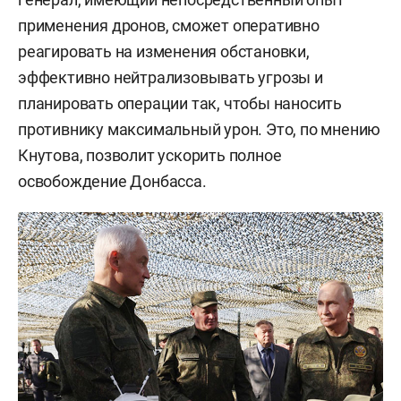
применения дронов, сможет оперативно
реагировать на изменения обстановки,
эффективно нейтрализовывать угрозы и
планировать операции так, чтобы наносить
противнику максимальный урон. Это, по мнению
Кнутова, позволит ускорить полное
освобождение Донбасса.