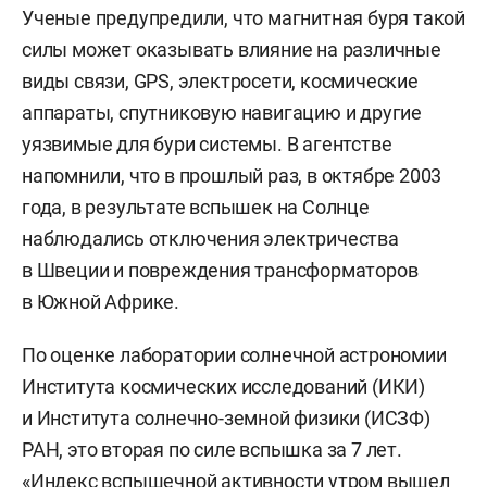
Ученые предупредили, что магнитная буря такой
силы может оказывать влияние на различные
виды связи, GPS, электросети, космические
аппараты, спутниковую навигацию и другие
уязвимые для бури системы. В агентстве
напомнили, что в прошлый раз, в октябре 2003
года, в результате вспышек на Солнце
наблюдались отключения электричества
в Швеции и повреждения трансформаторов
в Южной Африке.
По оценке лаборатории солнечной астрономии
Института космических исследований (ИКИ)
и Института солнечно-земной физики (ИСЗФ)
РАН, это вторая по силе вспышка за 7 лет.
«Индекс вспышечной активности утром вышел