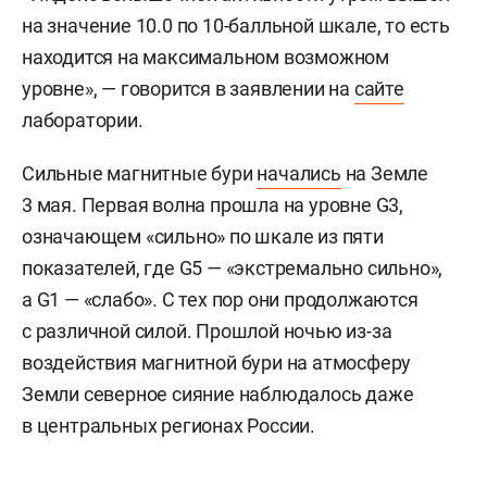
на значение 10.0 по 10-балльной шкале, то есть
находится на максимальном возможном
уровне», — говорится в заявлении на
сайте
лаборатории.
Сильные магнитные бури
начались
на Земле
3 мая. Первая волна прошла на уровне G3,
означающем «сильно» по шкале из пяти
показателей, где G5 — «экстремально сильно»,
а G1 — «слабо». С тех пор они продолжаются
с различной силой. Прошлой ночью из-за
воздействия магнитной бури на атмосферу
Земли северное сияние наблюдалось даже
в центральных регионах России.