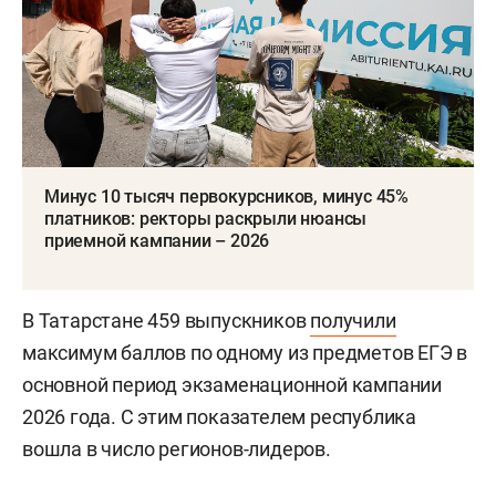
Минус 10 тысяч первокурсников, минус 45%
платников: ректоры раскрыли нюансы
приемной кампании – 2026
В Татарстане 459 выпускников
получили
максимум баллов по одному из предметов ЕГЭ в
основной период экзаменационной кампании
2026 года. С этим показателем республика
вошла в число регионов-лидеров.