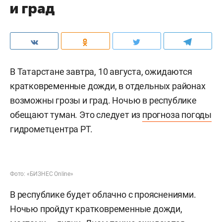
и град
В Татарстане завтра, 10 августа, ожидаются
кратковременные дожди, в отдельных районах
возможны грозы и град. Ночью в республике
обещают туман. Это следует из
прогноза погоды
гидрометцентра РТ.
Фото: «БИЗНЕС Online»
В республике будет облачно с прояснениями.
Ночью пройдут кратковременные дожди,