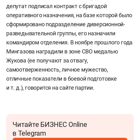
депутат подписал контракт с бригадой
оперативного назначения, на базе которой было
сформировано подразделение диверсионной-
разведывательной группы, его назначили
командиром отделения. В ноябре прошлого года
Мингазова наградили в зоне СВО медалью
Жукова (ее получают за отвагу,
самоотверженность, личное мужество,
отличные показатели в боевой подготовке
и т. д.
), говорится на сайте партии.
Читайте БИЗНЕС Online
в Telegram