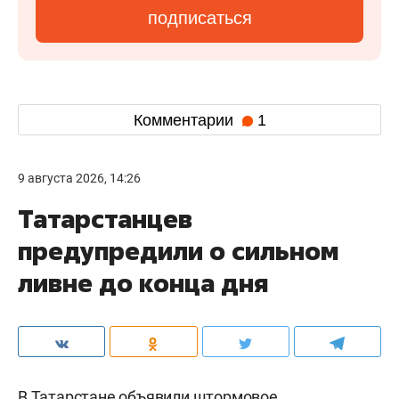
подписаться
Комментарии
1
9 августа 2026, 14:26
Татарстанцев
предупредили о сильном
ливне до конца дня
В Татарстане объявили штормовое