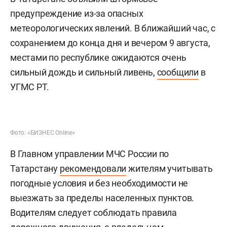
предупреждение из-за опасных
метеорологических явлений. В ближайший час, с
сохранением до конца дня и вечером 9 августа,
местами по республике ожидаются очень
сильный дождь и сильный ливень,
сообщили
в
УГМС РТ.
Фото: «БИЗНЕС Online»
В Главном управлении МЧС России по
Татарстану
рекомендовали
жителям учитывать
погодные условия и без необходимости не
выезжать за пределы населенных пунктов.
Водителям следует соблюдать правила