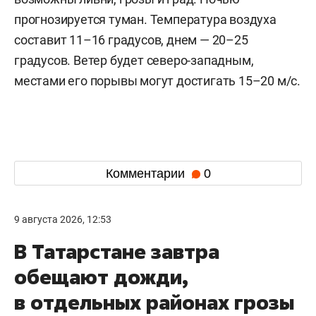
прогнозируется туман. Температура воздуха
составит 11–16 градусов, днем — 20–25
градусов. Ветер будет северо-западным,
местами его порывы могут достигать 15–20 м/с.
Комментарии
0
9 августа 2026, 12:53
В Татарстане завтра
обещают дожди,
в отдельных районах грозы