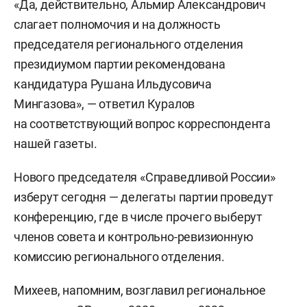
«Да, действительно, Альмир Александрович
слагает полномочия и на должность
председателя регионального отделения
президиумом партии рекомендована
кандидатура Рушана Ильдусовича
Мингазова», — ответил Куралов
на соответствующий вопрос корреспондента
нашей газеты.
Нового председателя «Справедливой России»
изберут сегодня — делегаты партии проведут
конференцию, где в числе прочего выберут
членов совета и контрольно-ревизионную
комиссию регионального отделения.
Михеев, напомним, возглавил региональное