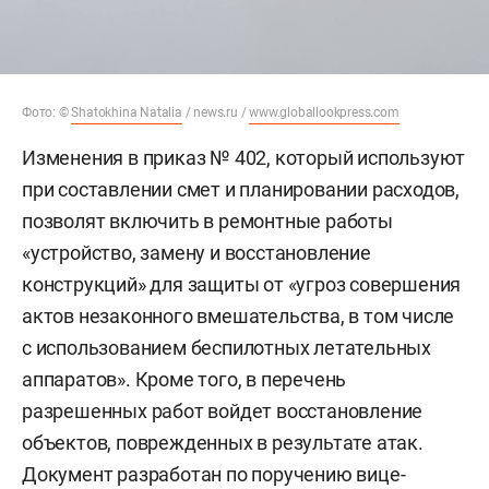
Фото: ©
Shatokhina Natalia
/ news.ru /
www.globallookpress.com
Изменения в приказ № 402, который используют
при составлении смет и планировании расходов,
позволят включить в ремонтные работы
«устройство, замену и восстановление
конструкций» для защиты от «угроз совершения
актов незаконного вмешательства, в том числе
с использованием беспилотных летательных
аппаратов». Кроме того, в перечень
разрешенных работ войдет восстановление
объектов, поврежденных в результате атак.
Документ разработан по поручению вице-