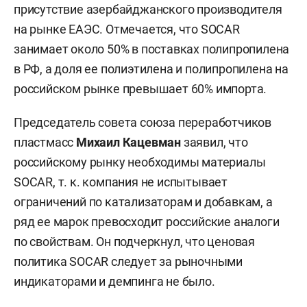
присутствие азербайджанского производителя
на рынке ЕАЭС. Отмечается, что SOCAR
занимает около 50% в поставках полипропилена
в РФ, а доля ее полиэтилена и полипропилена на
российском рынке превышает 60% импорта.
Председатель совета союза переработчиков
пластмасс
Михаил Кацевман
заявил, что
российскому рынку необходимы материалы
SOCAR, т. к. компания не испытывает
ограничений по катализаторам и добавкам, а
ряд ее марок превосходит российские аналоги
по свойствам. Он подчеркнул, что ценовая
политика SOCAR следует за рыночными
индикаторами и демпинга не было.