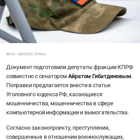
Фото: «БИЗНЕС Online»
Документ подготовили депутаты фракции КПРФ
совместно с сенатором
Айратом Гибатдиновым
.
Поправки предлагается внести в статьи
Уголовного кодекса РФ, касающиеся
мошенничества, мошенничества в сфере
компьютерной информации и вымогательства.
Согласно законопроекту, преступления,
совершенные в отношении военнослужащих,