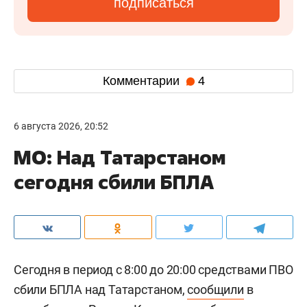
подписаться
Комментарии
4
6 августа 2026, 20:52
МО: Над Татарстаном
сегодня сбили БПЛА
Сегодня в период с 8:00 до 20:00 средствами ПВО
сбили БПЛА над Татарстаном,
сообщили
в