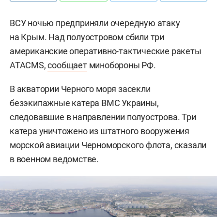
ВСУ ночью предприняли очередную атаку
на Крым. Над полуостровом сбили три
американские оперативно-тактические ракеты
ATACMS,
сообщает
минобороны РФ.
В акватории Черного моря засекли
безэкипажные катера ВМС Украины,
следовавшие в направлении полуострова. Три
катера уничтожено из штатного вооружения
морской авиации Черноморского флота, сказали
в военном ведомстве.