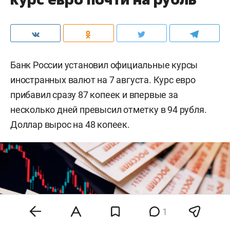
Банк России установил официальные курсы
иностранных валют на 7 августа. Курс евро
прибавил сразу 87 копеек и впервые за
несколько дней превысил отметку в 94 рубля.
Доллар вырос на 48 копеек.
1