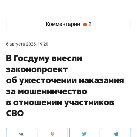
Комментарии
2
6 августа 2026, 19:20
В Госдуму внесли
законопроект
об ужесточении наказания
за мошенничество
в отношении участников
СВО