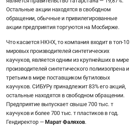
является правительство Татарстана — 19,87%.
Остальные акции находятся в свободном
обращении, обычные и привилегированные
акции предприятия торгуются на Мосбирже.
Что касается НКНХ, то компания входит в топ-10
мировых производителей синтетических
каучуков, является одним из крупнейших в мире
производителей синтетического полиизопрена и
третьим в мире поставщиком бутиловых
каучуков. СИБУРу принадлежит 83% его акций,
остальные находятся в свободном обращении.
Предприятие выпускает свыше 700 тыс. т
каучуков и более 700 тыс. т пластиков в год.
Гендиректор —
Марат Фаляхов
.