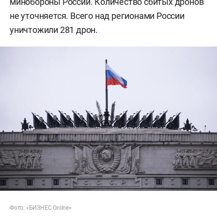
минобороны России. Количество сбитых дронов
не уточняется. Всего над регионами России
уничтожили 281 дрон.
Фото: «БИЗНЕС Online»