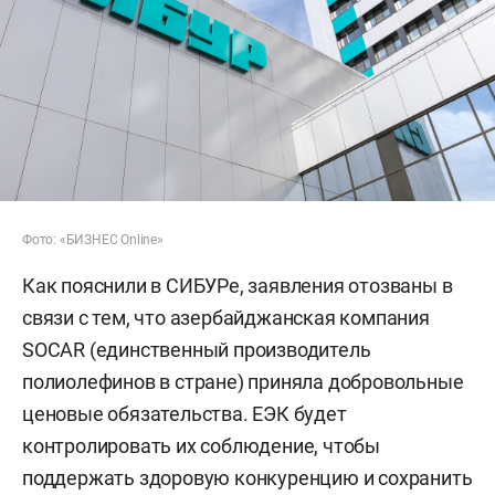
Фото: «БИЗНЕС Online»
Как пояснили в СИБУРе, заявления отозваны в
связи с тем, что азербайджанская компания
SOCAR (единственный производитель
полиолефинов в стране) приняла добровольные
ценовые обязательства. ЕЭК будет
контролировать их соблюдение, чтобы
поддержать здоровую конкуренцию и сохранить