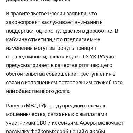
В правительстве России заявили, что
законопроект заслуживает внимания и
поддержки, однако нуждается в доработке. В
кабмине отметили, что предлагаемые
изменения могут затронуть принцип
справедливости, поскольку ст. 63 УК РФ уже
предусматривает в качестве отягчающего
обстоятельства совершение преступления в
связи с исполнением потерпевшим служебного
или общественного долга.
Ранее в МВД РФ
предупредили
о схемах
мошенничества, связанных с выплатами
участникам СВО и их семьям. Аферы включают
рассылку фейковых сообщений о якобы