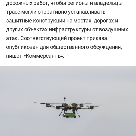
дорожных работ, чтобы регионы и владельцы
трасс могли оперативно устанавливать
защитные конструкции на мостах, дорогах и
других объектах инфраструктуры от воздушных
атак. Соответствующий проект приказа
опубликован для общественного обсуждения,
пишет «
Коммерсантъ
».