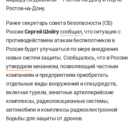
Ростов-на-Дону.
Ранее секретарь совета безопасности (СБ)
России
Сергей Шойгу
сообщил
, что ситуация с
противодействием атакам беспилотников в
России будет улучшаться по мере внедрения
новых систем защиты. Сообщалось, что в России
утвердили
механизм, позволяющий частным
компаниям и предприятиям приобретать
отдельные виды вооружений и спецсредств,
включая турели, зенитные артиллерийские
комплексы, радиолокационные системы,
автомобили и комплексы радиоэлектронной
борьбы для защиты от дронов.