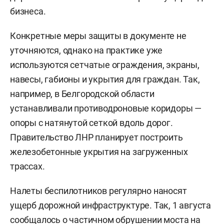
бизнеса.
Конкретные меры защиты в документе не
уточняются, однако на практике уже
используются сетчатые ограждения, экраны,
навесы, габионы и укрытия для граждан. Так,
например, в Белгородской области
устанавливали противодроновые коридоры —
опоры с натянутой сеткой вдоль дорог.
Правительство ЛНР планирует построить
железобетонные укрытия на загруженных
трассах.
Налеты беспилотников регулярно наносят
ущерб дорожной инфраструктуре. Так, 1 августа
сообщалось о частичном обрушении моста на