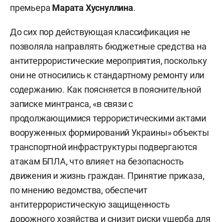
премьера
Марата Хуснуллина
.
До сих пор действующая классификация не
позволяла направлять бюджетные средства на
антитеррористические мероприятия, поскольку
они не относились к стандартному ремонту или
содержанию. Как поясняется в пояснительной
записке минтранса, «в связи с
продолжающимися террористическими актами
вооруженных формирований Украины» объекты
транспортной инфраструктуры подвергаются
атакам БПЛА, что влияет на безопасность
движения и жизнь граждан. Принятие приказа,
по мнению ведомства, обеспечит
антитеррористическую защищенность
дорожного хозяйства и снизит риски ущерба для