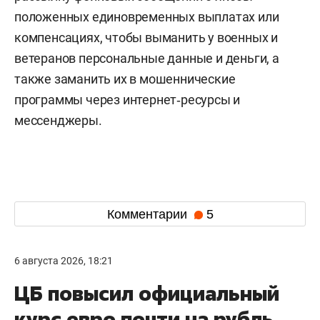
положенных единовременных выплатах или
компенсациях, чтобы выманить у военных и
ветеранов персональные данные и деньги, а
также заманить их в мошеннические
программы через интернет‑ресурсы и
мессенджеры.
Комментарии
5
6 августа 2026, 18:21
ЦБ повысил официальный
курс евро почти на рубль