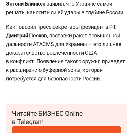
Энтони Блинкен
заявил
, что Украине самой
решать, наносить ли ей удары в глубине России.
Как
говорил
пресс-секретарь президента РФ
Дмитрий Песков
, поставки ракет повышенной
дальности ATACMS для Украины — это лишнее
доказательство вовлеченности США
в конфликт. Появление такого оружия приведет
к расширению буферной зоны, которая
потребуется для безопасности России.
Читайте БИЗНЕС Online
в Telegram