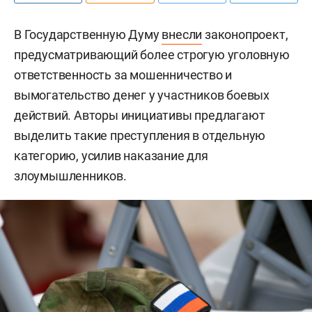
В Государственную Думу
внесли
законопроект,
предусматривающий более строгую уголовную
ответственность за мошенничество и
вымогательство денег у участников боевых
действий. Авторы инициативы предлагают
выделить такие преступления в отдельную
категорию, усилив наказание для
злоумышленников.