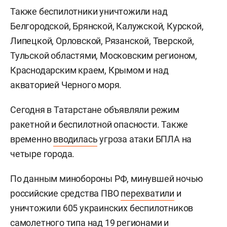
Также беспилотники уничтожили над
Белгородской, Брянской, Калужской, Курской,
Липецкой, Орловской, Рязанской, Тверской,
Тульской областями, Московским регионом,
Краснодарским краем, Крымом и над
акваторией Черного моря.
Сегодня в Татарстане объявляли режим
ракетной и беспилотной опасности. Также
временно
вводилась
угроза атаки БПЛА на
четыре города.
По данным минобороны РФ, минувшей ночью
российские средства ПВО
перехватили
и
уничтожили 605 украинских беспилотников
самолетного типа над 19 регионами и