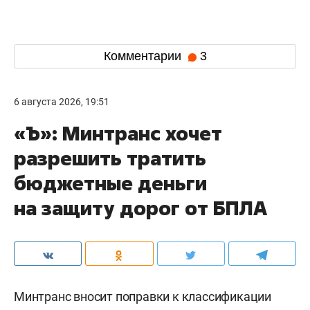
Комментарии
3
6 августа 2026, 19:51
«Ъ»: Минтранс хочет
разрешить тратить
бюджетные деньги
на защиту дорог от БПЛА
Минтранс вносит поправки к классификации