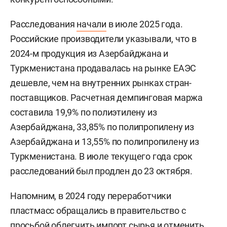
Расследования
начали
в июле 2025 года.
Российские производители указывали, что в
2024-м продукция из Азербайджана и
Туркменистана продавалась на рынке ЕАЭС
дешевле, чем на внутренних рынках стран-
поставщиков. Расчетная демпинговая маржа
составила 19,9% по полиэтилену из
Азербайджана, 33,85% по полипропилену из
Азербайджана и 13,55% по полипропилену из
Туркменистана. В июле текущего года срок
расследований был продлен до 23 октября.
Напомним, в 2024 году переработчики
пластмасс обращались в правительство с
просьбой облегчить импорт сырья и отменить