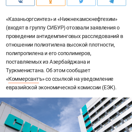
«Казаньоргсинтез» и «Нижнекамскнефтехим»
(входят в группу СИБУР) отозвали заявления о
проведении антидемпинговых расследований в
отношении полиэтилена высокой плотности,
полипропилена и его сополимеров,
поставляемых из Азербайджана и
Туркменистана. Об этом сообщает
«
Коммерсант
ъ» со ссылкой на уведомление
евразийской экономической комиссии (ЕЭК).