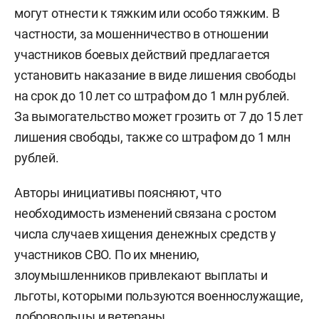
могут отнести к тяжким или особо тяжким. В
частности, за мошенничество в отношении
участников боевых действий предлагается
установить наказание в виде лишения свободы
на срок до 10 лет со штрафом до 1 млн рублей.
За вымогательство может грозить от 7 до 15 лет
лишения свободы, также со штрафом до 1 млн
рублей.
Авторы инициативы поясняют, что
необходимость изменений связана с ростом
числа случаев хищения денежных средств у
участников СВО. По их мнению,
злоумышленников привлекают выплаты и
льготы, которыми пользуются военнослужащие,
добровольцы и ветераны.