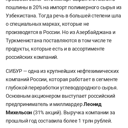
пошлины в 20% на импорт полимерного сырья из
Узбекистана. Тогда речь в большей степени шла
о специальных марках, которые не
производятся в России. Но из Азербайджана и
Туркменистана поставляются в том числе те
продукты, которые есть и в ассортименте
российских компаний.
СИБУР — одна из крупнейших нефтехимических
компаний России, которая работает в сегменте
глубокой переработки углеводородного сырья.
Основным акционером выступает российский
предприниматель и миллиардер
Леонид
Михельсон
(31% акций). Выручка компании за
прошлый год составила более 1 трлн рублей.