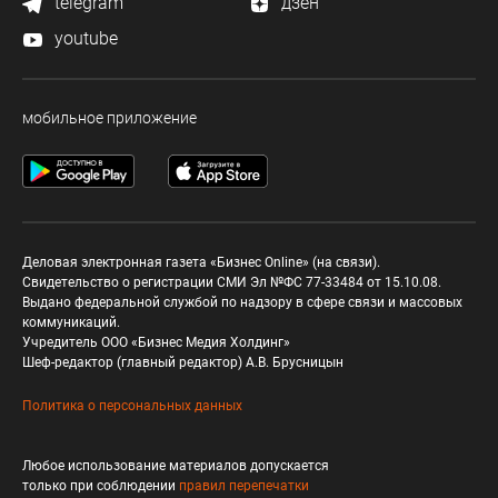
telegram
дзен
youtube
мобильное приложение
Деловая электронная газета «Бизнес Online» (на связи).
Свидетельство о регистрации СМИ Эл №ФС 77-33484 от 15.10.08.
Выдано федеральной службой по надзору в сфере связи и массовых
коммуникаций.
Учредитель ООО «Бизнес Медия Холдинг»
Шеф-редактор (главный редактор) А.В. Брусницын
Политика о персональных данных
Любое использование материалов допускается
только при соблюдении
правил перепечатки