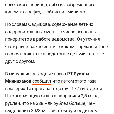
советского периода, либо из современного
кинематографа», — объяснил министр.
По словам Садыкова, содержание летних
оздоровительных смен — в числе основных
приоритетов в работе ведомства. Он уточнил,
что крайне важно знать, в каком формате и тоне
говорят вожатые и педагоги с детьми, а также
друг с другом.
В минувшие выходные глава РТ
Рустам
Минниханов
сообщил
, что летом этого года
в лагерях Татарстана отдохнут 172 тыс. детей.
На организацию отдыха направили 2,5 млрд
рублей, что на 388 млн рублей больше, чем
выделяли в 2023-м. При этом руководитель