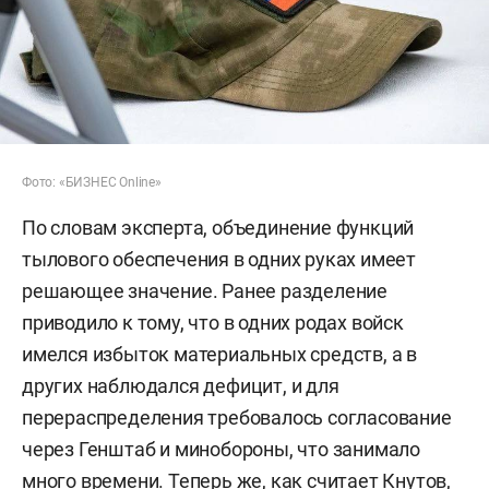
Фото: «БИЗНЕС Online»
По словам эксперта, объединение функций
тылового обеспечения в одних руках имеет
решающее значение. Ранее разделение
приводило к тому, что в одних родах войск
имелся избыток материальных средств, а в
других наблюдался дефицит, и для
перераспределения требовалось согласование
через Генштаб и минобороны, что занимало
много времени. Теперь же, как считает Кнутов,