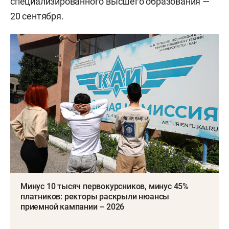
специализированного высшего образования —
20 сентября.
Минус 10 тысяч первокурсников, минус 45%
платников: ректоры раскрыли нюансы
приемной кампании – 2026