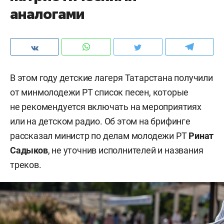
аналогами
В этом году детские лагеря Татарстана получили
от минмолодежи РТ список песен, которые
не рекомендуется включать на мероприятиях
или на детском радио. Об этом на брифинге
рассказал министр по делам молодежи РТ
Ринат
Садыков
, не уточнив исполнителей и названия
треков.