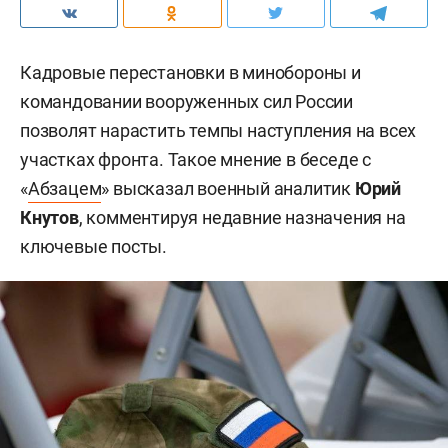
Кадровые перестановки в минобороны и
командовании вооруженных сил России
позволят нарастить темпы наступления на всех
участках фронта. Такое мнение в беседе с
«
Абзацем
» высказал военный аналитик
Юрий
Кнутов
, комментируя недавние назначения на
ключевые посты.