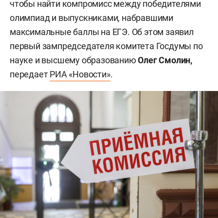
чтобы найти компромисс между победителями
олимпиад и выпускниками, набравшими
максимальные баллы на ЕГЭ. Об этом заявил
первый зампредседателя комитета Госдумы по
науке и высшему образованию
Олег Смолин,
передает
РИА «Новости»
.