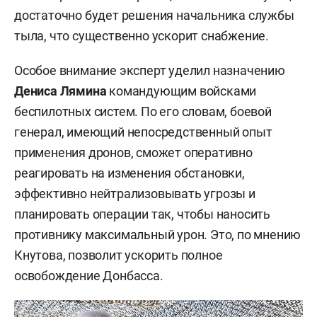
достаточно будет решения начальника службы
тыла, что существенно ускорит снабжение.
Особое внимание эксперт уделил назначению
Дениса Лямина
командующим войсками
беспилотных систем. По его словам, боевой
генерал, имеющий непосредственный опыт
применения дронов, сможет оперативно
реагировать на изменения обстановки,
эффективно нейтрализовывать угрозы и
планировать операции так, чтобы наносить
противнику максимальный урон. Это, по мнению
Кнутова, позволит ускорить полное
освобождение Донбасса.