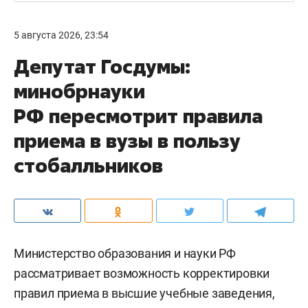
5 августа 2026, 23:54
Депутат Госдумы:
минобрнауки
РФ пересмотрит правила
приема в вузы в пользу
стобалльников
Министерство образования и науки РФ
рассматривает возможность корректировки
правил приема в высшие учебные заведения,