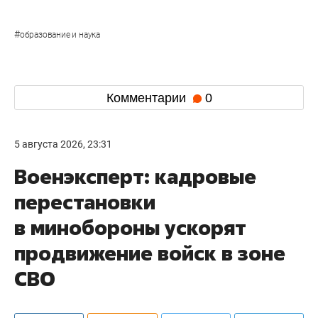
#
образование и наука
Комментарии
0
5 августа 2026, 23:31
Военэксперт: кадровые
перестановки
в минобороны ускорят
продвижение войск в зоне
СВО