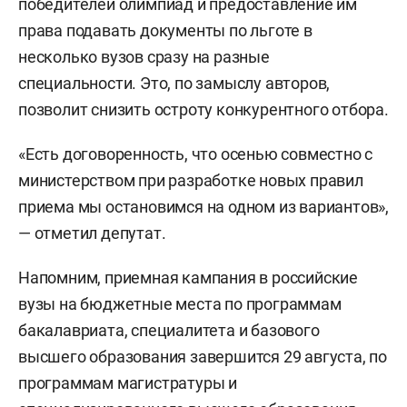
победителей олимпиад и предоставление им
права подавать документы по льготе в
несколько вузов сразу на разные
специальности. Это, по замыслу авторов,
позволит снизить остроту конкурентного отбора.
«Есть договоренность, что осенью совместно с
министерством при разработке новых правил
приема мы остановимся на одном из вариантов»,
— отметил депутат.
Напомним, приемная кампания в российские
вузы на бюджетные места по программам
бакалавриата, специалитета и базового
высшего образования завершится 29 августа, по
программам магистратуры и