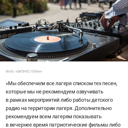
Фото: «БИЗНЕС Online»
«Мы обеспечили все лагеря списком тех песен,
которые мы не рекомендуем озвучивать
в рамках мероприятий либо работы детского
радио на территории лагеря. Дополнительно
рекомендуем всем лагерям показывать
в вечернее время патриотические фильмы либо