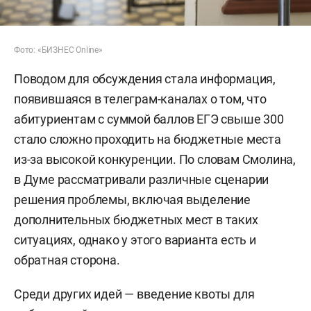
Фото: «БИЗНЕС Online»
Поводом для обсуждения стала информация,
появившаяся в телеграм-каналах о том, что
абитуриентам с суммой баллов ЕГЭ свыше 300
стало сложно проходить на бюджетные места
из-за высокой конкуренции. По словам Смолина,
в Думе рассматривали различные сценарии
решения проблемы, включая выделение
дополнительных бюджетных мест в таких
ситуациях, однако у этого варианта есть и
обратная сторона.
Среди других идей — введение квоты для