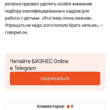
региона призвал уделить особое внимание
подбору квалифицированных кадров для
работы с детьми. «Эта тема очень важная…
Упрощать не надо, кого попало брать нельзя», —
говорил он.
Читайте БИЗНЕС Online
в Telegram
подписаться
Комментарии
6