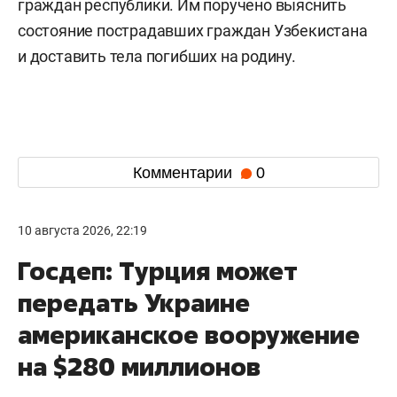
граждан республики. Им поручено выяснить
состояние пострадавших граждан Узбекистана
и доставить тела погибших на родину.
Комментарии
0
10 августа 2026, 22:19
Госдеп: Турция может
передать Украине
американское вооружение
на $280 миллионов