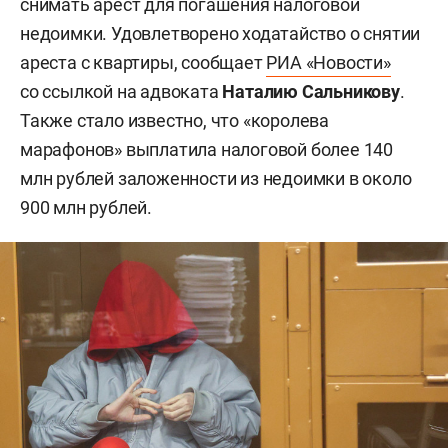
снимать арест для погашения налоговой
недоимки. Удовлетворено ходатайство о снятии
ареста с квартиры, сообщает
РИА «Новости»
со ссылкой на адвоката
Наталию Сальникову
.
Также стало известно, что «королева
марафонов» выплатила налоговой более 140
млн рублей заложенности из недоимки в около
900 млн рублей.