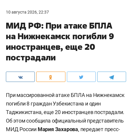
10 августа 2026, 22:37
МИД РФ: При атаке БПЛА
на Нижнекамск погибли 9
иностранцев, еще 20
пострадали
При массированной атаке БПЛА на Нижнекамск
погибли 8 граждан Узбекистана и один
Таджикистана, еще 20 иностранцев пострадали.
Об этом сообщила официальный представитель
МИД России
Мария Захарова
,
передает
пресс-