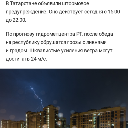
В Татарстане объявили штормовое
предупреждение. Оно действует сегодня с 15:00
до 22:00.
По прогнозу гидрометцентра РТ, после обеда
на республику обрушатся грозы с ливнями
и градом. Шквалистые усиления ветра могут
достигать 24 м/с.