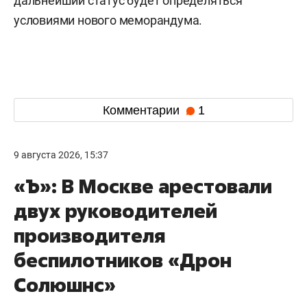
дальнейший статус будет определяться
условиями нового меморандума.
Комментарии
1
9 августа 2026, 15:37
«Ъ»: В Москве арестовали
двух руководителей
производителя
беспилотников «Дрон
Солюшнс»