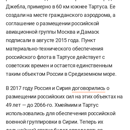
Джебла, примерно в 60 км южнее Тартуса. Ее
создали на месте гражданского аэродрома, а
соглашение о размещении российской
авиационной группы Москва и Дамаск
подписали в августе 2015 года. Пункт
материально-технического обеспечения
российского флота в Тартусе действует с
советских времен и остается единственным
таким объектом России в Средиземном море.
В 2017 году Россия и Сирия
договорились
о
размещении российских сил на этих объектах на
49 лет — до 2066-го. Хмеймим и Тартус
использовались для обеспечения российской
военной группировки в Сирии. Теперь их