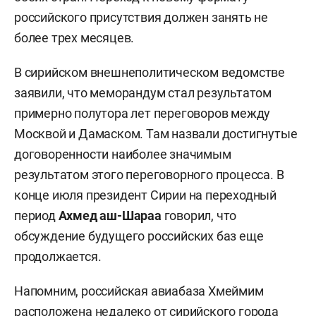
российского присутствия должен занять не
более трех месяцев.
В сирийском внешнеполитическом ведомстве
заявили, что меморандум стал результатом
примерно полутора лет переговоров между
Москвой и Дамаском. Там назвали достигнутые
договоренности наиболее значимым
результатом этого переговорного процесса. В
конце июля президент Сирии на переходный
период
Ахмед аш-Шараа
говорил, что
обсуждение будущего российских баз еще
продолжается.
Напомним, российская авиабаза Хмеймим
расположена недалеко от сирийского города