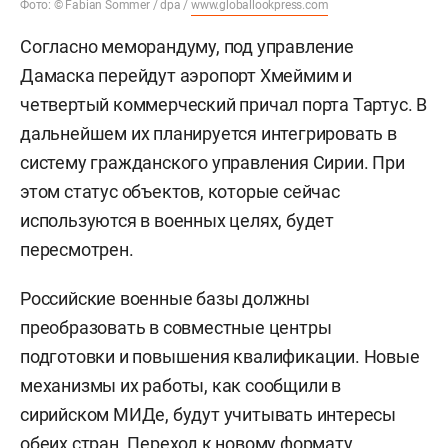
Фото: © Fabian Sommer / dpa /
www.globallookpress.com
Согласно меморандуму, под управление
Дамаска перейдут аэропорт Хмеймим и
четвертый коммерческий причал порта Тартус. В
дальнейшем их планируется интегрировать в
систему гражданского управления Сирии. При
этом статус объектов, которые сейчас
используются в военных целях, будет
пересмотрен.
Российские военные базы должны
преобразовать в совместные центры
подготовки и повышения квалификации. Новые
механизмы их работы, как сообщили в
сирийском МИДе, будут учитывать интересы
обеих стран. Переход к новому формату