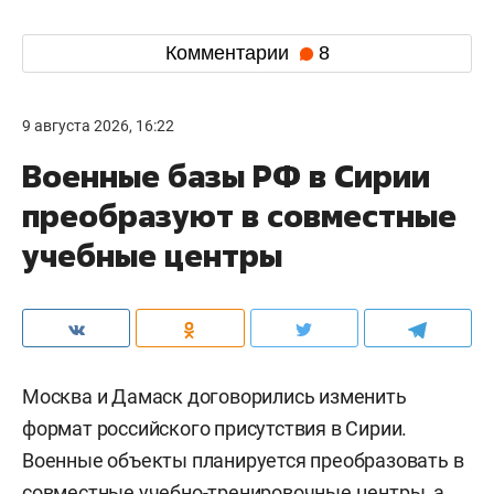
Комментарии
8
9 августа 2026, 16:22
Военные базы РФ в Сирии
преобразуют в совместные
учебные центры
Москва и Дамаск договорились изменить
формат российского присутствия в Сирии.
Военные объекты планируется преобразовать в
совместные учебно-тренировочные центры, а