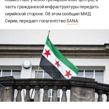
часть гражданской инфраструктуры передать
сирийской стороне. Об этом сообщил МИД
Сирии, передает госагентство
SANA
.