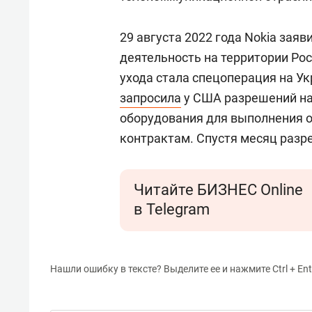
29 августа 2022 года Nokia заяв
деятельность на территории Рос
ухода стала спецоперация на Укр
запросила
у США разрешений на
оборудования для выполнения 
контрактам. Спустя месяц разр
Читайте БИЗНЕС Online
в Telegram
Нашли ошибку в тексте? Выделите ее и нажмите Ctrl + Ent