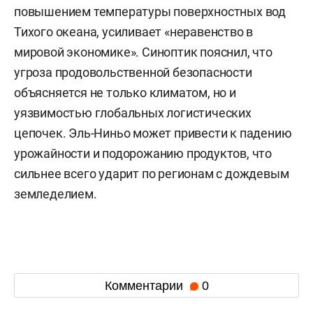
повышением температуры поверхностных вод
Тихого океана, усиливает «неравенство в
мировой экономике». Синоптик пояснил, что
угроза продовольственной безопасности
объясняется не только климатом, но и
уязвимостью глобальных логистических
цепочек. Эль-Ниньо может привести к падению
урожайности и подорожанию продуктов, что
сильнее всего ударит по регионам с дождевым
земледелием.
Комментарии
0