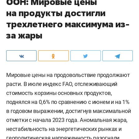
ООН: Мировые цены
на продукты достигли
трехлетнего максимума из-
за жары
Мировые цены на продовольствие продолжают
расти. В июле индекс FAO, отслеживающий
стоимость корзины основных продуктов,
поднялся на 0,6% по сравнению с июнем и на 1%
в годовом выражении, достигнув максимальной
отметки с начала 2023 года. Аномальная жара,
нестабильность на энергетических рынках и
геополитическая напряженность разогнали