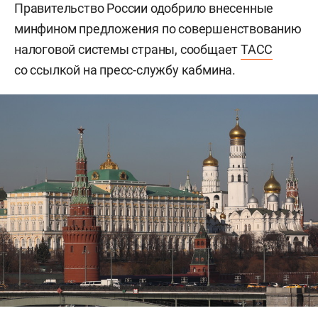
Правительство России одобрило внесенные
минфином предложения по совершенствованию
налоговой системы страны, сообщает
ТАСС
со ссылкой на пресс-службу кабмина.