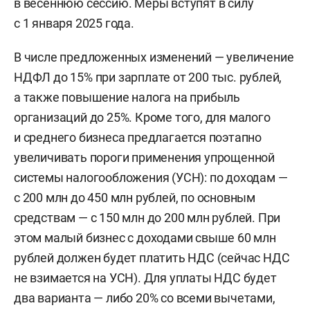
в весеннюю сессию. Меры вступят в силу
с 1 января 2025 года.
В числе предложенных изменений — увеличение
НДФЛ до 15% при зарплате от 200 тыс. рублей,
а также повышение налога на прибыль
организаций до 25%. Кроме того, для малого
и среднего бизнеса предлагается поэтапно
увеличивать пороги применения упрощенной
системы налогообложения (УСН): по доходам —
с 200 млн до 450 млн рублей, по основным
средствам — с 150 млн до 200 млн рублей. При
этом малый бизнес с доходами свыше 60 млн
рублей должен будет платить НДС (сейчас НДС
не взимается на УСН). Для уплаты НДС будет
два варианта — либо 20% со всеми вычетами,