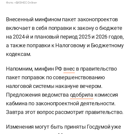
Фото: «БИЗНЕС Online»
Внесенный минфином пакет законопроектов
включает в себя поправки к закону о бюджете
на 2024-й и плановый период 2025 и 2026 годов,
а также поправки к Налоговому и Бюджетному
кодексам.
Напомним, минфин РФ
внес
в правительство
пакет поправок по совершенствованию
налоговой системы накануне вечером.
Предложения ведомства
одобрила
комиссия
кабмина по законопроектной деятельности.
Завтра этот вопрос рассмотрит правительство.
Изменения могут быть приняты Госдумой уже