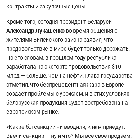
контракты и закупочные цены.
Кроме того, сегодня президент Беларуси
Александр Лукашенко
во время общения с
жителями Вилейского района заявил, что
продовольствие в мире будет только дорожать.
По его словам, в прошлом году республика
заработала на экспорте продовольствия $10
млрд — больше, чем на нефти. Глава государства
отметил, что беспрецедентная жара в Европе
создает проблемы с урожаем, и в этих условиях
белорусская продукция будет востребована на
европейском рынке.
«Какие бы санкции ни вводили, к нам приедут.
Ввели санкции — ну и что? Мы все свое продаем.