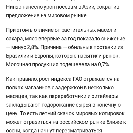
Ниньо нанесло урон посевам в Азии, сократив
предложение на мировом рынке.
При этом в отличие от растительных масел и
сахара, мясо впервые за год показало снижение
— минус 2,8%. Причина — обильные поставки из
Бразилии и Европы, которые насытили рынок.
Молочная продукция подешевела на 0,7%.
Как правило, рост индекса FAO отражается на
полках магазинов с задержкой в несколько
месяцев, так как переработчики и ритейлеры
закладывают подорожание сырья в конечную
цену. То есть летний скачок мировых котировок
может отразиться на российском рынке ближе к
осени, когда начнут пересматриваться