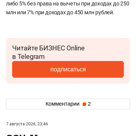
либо 5% без права на вычеты при доходах до 250
млн или 7% при доходах до 450 млн рублей.
Читайте БИЗНЕС Online
в Telegram
подписаться
Комментарии
2
7 августа 2026, 23:46