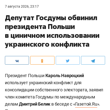
7 августа 2026, 23:17
Депутат Госдумы обвинил
президента Польши
в циничном использовании
украинского конфликта
Президент Польши
Кароль Навроцкий
использует украинский конфликт для
консолидации собственного электората, заявил
член комитета Госдумы по международным
делам
Дмитрий Белик
в беседе с «
Газетой.Ru
».