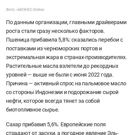
Фото: «БИЗНЕС Online»
По данным организации, главными драйверами
роста стали сразу несколько факторов.
Пшеница прибавила 5,8%: сказались перебои с
поставками из черноморских портов и
экстремальная жара в странах-производителях.
Растительные масла взлетели до рекордных
уровней — выше не были с июня 2022 года.
Причина — активный спрос на пальмовое масло
со стороны Индонезии и подорожание сырой
нефти, которое всегда тянет за собой
биотопливное сырье.
Сахар прибавил 5,6%. Европейские поля
страдают от засухи, а погодное явление Эль-