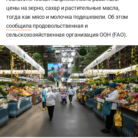
цены на зерно, сахар и растительные масла,
тогда как мясо и молочка подешевели. Об этом
сообщила
продовольственная и
сельскохозяйственная организация ООН (FAO).