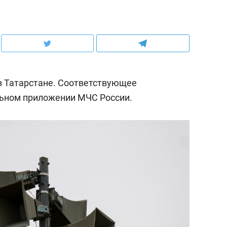
в Татарстане. Соответствующее
ьном приложении МЧС России.