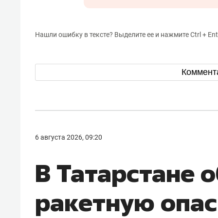
Нашли ошибку в тексте? Выделите ее и нажмите Ctrl + Ent
Коммент
6 августа 2026, 09:20
В Татарстане 
ракетную опас