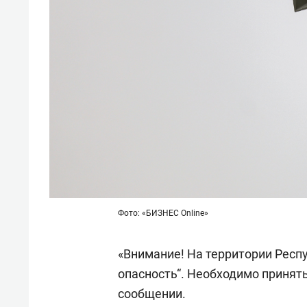
Фото: «БИЗНЕС Online»
«Внимание! На территории Респ
опасность“. Необходимо принять
сообщении.