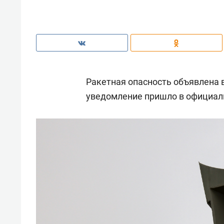
Ракетная опасность объявлена 
уведомление пришло в официал