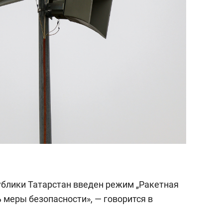
ублики Татарстан введен режим „Ракетная
 меры безопасности», — говорится в