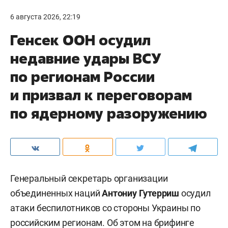
6 августа 2026, 22:19
Генсек ООН осудил
недавние удары ВСУ
по регионам России
и призвал к переговорам
по ядерному разоружению
Генеральный секретарь организации
объединенных наций
Антониу Гутерриш
осудил
атаки беспилотников со стороны Украины по
российским регионам. Об этом на брифинге