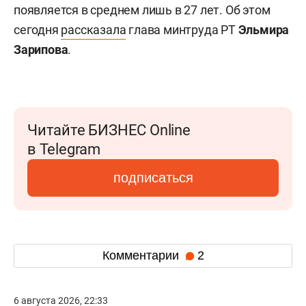
появляется в среднем лишь в 27 лет. Об этом
сегодня
рассказала
глава минтруда РТ
Эльмира
Зарипова
.
Читайте БИЗНЕС Online
в Telegram
подписаться
Комментарии
2
6 августа 2026, 22:33