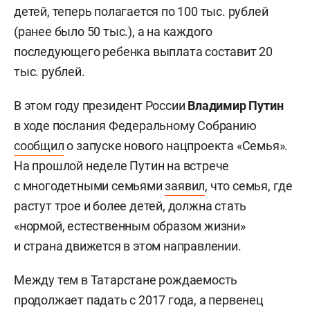
детей, теперь полагается по 100 тыс. рублей
(ранее было 50 тыс.), а на каждого
последующего ребенка выплата составит 20
тыс. рублей.
В этом году президент России
Владимир Путин
в ходе послания Федеральному Собранию
сообщил
о запуске нового нацпроекта «Семья».
На прошлой неделе Путин на встрече
с многодетными семьями
заявил
, что семья, где
растут трое и более детей, должна стать
«нормой, естественным образом жизни»
и страна движется в этом направлении.
Между тем в Татарстане рождаемость
продолжает падать с 2017 года, а первенец