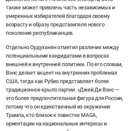
также может привлечь часть независимых и
умеренных избирателей благодаря своему
возрасту и образу представителя нового
поколения республиканцев.
Отдельно Ордуханян отметил различия между
потенциальными кандидатами в вопросах
внешней и внутренней политики. По его словам,
Вэнс делает акцент на внутренних проблемах
США, тогда как Рубио представляет более
традиционное крыло партии. «Джей Ди Вэнс —
это более предпочтительная фигура для России,
потому что он единственный из окружения
Трампа, кто близок к повестке MAGA,
ориентации на национальные интересы и