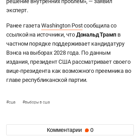
решение внутренних проблем», — заявил
эксперт.
Ранее газета
Washington Post
сообщила со
ссылкой на источники, что
Дональд Трамп
в
частном порядке поддерживает кандидатуру
Вэнса на выборах 2028 года. По данным
издания, президент США рассматривает своего
вице-президента как возможного преемника во
главе республиканской партии.
#
#
сша
выборы в сша
Комментарии
0