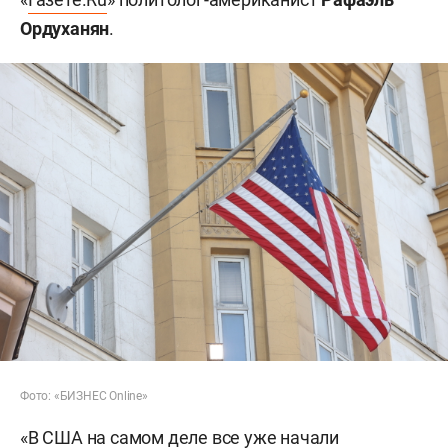
Ордуханян
.
Фото: «БИЗНЕС Online»
«В США на самом деле все уже начали