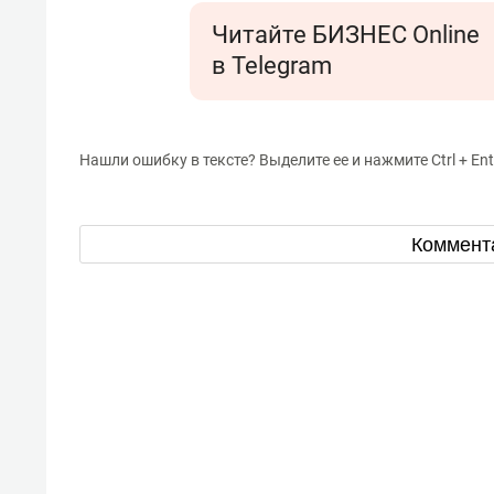
Читайте БИЗНЕС Online
в Telegram
Нашли ошибку в тексте? Выделите ее и нажмите Ctrl + Ent
Коммент