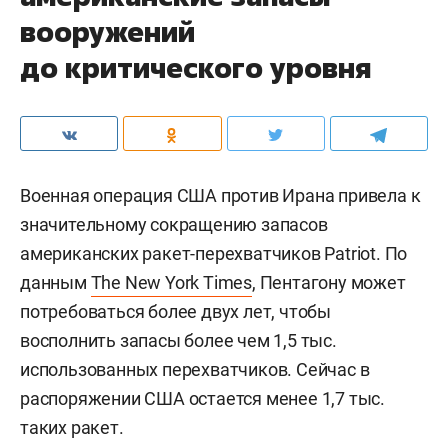
вооружений
до критического уровня
Военная операция США против Ирана привела к
значительному сокращению запасов
американских ракет-перехватчиков Patriot. По
данным
The New York Times
, Пентагону может
потребоваться более двух лет, чтобы
восполнить запасы более чем 1,5 тыс.
использованных перехватчиков. Сейчас в
распоряжении США остается менее 1,7 тыс.
таких ракет.