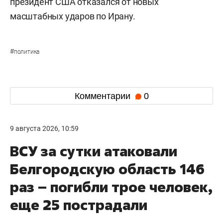
президент США отказался от новых
масштабных ударов по Ирану.
#
политика
Комментарии
0
9 августа 2026, 10:59
ВСУ за сутки атаковали
Белгородскую область 146
раз – погибли трое человек,
еще 25 пострадали