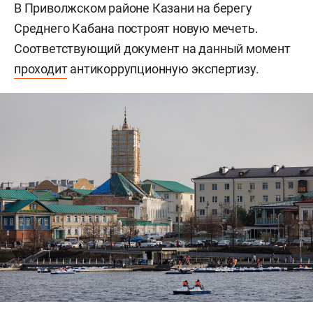
В Приволжском районе Казани на берегу
Среднего Кабана построят новую мечеть.
Соответствующий документ на данный момент
проходит
антикоррупционную экспертизу.