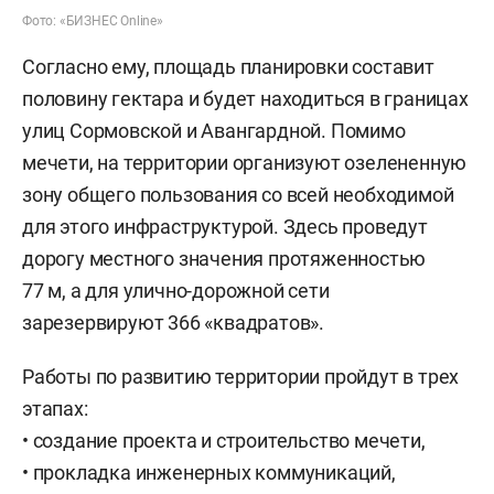
Фото: «БИЗНЕС Online»
Согласно ему, площадь планировки составит
половину гектара и будет находиться в границах
улиц Сормовской и Авангардной. Помимо
мечети, на территории организуют озелененную
зону общего пользования со всей необходимой
для этого инфраструктурой. Здесь проведут
дорогу местного значения протяженностью
77 м, а для улично-дорожной сети
зарезервируют 366 «квадратов».
Работы по развитию территории пройдут в трех
этапах:
• создание проекта и строительство мечети,
• прокладка инженерных коммуникаций,