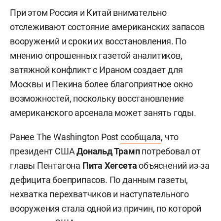
При этом Россия и Китай внимательно
отслеживают состояние американских запасов
вооружений и сроки их восстановления. По
мнению опрошенных газетой аналитиков,
затяжной конфликт с Ираном создает для
Москвы и Пекина более благоприятное окно
возможностей, поскольку восстановление
американского арсенала может занять годы.
Ранее The Washington Post
сообщала
, что
президент США
Дональд Трамп
потребовал от
главы Пентагона
Пита Хегсета
объяснений из-за
дефицита боеприпасов. По данным газеты,
нехватка перехватчиков и наступательного
вооружения стала одной из причин, по которой