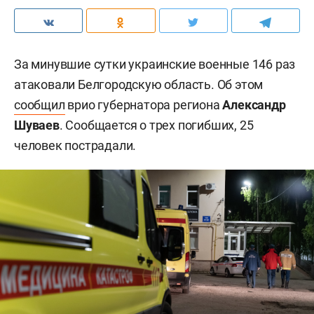
За минувшие сутки украинские военные 146 раз
атаковали Белгородскую область. Об этом
сообщил
врио губернатора региона
Александр
Шуваев
. Сообщается о трех погибших, 25
человек пострадали.