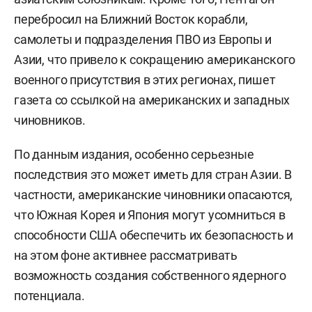
перебросил на Ближний Восток корабли,
самолеты и подразделения ПВО из Европы и
Азии, что привело к сокращению американского
военного присутствия в этих регионах, пишет
газета со ссылкой на американских и западных
чиновников.
По данным издания, особенно серьезные
последствия это может иметь для стран Азии. В
частности, американские чиновники опасаются,
что Южная Корея и Япония могут усомниться в
способности США обеспечить их безопасность и
на этом фоне активнее рассматривать
возможность создания собственного ядерного
потенциала.