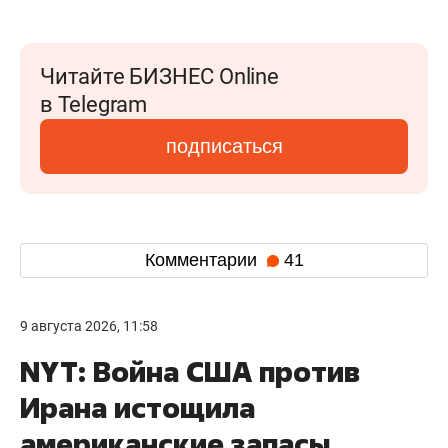
Читайте БИЗНЕС Online
в Telegram
подписаться
Комментарии
41
9 августа 2026, 11:58
NYT: Война США против
Ирана истощила
американские запасы