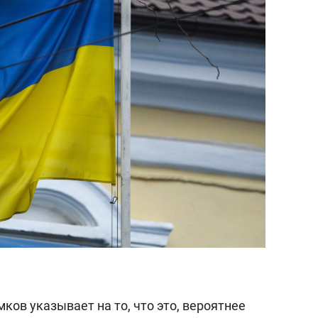
ов указывает на то, что это, вероятнее