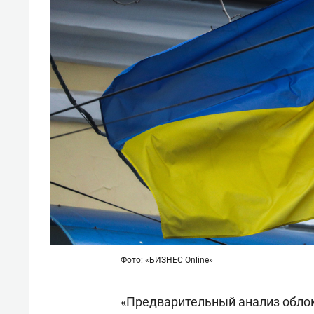
Фото: «БИЗНЕС Online»
«Предварительный анализ обломк