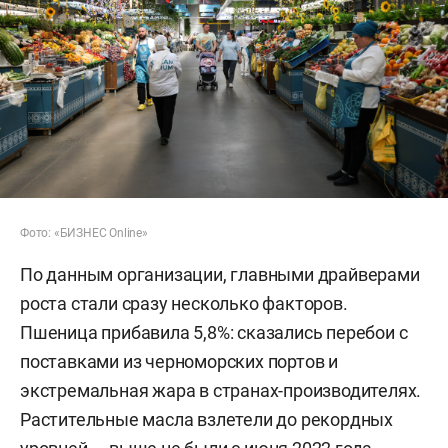
Фото: «БИЗНЕС Online»
По данным организации, главными драйверами
роста стали сразу несколько факторов.
Пшеница прибавила 5,8%: сказались перебои с
поставками из черноморских портов и
экстремальная жара в странах-производителях.
Растительные масла взлетели до рекордных