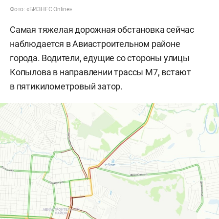
Фото: «БИЗНЕС Online»
Самая тяжелая дорожная обстановка сейчас
наблюдается в Авиастроительном районе
города. Водители, едущие со стороны улицы
Копылова в направлении трассы М7, встают
в пятикилометровый затор.