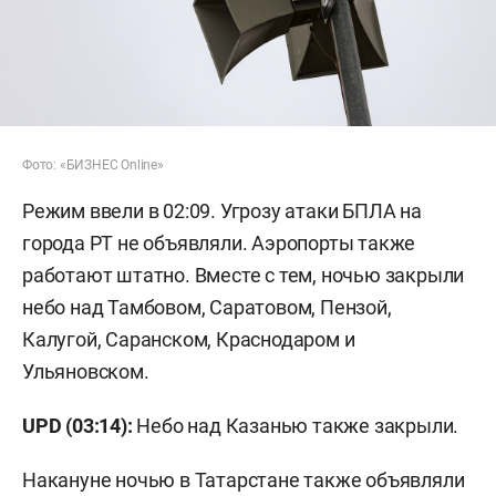
Фото: «БИЗНЕС Online»
Режим ввели в 02:09. Угрозу атаки БПЛА на
города РТ не объявляли. Аэропорты также
работают штатно. Вместе с тем, ночью закрыли
небо над Тамбовом, Саратовом, Пензой,
Калугой, Саранском, Краснодаром и
Ульяновском.
UPD (03:14):
Небо над Казанью также закрыли.
Накануне ночью в Татарстане также объявляли