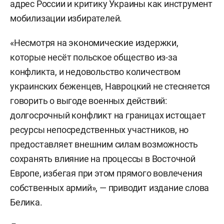
адрес России и критику Украины как инструмент
мобилизации избирателей.
«Несмотря на экономические издержки,
которые несёт польское общество из-за
конфликта, и недовольство количеством
украинских беженцев, Навроцкий не стесняется
говорить о выгоде военных действий:
долгосрочный конфликт на границах истощает
ресурсы непосредственных участников, но
предоставляет внешним силам возможность
сохранять влияние на процессы в Восточной
Европе, избегая при этом прямого вовлечения
собственных армий», — приводит издание слова
Белика.