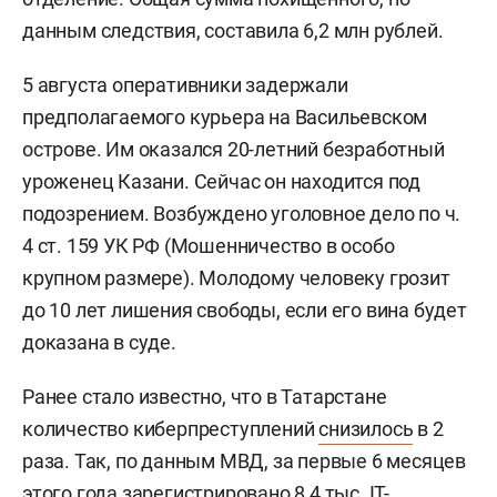
данным следствия, составила 6,2 млн рублей.
5 августа оперативники задержали
предполагаемого курьера на Васильевском
острове. Им оказался 20-летний безработный
уроженец Казани. Сейчас он находится под
подозрением. Возбуждено уголовное дело по ч.
4 ст. 159 УК РФ (Мошенничество в особо
крупном размере). Молодому человеку грозит
до 10 лет лишения свободы, если его вина будет
доказана в суде.
Ранее стало известно, что в Татарстане
количество киберпреступлений
снизилось
в 2
раза. Так, по данным МВД, за первые 6 месяцев
этого года зарегистрировано 8,4 тыс. IT-