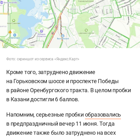
Фото: скриншот из сервиса «Яндекс.Карт»
Кроме того, затруднено движение
на Горьковском шоссе и проспекте Победы
в районе Оренбургского тракта. В целом пробки
в Казани достигли 6 баллов.
Напомним, серьезные пробки
образовались
в предпраздничный вечер 11 июня. Тогда
движение также было затруднено на всех