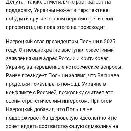
Депутат также отметил, что рост затрат на
поддержку Украины может в перспективе
побудить другие страны пересмотреть свои
приоритеты, но пока этого не происходит.
Навроцкий стал президентом Польши в 2025
году. Он неоднократно выступал с жесткими
заявлениями в адрес России и критиковал
Украину за нерешенные исторические вопросы.
Ранее президент Польши заявил, что Варшава
продолжит оказывать помощь Украине в
конфликте с Россией, поскольку считает это
своим стратегическим интересом. При этом
Навроцкий добавил, что Польша не
поддерживает бандеровскую идеологию и не
хочет видеть соответствующую символику на