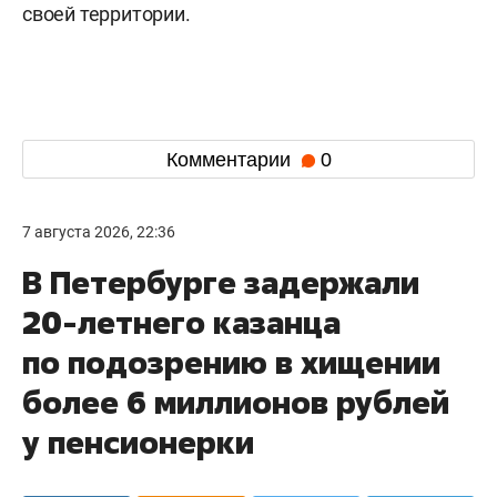
своей территории.
Комментарии
0
7 августа 2026, 22:36
В Петербурге задержали
20-летнего казанца
по подозрению в хищении
более 6 миллионов рублей
у пенсионерки