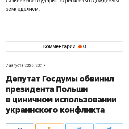
сильнее всего ударит по регионам с дождевым
земледелием.
Комментарии
0
7 августа 2026, 23:17
Депутат Госдумы обвинил
президента Польши
в циничном использовании
украинского конфликта