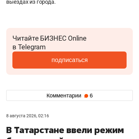
выездах из города.
Читайте БИЗНЕС Online
в Telegram
подписаться
Комментарии
6
8 августа 2026, 02:16
В Татарстане ввели режим