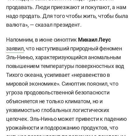
продавать. Люди приезжают и покупают, а нам
надо продать. Для того чтобы жить, чтобы была
валюта», — сказал президент.
Напомним, в июне синоптик
Михаил Леус
заявил
, что наступивший природный феномен
Эль-Ниньо, характеризующийся аномальным
повышением температуры поверхностных вод
Тихого океана, усиливает «неравенство в
мировой экономике». Синоптик пояснил, что
угроза продовольственной безопасности
объясняется не только климатом, но и
уязвимостью глобальных логистических
цепочек. Эль-Ниньо может привести к падению
урожайности и подорожанию продуктов, что