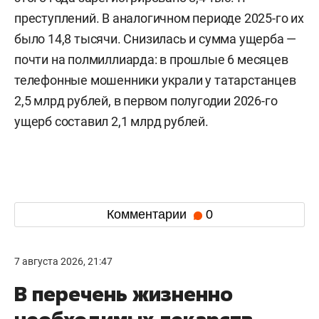
преступлений. В аналогичном периоде 2025-го их
было 14,8 тысячи. Снизилась и сумма ущерба —
почти на полмиллиарда: в прошлые 6 месяцев
телефонные мошенники украли у татарстанцев
2,5 млрд рублей, в первом полугодии 2026-го
ущерб составил 2,1 млрд рублей.
Комментарии
0
7 августа 2026, 21:47
В перечень жизненно