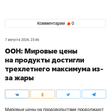
Комментарии
0
7 августа 2026, 23:46
ООН: Мировые цены
на продукты достигли
трехлетнего максимума из-
за жары
Мировые цены на продовольствие продолжают