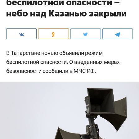
беспилотной опасности –
небо над Казанью закрыли
В Татарстане ночью объявили режим
беспилотной опасности. О введенных мерах
безопасности сообщили в МЧС РФ.