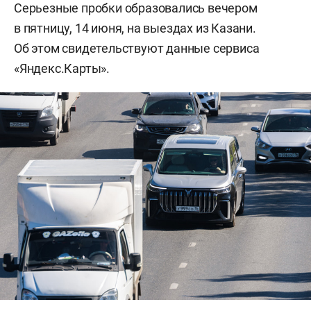
Серьезные пробки образовались вечером
в пятницу, 14 июня, на выездах из Казани.
Об этом свидетельствуют данные сервиса
«Яндекс.Карты».