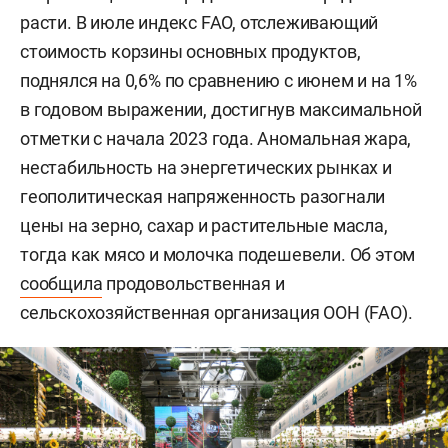
расти. В июле индекс FAO, отслеживающий
стоимость корзины основных продуктов,
поднялся на 0,6% по сравнению с июнем и на 1%
в годовом выражении, достигнув максимальной
отметки с начала 2023 года. Аномальная жара,
нестабильность на энергетических рынках и
геополитическая напряженность разогнали
цены на зерно, сахар и растительные масла,
тогда как мясо и молочка подешевели. Об этом
сообщила
продовольственная и
сельскохозяйственная организация ООН (FAO).