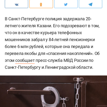
В Санкт-Петербурге полиция задержала 20-
летнего жителя Казани. Его подозревают в том,
что он в качестве курьера телефонных
мошенников забрал у 84-летней пенсионерки
более 6 млн рублей, которые она передала и
перевела якобы для «спасения накоплений». Об
этом
сообщает
пресс-служба МВД России по
Санкт-Петербургу и Ленинградской области.