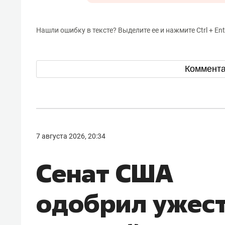
Нашли ошибку в тексте? Выделите ее и нажмите Ctrl + Ent
Коммент
7 августа 2026, 20:34
Сенат США
одобрил ужес