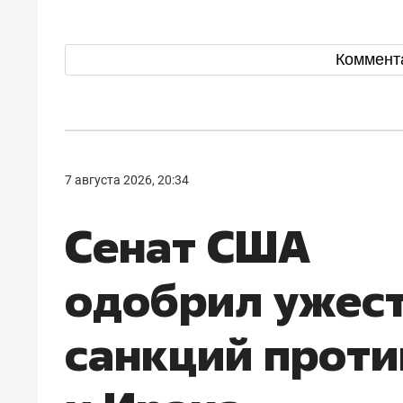
Коммент
7 августа 2026, 20:34
Сенат США
одобрил ужес
санкций проти