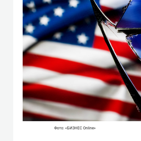
Фото: «БИЗНЕС Online»