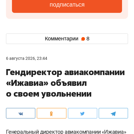
подписаться
Комментарии
8
6 августа 2026, 23:44
Гендиректор авиакомпании
«Ижавиа» объявил
о своем увольнении
Генеральный директор авиакомпании «Ижавиа»