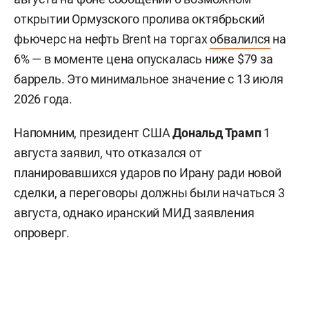
открытии Ормузского пролива октябрьский
фьючерс на нефть Brent на торгах
обвалился
на
6% — в моменте цена опускалась ниже $79 за
баррель. Это минимальное значение с 13 июля
2026 года.
Напомним, президент США
Дональд Трамп
1
августа заявил, что отказался от
планировавшихся ударов по Ирану ради новой
сделки, а переговоры должны были начаться 3
августа, однако иранский МИД заявления
опроверг.