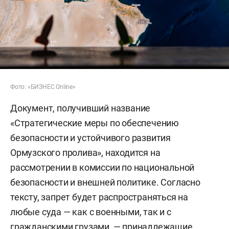
Фото: «БИЗНЕС Online»
Документ, получивший название
«Стратегические меры по обеспечению
безопасности и устойчивого развития
Ормузского пролива», находится на
рассмотрении в комиссии по национальной
безопасности и внешней политике. Согласно
тексту, запрет будет распространяться на
любые суда — как с военными, так и с
гражданскими грузами, — принадлежащие