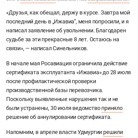
«Друзья, как обещал, держу в курсе. Завтра мой
последний день в „Ижавиа“, меня попросили, и я
написал заявление об увольнении. Благодарен
судьбе за эти прекрасные 8 лет. Остаюсь на
связи», — написал Синельников.
В начале мая Росавиация ограничила действие
сертификата эксплуатанта «Ижавиа» до 28 июля
после профилактической проверки
производственной базы перевозчика.
Поскольку выявленные нарушения так и не
были устранены, 30 июля ведомство
приняло
решение об аннулировании сертификата.
Напомним, в апреле власти Удмуртии
решили