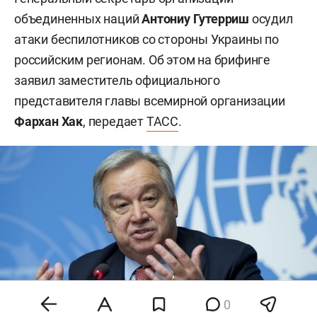
объединенных наций
Антониу Гутерриш
осудил
атаки беспилотников со стороны Украины по
российским регионам. Об этом на брифинге
заявил заместитель официального
представителя главы всемирной организации
Фархан Хак
, передает
ТАСС
.
0