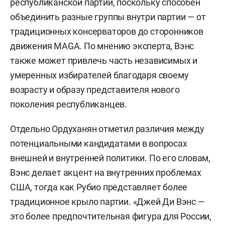
республиканской партии, поскольку способен
объединить разные группы внутри партии — от
традиционных консерваторов до сторонников
движения MAGA. По мнению эксперта, Вэнс
также может привлечь часть независимых и
умеренных избирателей благодаря своему
возрасту и образу представителя нового
поколения республиканцев.
Отдельно Ордуханян отметил различия между
потенциальными кандидатами в вопросах
внешней и внутренней политики. По его словам,
Вэнс делает акцент на внутренних проблемах
США, тогда как Рубио представляет более
традиционное крыло партии. «Джей Ди Вэнс —
это более предпочтительная фигура для России,