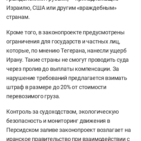
Израилю, США или другим «враждебным»
странам.
Кроме того, в законопроекте предусмотрены
ограничения для государств и частных лиц,
которые, по мнению Тегерана, нанесли ущерб
Ирану. Такие страны не смогут проводить суда
через пролив до выплаты компенсации. За
нарушение требований предлагается взимать
штраф в размере до 20% от стоимости
перевозимого груза.
Контроль за судоходством, экологическую
безопасность и мониторинг движения в
Персидском заливе законопроект возлагает на
иранское правительство при взаимодействии с