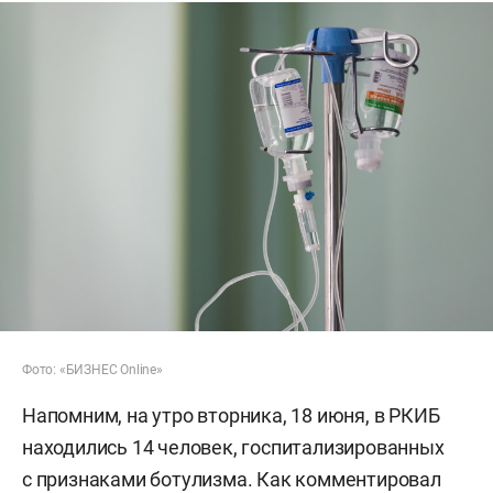
Фото: «БИЗНЕС Online»
Напомним, на утро вторника, 18 июня, в РКИБ
находились 14 человек, госпитализированных
с признаками ботулизма. Как комментировал