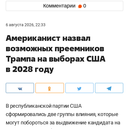
Комментарии
0
6 августа 2026, 22:33
Американист назвал
возможных преемников
Трампа на выборах США
в 2028 году
В республиканской партии США
сформировались две группы влияния, которые
могут побороться за выдвижение кандидата на