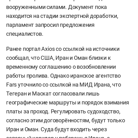
вооруженными силами. Документ пока
находится на стадии экспертной доработки,
парламент запросил предложения
специалистов.
Ранее портал Axios со ссылкой на источники
сообщал, что США, Иран и Оман близки к
временному соглашению о возобновлении
работы пролива. Однако иранское агентство
Fars уточнило со ссылкой на МИД Ирана, что
Тегеран и Маскат согласовали лишь
географические маршруты и порядок взимания
платы за проход. Регулировать судоходство,
согласно этим договорённостям, будут только
Иран и Оман. Суда будут входить через