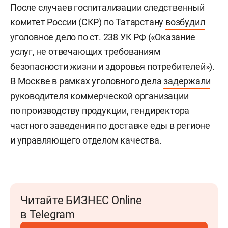
После случаев госпитализации следственный
комитет России (СКР) по Татарстану
возбудил
уголовное дело по ст. 238 УК РФ («Оказание
услуг, не отвечающих требованиям
безопасности жизни и здоровья потребителей»).
В Москве в рамках уголовного дела
задержали
руководителя коммерческой организации
по производству продукции, гендиректора
частного заведения по доставке еды в регионе
и управляющего отделом качества.
Читайте БИЗНЕС Online
в Telegram