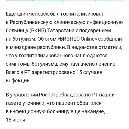
Еще один человек был госпитализирован
в Республиканскую клиническую инфекционную
больницу (РКИБ) Татарстана с подозрением
на ботулизм. Об этом «БИЗНЕС Online» сообщили
в минздраве республики. В ведомстве отметили,
что у госпитализированного наблюдаются
симптомы ботулизма, ему назначено лечение.
Всего в РТ зарегистрировано 15 случаев
инфекции.
В управлении Роспотребнадзора по РТ нашей
газете уточнили, что пациент обратился
в инфекционную больницу еще накануне,
18 июня.