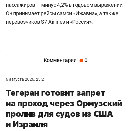
пассажиров — минус 4,2% в годовом выражении.
Он принимает рейсы самой «Ижавиа», а также
перевозчиков S7 Airlines и «Россия».
Комментарии
0
6 августа 2026, 23:21
Тегеран готовит запрет
на проход через Ормузский
пролив для судов из США
и Израиля