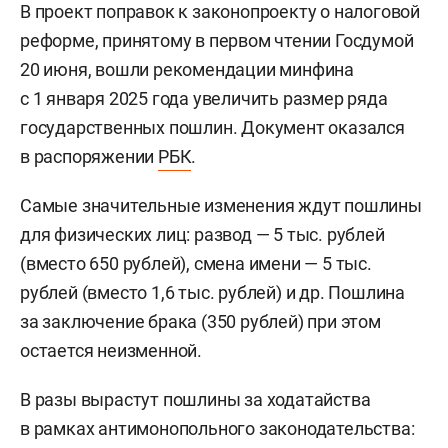
В проект поправок к законопроекту о налоговой
реформе, принятому в первом чтении Госдумой
20 июня, вошли рекомендации минфина
с 1 января 2025 года увеличить размер ряда
государственных пошлин. Документ оказался
в распоряжении
РБК
.
Самые значительные изменения ждут пошлины
для физических лиц: развод — 5 тыс. рублей
(вместо 650 рублей), смена имени — 5 тыс.
рублей (вместо 1,6 тыс. рублей) и др. Пошлина
за заключение брака (350 рублей) при этом
остается неизменной.
В разы вырастут пошлины за ходатайства
в рамках антимонопольного законодательства: