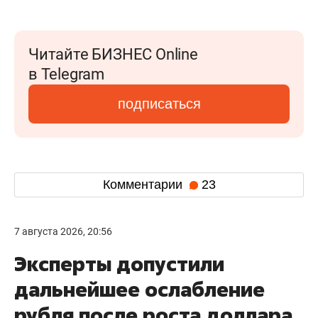
Читайте БИЗНЕС Online
в Telegram
подписаться
Комментарии
23
7 августа 2026, 20:56
Эксперты допустили
дальнейшее ослабление
рубля после роста доллара