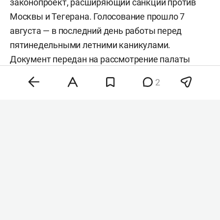
законопроект, расширяющий санкции против
Москвы и Тегерана. Голосование прошло 7
августа — в последний день работы перед
пятинедельными летними каникулами.
Документ передан на рассмотрение палаты
представителей.
2