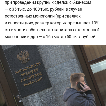
при проведении крупных сделок с бизнесом
— с 35 тыс. до 400 тыс. рублей; в случае
естественных монополий (при сделках
и инвестициях, размер которых превышает 10%
стоимости собственного капитала естественной
монополии и др.) — с 16 тыс. до 50 тыс. рублей.