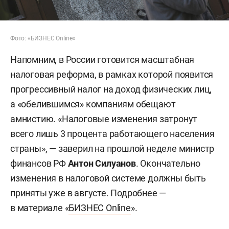
Фото: «БИЗНЕС Online»
Напомним, в России готовится масштабная
налоговая реформа, в рамках которой появится
прогрессивный налог на доход физических лиц,
а «обелившимся» компаниям обещают
амнистию. «Налоговые изменения затронут
всего лишь 3 процента работающего населения
страны», — заверил на прошлой неделе министр
финансов РФ
Антон Силуанов
. Окончательно
изменения в налоговой системе должны быть
приняты уже в августе. Подробнее —
в материале «
БИЗНЕС Online
».