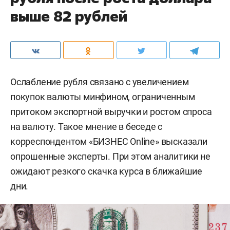
выше 82 рублей
Ослабление рубля связано с увеличением
покупок валюты минфином, ограниченным
притоком экспортной выручки и ростом спроса
на валюту. Такое мнение в беседе с
корреспондентом «БИЗНЕС Online» высказали
опрошенные эксперты. При этом аналитики не
ожидают резкого скачка курса в ближайшие
дни.