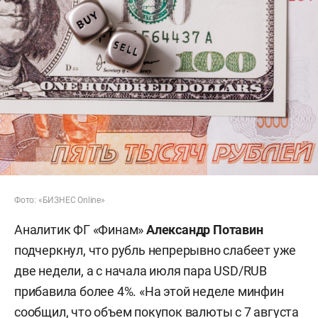
Фото: «БИЗНЕС Online»
Аналитик ФГ «Финам»
Александр Потавин
подчеркнул, что рубль непрерывно слабеет уже
две недели, а с начала июля пара USD/RUB
прибавила более 4%. «На этой неделе минфин
сообщил, что объем покупок валюты с 7 августа