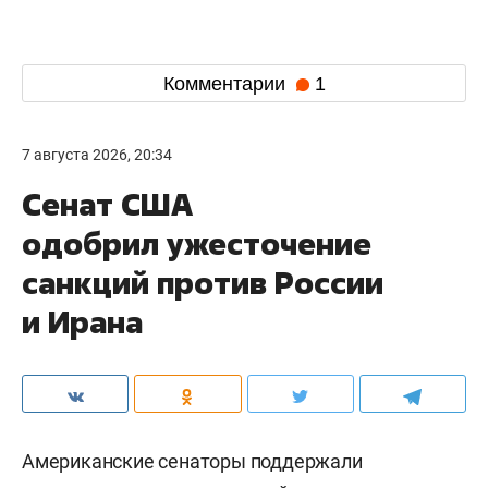
Комментарии
1
7 августа 2026, 20:34
Сенат США
одобрил ужесточение
санкций против России
и Ирана
Американские сенаторы поддержали