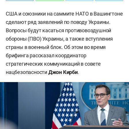
США и союзники на саммите НАТО в Вашингтоне
сделают ряд заявлений по поводу Украины.
Вопросы будут касаться противовоздушной
обороны (ПВО) Украины, а также вступления
страны в военный блок. Об этом во время
брифинга рассказал координатор
стратегических коммуникаций в совете
нацбезопасности
Джон Кирби
.