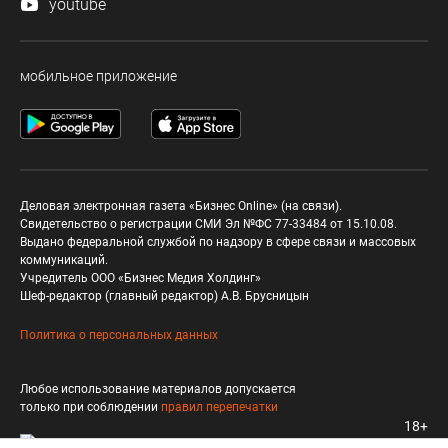
youtube
мобильное приложение
Деловая электронная газета «Бизнес Online» (на связи).
Свидетельство о регистрации СМИ Эл №ФС 77-33484 от 15.10.08.
Выдано федеральной службой по надзору в сфере связи и массовых
коммуникаций.
Учредитель ООО «Бизнес Медия Холдинг»
Шеф-редактор (главный редактор) А.В. Брусницын
Политика о персональных данных
Любое использование материалов допускается
только при соблюдении
правил перепечатки
18+