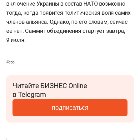
включение Украины в состав НАТО возможно
тогда, когда появится политическая воля самих
членов альянса. Однако, по его словам, сейчас
ее нет. Саммит объединения стартует завтра,
9 июля.
#
сво
Читайте БИЗНЕС Online
в Telegram
подписаться