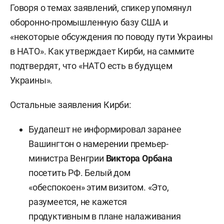
Говоря о темах заявлений, спикер упомянул
оборонно-промышленную базу США и
«некоторые обсуждения по поводу пути Украины
в НАТО». Как утверждает Кирби, на саммите
подтвердят, что «НАТО есть в будущем
Украины».
Остальные заявления Кирби:
Будапешт не информировал заранее
Вашингтон о намерении премьер-
министра Венгрии
Виктора Орбана
посетить РФ. Белый дом
«обеспокоен» этим визитом. «Это,
разумеется, не кажется
продуктивным в плане налаживания