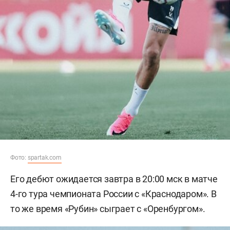
Фото:
spartak.com
Его дебют ожидается завтра в 20:00 мск в матче
4-го тура чемпионата России с «Краснодаром». В
то же время «Рубин» сыграет с «Оренбургом».