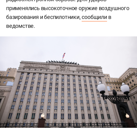
применялись высокоточное оружие воздушного
базирования и беспилотники,
сообщили
в
ведомстве.