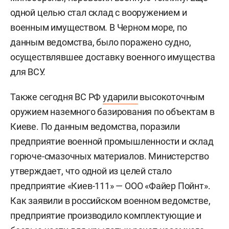
одной целью стал склад с вооружением и
военным имуществом. В Черном море, по
данным ведомства, было поражено судно,
осуществлявшее доставку военного имущества
для ВСУ.
Также сегодня ВС РФ
ударили
высокоточным
оружием наземного базирования по объектам в
Киеве. По данным ведомства, поразили
предприятие военной промышленности и склад
горюче-смазочных материалов. Министерство
утверждает, что одной из целей стало
предприятие «Киев-111» — ООО «Файер Пойнт».
Как заявили в российском военном ведомстве,
предприятие производило комплектующие и