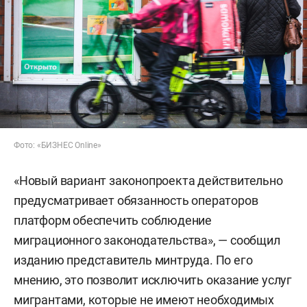
Фото: «БИЗНЕС Online»
«Новый вариант законопроекта действительно
предусматривает обязанность операторов
платформ обеспечить соблюдение
миграционного законодательства», — сообщил
изданию представитель минтруда. По его
мнению, это позволит исключить оказание услуг
мигрантами, которые не имеют необходимых