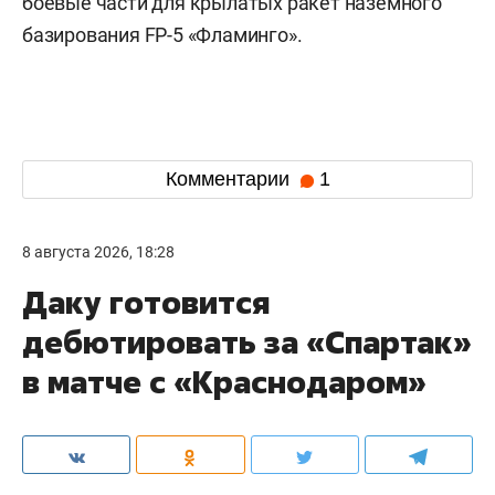
боевые части для крылатых ракет наземного
базирования FP-5 «Фламинго».
Комментарии
1
8 августа 2026, 18:28
Даку готовится
дебютировать за «Спартак»
в матче с «Краснодаром»