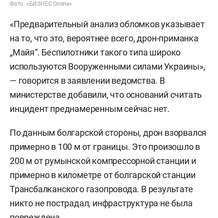
Фото: «БИЗНЕС Online»
«Предварительный анализ обломков указывает
на то, что это, вероятнее всего, дрон-приманка
„Майя“. Беспилотники такого типа широко
используются Вооруженными силами Украины»,
— говорится в заявлении ведомства. В
министерстве добавили, что оснований считать
инцидент преднамеренным сейчас нет.
По данным болгарской стороны, дрон взорвался
примерно в 100 м от границы. Это произошло в
200 м от румынской компрессорной станции и
примерно в километре от болгарской станции
Трансбалканского газопровода. В результате
никто не пострадал, инфраструктура не была
повреждена.