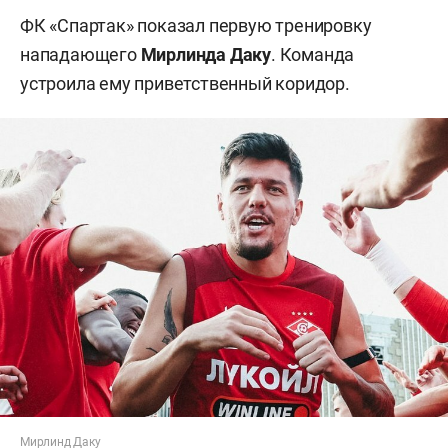
ФК «Спартак» показал первую тренировку
нападающего
Мирлинда Даку
. Команда
устроила ему приветственный коридор.
Мирлинд Даку