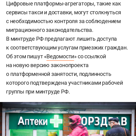
Цифровые платформы-агрегаторы, такие как
сервисы такси и доставки, могут столкнуться
с необходимостью контроля за соблюдением
миграционного законодательства.
В минтруде РФ предлагают лишить доступа
к соответствующим услугам приезжих граждан.
Об этом пишут «
Ведомости
» со ссылкой
на новую версию законопроекта
о платформенной занятости, подлинность
которого подтверждена участниками рабочей
группы при минтруде РФ.