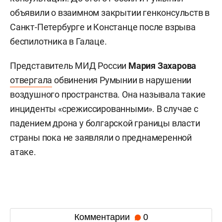
объявили о взаимном закрытии генконсульств в
Санкт-Петербурге и Констанце после взрыва
беспилотника в Галаце.
Представитель МИД России
Мария Захарова
отвергала
обвинения Румынии в нарушении
воздушного пространства. Она называла такие
инциденты «срежиссированными». В случае с
падением дрона у болгарской границы власти
страны пока не заявляли о преднамеренной
атаке.
Комментарии
0