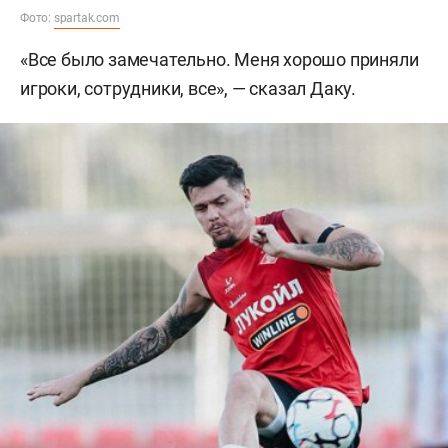
Фото:
spartak.com
«Все было замечательно. Меня хорошо приняли
игроки, сотрудники, все», — сказал Даку.