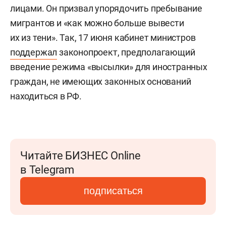
лицами. Он призвал упорядочить пребывание
мигрантов и «как можно больше вывести
их из тени». Так, 17 июня кабинет министров
поддержал
законопроект, предполагающий
введение режима «высылки» для иностранных
граждан, не имеющих законных оснований
находиться в РФ.
Читайте БИЗНЕС Online
в Telegram
подписаться