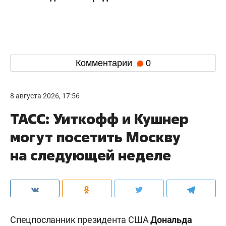
Комментарии
0
8 августа 2026, 17:56
ТАСС: Уиткофф и Кушнер
могут посетить Москву
на следующей неделе
Спецпосланник президента США
Дональда