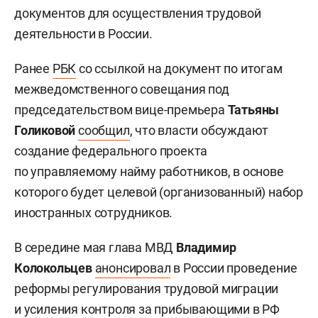
документов для осуществления трудовой
деятельности в России.
Ранее
РБК
со ссылкой на документ по итогам
межведомственного совещания под
председательством вице-премьера
Татьяны
Голиковой
сообщил
, что власти обсуждают
создание федерального проекта
по управляемому найму работников, в основе
которого будет целевой (организованный) набор
иностранных сотрудников.
В середине мая глава МВД
Владимир
Колокольцев
анонсировал
в России проведение
реформы регулирования трудовой миграции
и усиления контроля за прибывающими в РФ