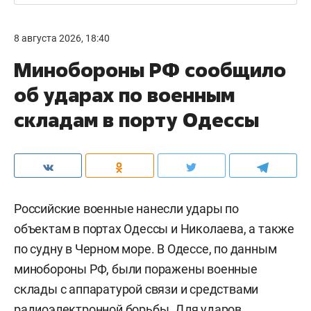
8 августа 2026, 18:40
Минобороны РФ сообщило
об ударах по военным
складам в порту Одессы
Российские военные нанесли удары по
объектам в портах Одессы и Николаева, а также
по судну в Черном море. В Одессе, по данным
минобороны РФ, были поражены военные
склады с аппаратурой связи и средствами
радиоэлектронной борьбы. Для ударов