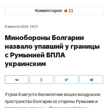
Комментарии
11
8 августа 2026, 19:27
Минобороны Болгарии
назвало упавший у границы
с Румынией БПЛА
украинским
Утром 8 августа беспилотник вошел воздушное
пространство Болгарии со стороны Румынии и