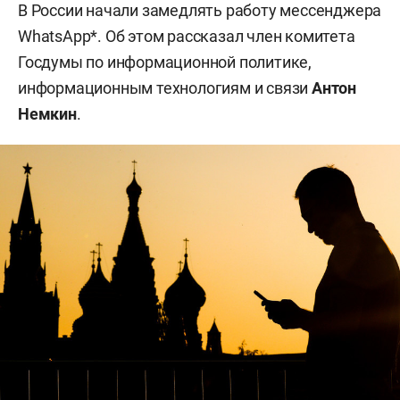
В России начали замедлять работу мессенджера
WhatsApp*. Об этом рассказал член комитета
Госдумы по информационной политике,
информационным технологиям и связи
Антон
Немкин
.