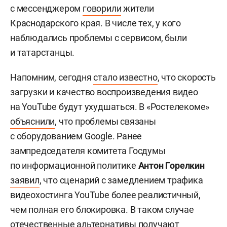
с мессенджером
говорили
жители
Краснодарского края. В числе тех, у кого
наблюдались проблемы с сервисом, были
и татарстанцы.
Напомним, сегодня
стало известно
, что скорость
загрузки и качество воспроизведения видео
на YouTube будут ухудшаться. В «Ростелекоме»
объяснили
, что проблемы связаны
с оборудованием Google. Ранее
зампредседателя комитета Госдумы
по информационной политике
Антон Горелкин
заявил
, что сценарий с замедлением трафика
видеохостинга YouTube более реалистичный,
чем полная его блокировка. В таком случае
отечественные альтернативы получают