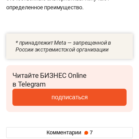
определенное преимущество.
* принадлежит Meta — запрещенной в
России экстремистской организации
Читайте БИЗНЕС Online
в Telegram
подписаться
Комментарии
7