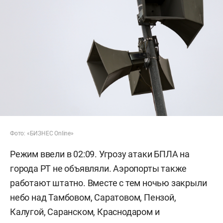
Фото: «БИЗНЕС Online»
Режим ввели в 02:09. Угрозу атаки БПЛА на
города РТ не объявляли. Аэропорты также
работают штатно. Вместе с тем ночью закрыли
небо над Тамбовом, Саратовом, Пензой,
Калугой, Саранском, Краснодаром и