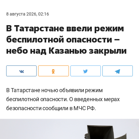
8 августа 2026, 02:16
В Татарстане ввели режим
беспилотной опасности –
небо над Казанью закрыли
В Татарстане ночью объявили режим
беспилотной опасности. О введенных мерах
безопасности сообщили в МЧС РФ.