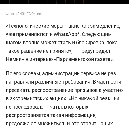
Фото: «БИЗНЕС Online»
«Технологические меры, такие как замедление,
уже применяются к WhatsApp*. Следующим
шагом вполне может стать и блокировка, пока
такое решение не принято», — предупредил
Немкин в интервью «
Парламентской газете
».
По его словам, администрации сервиса не раз
направляли различные требования. В частности,
пресекать распространение призывов к участию
в экстремистских акциях. «Но никакой реакции
не последовало — чаты, в которых
распространяется такая информация,
продолжают множиться. И это ставит наших