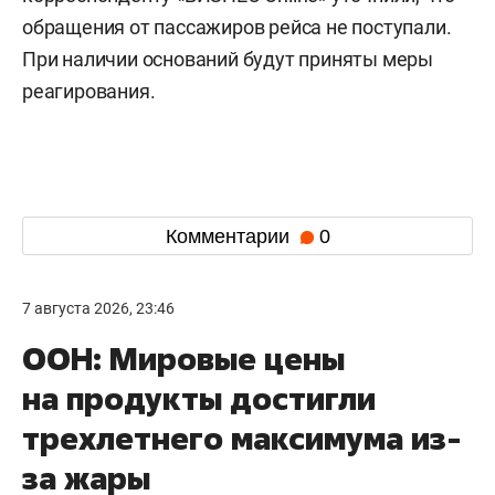
обращения от пассажиров рейса не поступали.
При наличии оснований будут приняты меры
реагирования.
Комментарии
0
7 августа 2026, 23:46
ООН: Мировые цены
на продукты достигли
трехлетнего максимума из-
за жары