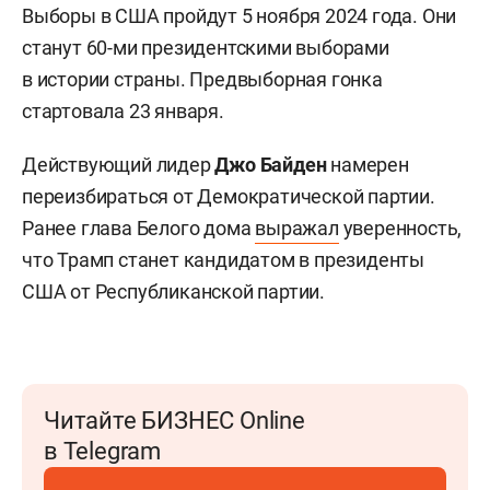
Выборы в США пройдут 5 ноября 2024 года. Они
станут 60-ми президентскими выборами
в истории страны. Предвыборная гонка
стартовала 23 января.
Действующий лидер
Джо Байден
намерен
переизбираться от Демократической партии.
Ранее глава Белого дома
выражал
уверенность,
что Трамп станет кандидатом в президенты
США от Республиканской партии.
Читайте БИЗНЕС Online
в Telegram