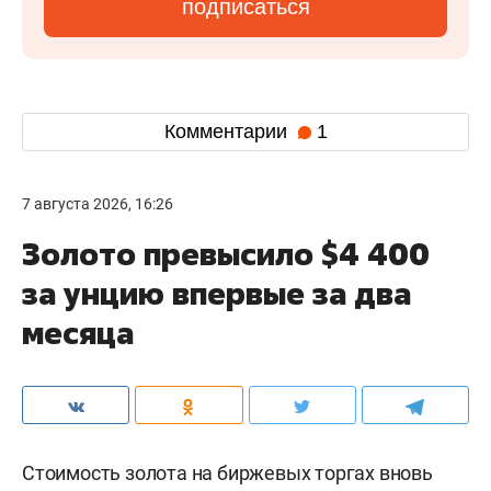
подписаться
Комментарии
1
7 августа 2026, 16:26
Золото превысило $4 400
за унцию впервые за два
месяца
Стоимость золота на биржевых торгах вновь