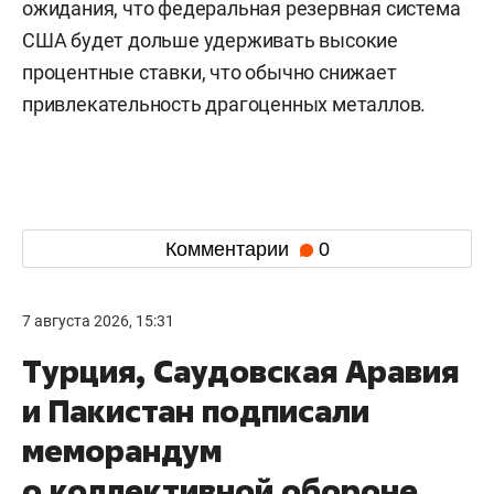
ожидания, что федеральная резервная система
США будет дольше удерживать высокие
процентные ставки, что обычно снижает
привлекательность драгоценных металлов.
Комментарии
0
7 августа 2026, 15:31
Турция, Саудовская Аравия
и Пакистан подписали
меморандум
о коллективной обороне