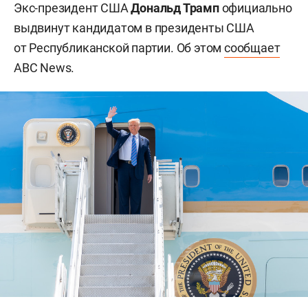
Экс-президент США
Дональд Трамп
официально
выдвинут кандидатом в президенты США
от Республиканской партии. Об этом
сообщает
ABC News.