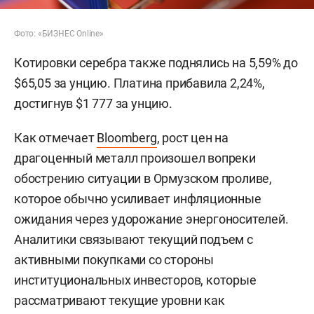
Фото: «БИЗНЕС Online»
Котировки серебра также поднялись на 5,59% до
$65,05 за унцию. Платина прибавила 2,24%,
достигнув $1 777 за унцию.
Как отмечает
Bloomberg
, рост цен на
драгоценный металл произошел вопреки
обострению ситуации в Ормузском проливе,
которое обычно усиливает инфляционные
ожидания через удорожание энергоносителей.
Аналитики связывают текущий подъем с
активными покупками со стороны
институциональных инвесторов, которые
рассматривают текущие уровни как