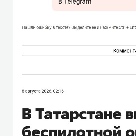
в Telegram
Нашли ошибку в тексте? Выделите ее и нажмите Ctrl + Ent
Коммент
8 августа 2026, 02:16
В Татарстане 
беспилотной о