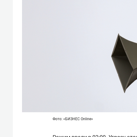
Фото: «БИЗНЕС Online»