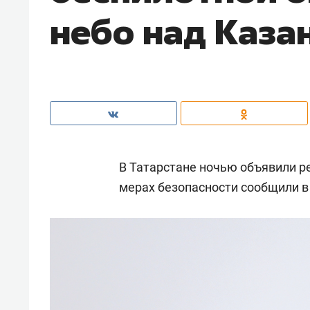
небо над Каза
В Татарстане ночью объявили р
мерах безопасности сообщили в