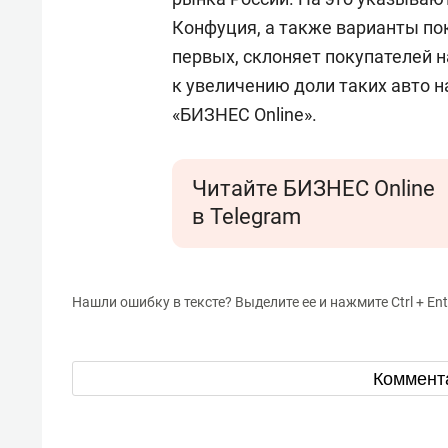
Конфуция, а также варианты пок
первых, склоняет покупателей н
к увеличению доли таких авто 
«БИЗНЕС Online».
Читайте БИЗНЕС Online
в Telegram
Нашли ошибку в тексте? Выделите ее и нажмите Ctrl + Ent
Коммент