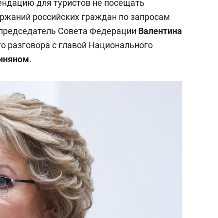
ендацию для туристов не посещать
ржаний российских граждан по запросам
председатель Совета Федерации
Валентина
о разговора с главой Национального
иняном
.