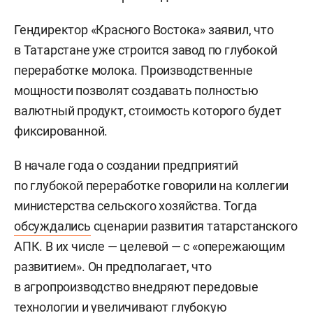
Гендиректор «Красного Востока» заявил, что
в Татарстане уже строится завод по глубокой
переработке молока. Производственные
мощности позволят создавать полностью
валютный продукт, стоимость которого будет
фиксированной.
В начале года о создании предприятий
по глубокой переработке говорили на коллегии
министерства сельского хозяйства. Тогда
обсуждались
сценарии развития татарстанского
АПК. В их числе — целевой — с «опережающим
развитием». Он предполагает, что
в агропроизводство внедряют передовые
технологии и увеличивают глубокую