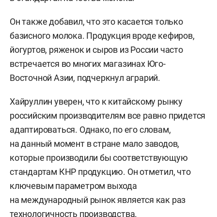
Он также добавил, что это касается только
базисного молока. Продукция вроде кефиров,
йогуртов, ряженок и сыров из России часто
встречается во многих магазинах Юго-
Восточной Азии, подчеркнул аграрий.
Хайруллин уверен, что к китайскому рынку
российским производителям все равно придется
адаптироваться. Однако, по его словам,
на данный момент в стране мало заводов,
которые производили бы соответствующую
стандартам КНР продукцию. Он отметил, что
ключевым параметром выхода
на международный рынок является как раз
технологичность производства.