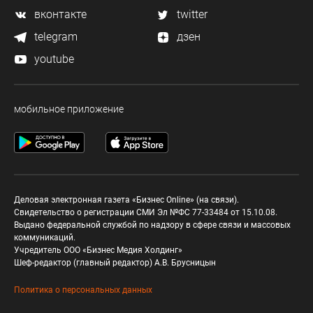
вконтакте
twitter
telegram
дзен
youtube
мобильное приложение
Деловая электронная газета «Бизнес Online» (на связи).
Свидетельство о регистрации СМИ Эл №ФС 77-33484 от 15.10.08.
Выдано федеральной службой по надзору в сфере связи и массовых
коммуникаций.
Учредитель ООО «Бизнес Медия Холдинг»
Шеф-редактор (главный редактор) А.В. Брусницын
Политика о персональных данных