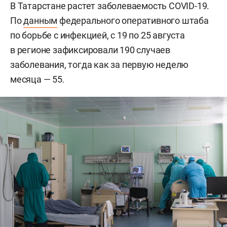
В Татарстане растет заболеваемость COVID-19.
По
данным
федерального оперативного штаба
по борьбе с инфекцией, с 19 по 25 августа
в регионе зафиксировали 190 случаев
заболевания, тогда как за первую неделю
месяца — 55.