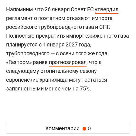
Напомним, что 26 января Совет ЕС
утвердил
регламент о поэтапном отказе от импорта
российского трубопроводного газа и СПГ.
Полностью прекратить импорт сжиженного газа
планируется с 1 января 2027 года,
трубопроводного — с осени того же года.
«Газпром» ранее
прогнозировал
, что к
следующему отопительному сезону
европейские хранилища могут остаться
заполненными менее чем на 75%.
Комментарии
0