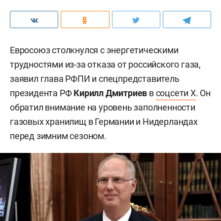
Евросоюз столкнулся с энергетическими
трудностями из-за отказа от российского газа,
заявил глава РФПИ и спецпредставитель
президента РФ
Кирилл Дмитриев
в
соцсети X
. Он
обратил внимание на уровень заполненности
газовых хранилищ в Германии и Нидерландах
перед зимним сезоном.