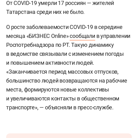
От COVID-19 умерли 17 россиян — жителей
Татарстана среди них не было.
О росте заболеваемости COVID-19 в середине
месяца «БИЗНЕС Online»
сообщали
в управлении
Роспотребнадзора по РТ. Такую динамику
в ведомстве связывали с изменением погоды
и повышением активности людей.
«Заканчивается период массовых отпусков,
большинство людей возвращаются на рабочие
места, формируются новые коллективы
и увеличиваются контакты в общественном
транспорте», — объясняли в пресс-службе.