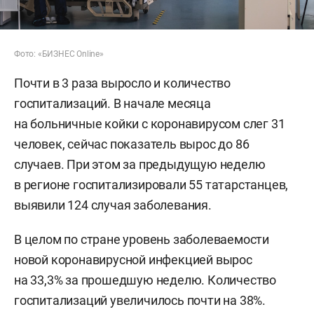
Фото: «БИЗНЕС Online»
Почти в 3 раза выросло и количество
госпитализаций. В начале месяца
на больничные койки с коронавирусом слег 31
человек, сейчас показатель вырос до 86
случаев. При этом за предыдущую неделю
в регионе госпитализировали 55 татарстанцев,
выявили 124 случая заболевания.
В целом по стране уровень заболеваемости
новой коронавирусной инфекцией вырос
на 33,3% за прошедшую неделю. Количество
госпитализаций увеличилось почти на 38%.