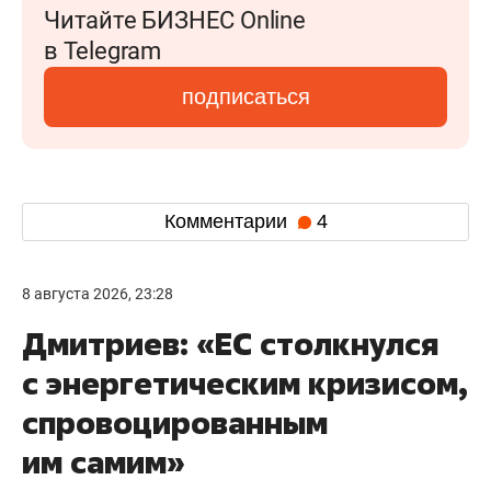
Читайте БИЗНЕС Online
в Telegram
подписаться
Комментарии
4
8 августа 2026, 23:28
Дмитриев: «ЕС столкнулся
с энергетическим кризисом,
спровоцированным
им самим»