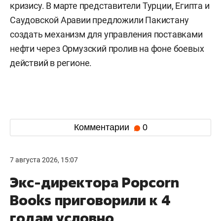
кризису. В марте представители Турции, Египта и
Саудовской Аравии предложили Пакистану
создать механизм для управления поставками
нефти через Ормузский пролив на фоне боевых
действий в регионе.
Комментарии
0
7 августа 2026, 15:07
Экс-директора Popcorn
Books приговорили к 4
годам условно