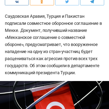
Саудовская Аравия, Турция и Пакистан
подписали совместное оборонное соглашение в
Мекке. Документ, получивший название
«Мекканское соглашение о совместной
обороне», предусматривает, что вооруженное
нападение на одну из стран-участниц будет
расцениваться как агрессия против всех трех
государств. Об этом сообщили в департаменте
коммуникаций президента Турции.