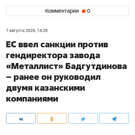
Комментарии
0
7 августа 2026, 14:28
ЕС ввел санкции против
гендиректора завода
«Металлист» Бадгутдинова
– ранее он руководил
двумя казанскими
компаниями