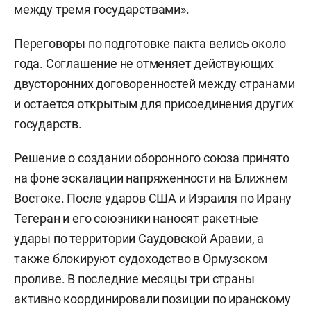
между тремя государствами».
Переговоры по подготовке пакта велись около
года. Соглашение не отменяет действующих
двусторонних договоренностей между странами
и остается открытым для присоединения других
государств.
Решение о создании оборонного союза принято
на фоне эскалации напряженности на Ближнем
Востоке. После ударов США и Израиля по Ирану
Тегеран и его союзники наносят ракетные
удары по территории Саудовской Аравии, а
также блокируют судоходство в Ормузском
проливе. В последние месяцы три страны
активно координировали позиции по иранскому