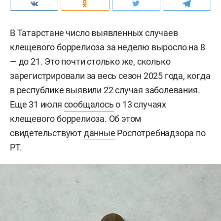
В Татарстане число выявленных случаев
клещевого боррелиоза за неделю выросло на 8
— до 21. Это почти столько же, сколько
зарегистрировали за весь сезон 2025 года, когда
в республике выявили 22 случая заболевания.
Еще 31 июля
сообщалось
о 13 случаях
клещевого боррелиоза. Об этом
свидетельствуют
данные
Роспотребнадзора по
РТ.