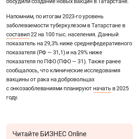
обсудили создание новых вакцин в Татарстане.
Напомним, по итогам 2023-го уровень
заболеваемости туберкулезом в Татарстане в
составил
22 на 100 тыс. населения. Данный
показатель на 29,3% ниже среднефедеративного
показателя (РФ — 31,1) и на 29% ниже
показателя по ПФО (ПФО — 31). Также ранее
сообщалось, что клинические исследования
вакцины от рака на добровольцах
с онкозаоблеваниями планируют
начать
в 2025
году.
Читайте БИЗНЕС Online