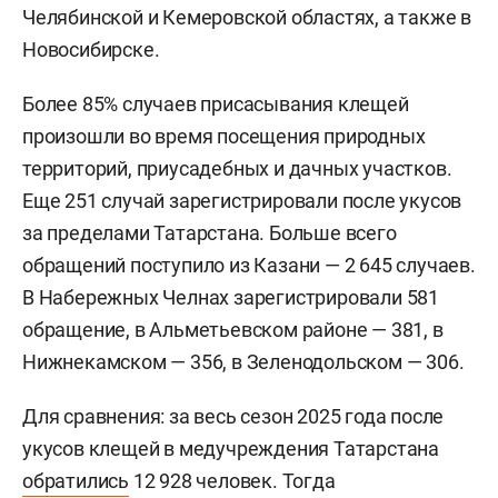
Челябинской и Кемеровской областях, а также в
Новосибирске.
Более 85% случаев присасывания клещей
произошли во время посещения природных
территорий, приусадебных и дачных участков.
Еще 251 случай зарегистрировали после укусов
за пределами Татарстана. Больше всего
обращений поступило из Казани — 2 645 случаев.
В Набережных Челнах зарегистрировали 581
обращение, в Альметьевском районе — 381, в
Нижнекамском — 356, в Зеленодольском — 306.
Для сравнения: за весь сезон 2025 года после
укусов клещей в медучреждения Татарстана
обратились
12 928 человек. Тогда