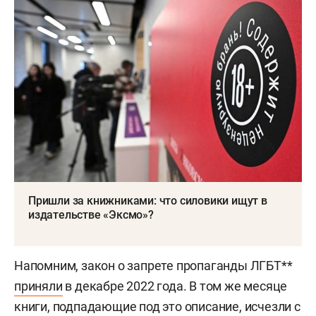
Пришли за книжниками: что силовики ищут в
издательстве «Эксмо»?
Напомним, закон о запрете пропаганды ЛГБТ**
приняли
в декабре 2022 года. В том же месяце
книги, подпадающие под это описание, исчезли с