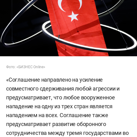
Фото: «БИЗНЕС Online»
«Соглашение направлено на усиление
совместного сдерживания любой агрессии и
предусматривает, что любое вооруженное
нападение на одну из трех стран является
нападением на всех. Соглашение также
предусматривает развитие оборонного
сотрудничества между тремя государствами во