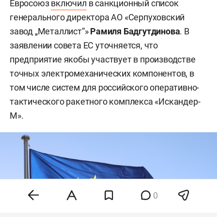
Евросоюз
включил
в санкционный список
генерального директора АО «Серпуховский
завод „Металлист“»
Рамиля Бадгутдинова
. В
заявлении совета ЕС уточняется, что
предприятие якобы участвует в производстве
точных электромеханических компонентов, в
том числе систем для российского оперативно-
тактического ракетного комплекса «Искандер-
М».
0