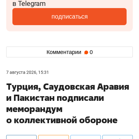
в Telegram
подписаться
Комментарии
0
7 августа 2026, 15:31
Турция, Саудовская Аравия
и Пакистан подписали
меморандум
о коллективной обороне