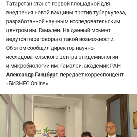
Татарстан станет первой площадкой для
внедрения новой вакцины против туберкулеза,
разработанной научным исследовательским
центром им. Гамалеи. На данный момент
ведутся переговоры о такой возможности.
Об этом сообщил директор научно-
исследовательского центра эпидемиологии
и микробиологии им. Гамалеи, академик РАН
Александр Гинцбург
, передает корреспондент
«БИЗНЕС Online».