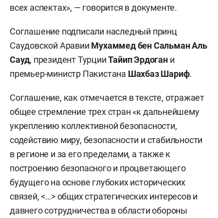
всех аспектах», — говорится в документе.
Соглашение подписали наследный принц
Саудовской Аравии
Мухаммед бен Сальман Аль
Сауд
, президент Турции
Тайип Эрдоган
и
премьер-министр Пакистана
Шахбаз Шариф
.
Соглашение, как отмечается в тексте, отражает
общее стремление трех стран «к дальнейшему
укреплению коллективной безопасности,
содействию миру, безопасности и стабильности
в регионе и за его пределами, а также к
построению безопасного и процветающего
будущего на основе глубоких исторических
связей, <…> общих стратегических интересов и
давнего сотрудничества в области обороны