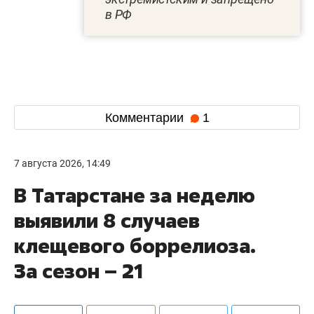
в РФ
Комментарии
1
7 августа 2026, 14:49
В Татарстане за неделю
выявили 8 случаев
клещевого боррелиоза.
За сезон – 21