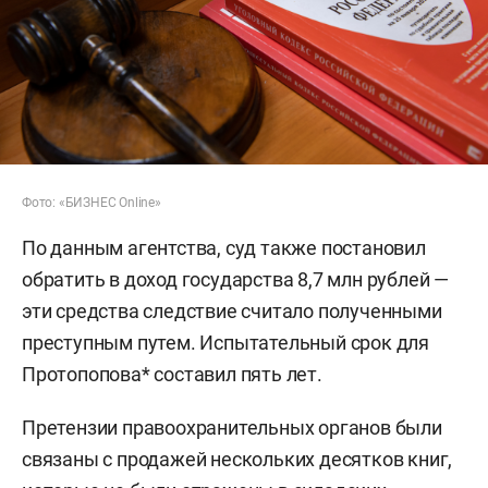
Фото: «БИЗНЕС Online»
По данным агентства, суд также постановил
обратить в доход государства 8,7 млн рублей —
эти средства следствие считало полученными
преступным путем. Испытательный срок для
Протопопова* составил пять лет.
Претензии правоохранительных органов были
связаны с продажей нескольких десятков книг,