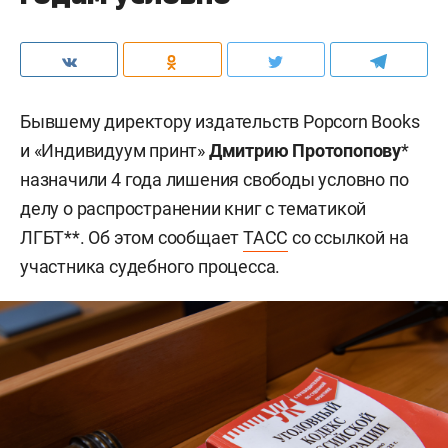
Бывшему директору издательств Popcorn Books
и «Индивидуум принт»
Дмитрию Протопопову
*
назначили 4 года лишения свободы условно по
делу о распространении книг с тематикой
ЛГБТ**. Об этом сообщает
ТАСС
со ссылкой на
участника судебного процесса.