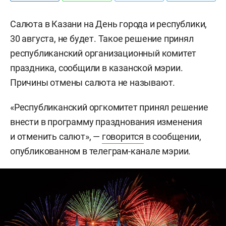
Салюта в Казани на День города и республики,
30 августа, не будет. Такое решение принял
республиканский организационный комитет
праздника, сообщили в казанской мэрии.
Причины отмены салюта не называют.
«Республиканский оргкомитет принял решение
внести в программу празднования изменения
и отменить салют», —
говорится
в сообщении,
опубликованном в телеграм-канале мэрии.