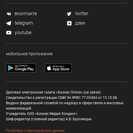
вконтакте
twitter
telegram
дзен
youtube
мобильное приложение
Деловая электронная газета «Бизнес Online» (на связи).
Свидетельство о регистрации СМИ Эл №ФС 77-33484 от 15.10.08.
Выдано федеральной службой по надзору в сфере связи и массовых
коммуникаций.
Учредитель ООО «Бизнес Медия Холдинг»
Шеф-редактор (главный редактор) А.В. Брусницын
Политика о персональных данных