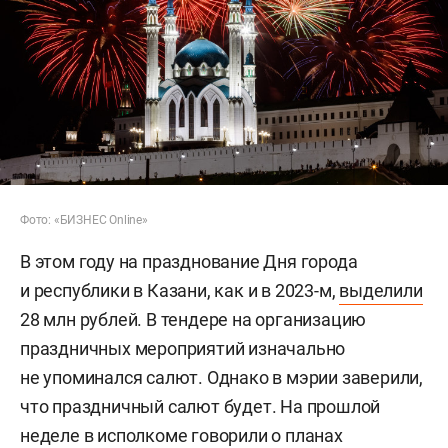
Фото: «БИЗНЕС Online»
В этом году на празднование Дня города
и республики в Казани, как и в 2023-м,
выделили
28 млн рублей. В тендере на организацию
праздничных мероприятий изначально
не упоминался салют. Однако в мэрии заверили,
что праздничный салют будет. На прошлой
неделе в исполкоме
говорили
о планах