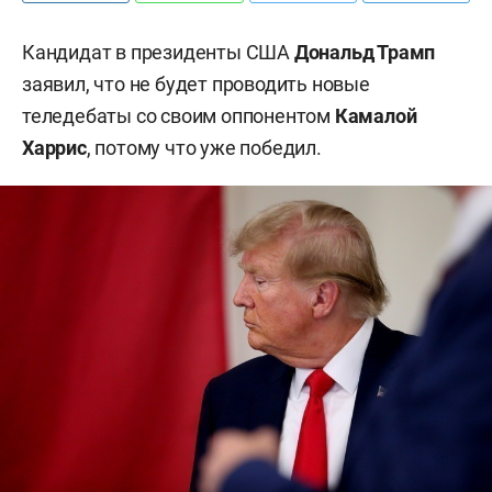
Кандидат в президенты США
Дональд Трамп
заявил, что не будет проводить новые
теледебаты со своим оппонентом
Камалой
Харрис
, потому что уже победил.