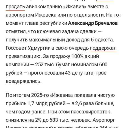
продать
авиакомпанию «Ижавиа» вместе с
аэропортом Ижевска или по отдельности. На тот
момент глава республики
Александр Бречалов
отметил, что ключевая задача сделки —
получить максимальный доход для бюджета.
Госсовет Удмуртии в свою очередь
поддержал
приватизацию. За продажу 100% акций
компании — 252 тыс. бумаг номиналом 600
рублей — проголосовали 43 депутата, трое
воздержались.
По итогам 2025-го «Ижавиа» показала чистую
прибыль 1,7 млрд рублей — в 2,6 раза больше,
чем годом ранее. При этом пассажиропоток
снизился на 2% до 683 тыс. человек. Аэропорт