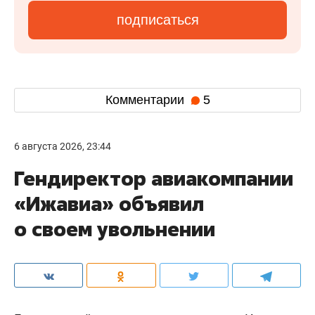
подписаться
Комментарии
5
6 августа 2026, 23:44
Гендиректор авиакомпании
«Ижавиа» объявил
о своем увольнении