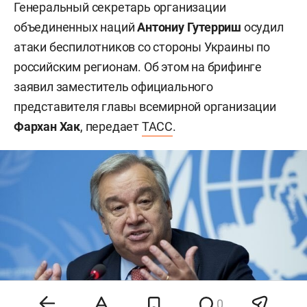
Генеральный секретарь организации
объединенных наций
Антониу Гутерриш
осудил
атаки беспилотников со стороны Украины по
российским регионам. Об этом на брифинге
заявил заместитель официального
представителя главы всемирной организации
Фархан Хак
, передает
ТАСС
.
0