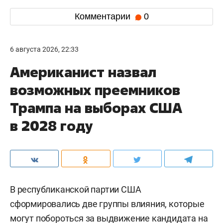
Комментарии
0
6 августа 2026, 22:33
Американист назвал
возможных преемников
Трампа на выборах США
в 2028 году
В республиканской партии США
сформировались две группы влияния, которые
могут побороться за выдвижение кандидата на