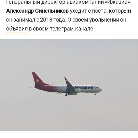
Генеральный директор авиакомпании «Ижавиа»
Александр Синельников
уходит с поста, который
он занимал с 2018 года. О своем увольнении он
объявил
в своем телеграм-канале.