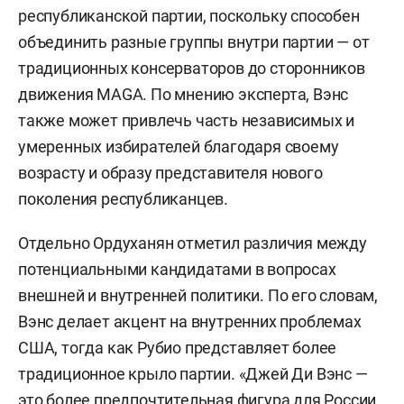
республиканской партии, поскольку способен
объединить разные группы внутри партии — от
традиционных консерваторов до сторонников
движения MAGA. По мнению эксперта, Вэнс
также может привлечь часть независимых и
умеренных избирателей благодаря своему
возрасту и образу представителя нового
поколения республиканцев.
Отдельно Ордуханян отметил различия между
потенциальными кандидатами в вопросах
внешней и внутренней политики. По его словам,
Вэнс делает акцент на внутренних проблемах
США, тогда как Рубио представляет более
традиционное крыло партии. «Джей Ди Вэнс —
это более предпочтительная фигура для России,