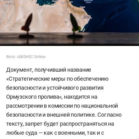
Фото: «БИЗНЕС Online»
Документ, получивший название
«Стратегические меры по обеспечению
безопасности и устойчивого развития
Ормузского пролива», находится на
рассмотрении в комиссии по национальной
безопасности и внешней политике. Согласно
тексту, запрет будет распространяться на
любые суда — как с военными, так и с