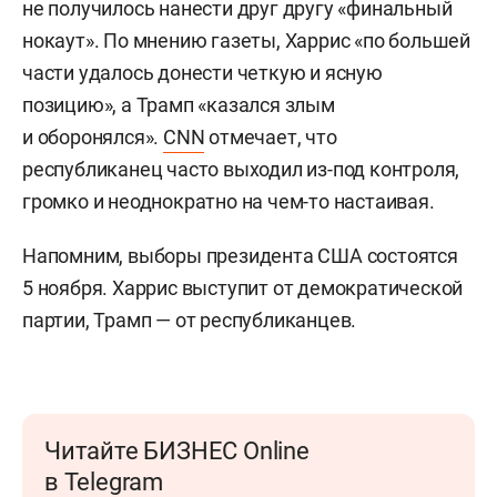
не получилось нанести друг другу «финальный
нокаут». По мнению газеты, Харрис «по большей
части удалось донести четкую и ясную
позицию», а Трамп «казался злым
и оборонялся».
CNN
отмечает, что
республиканец часто выходил из-под контроля,
громко и неоднократно на чем-то настаивая.
Напомним, выборы президента США состоятся
5 ноября. Харрис выступит от демократической
партии, Трамп — от республиканцев.
Читайте БИЗНЕС Online
в Telegram