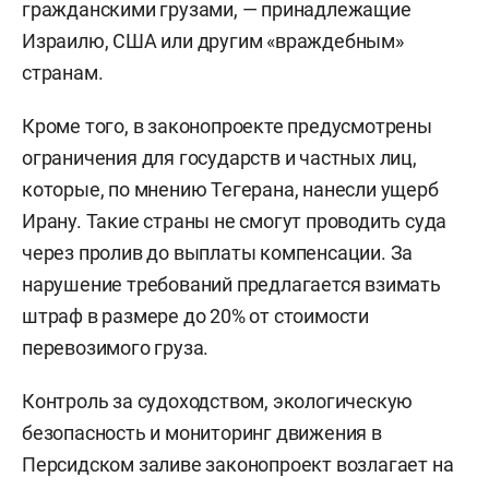
гражданскими грузами, — принадлежащие
Израилю, США или другим «враждебным»
странам.
Кроме того, в законопроекте предусмотрены
ограничения для государств и частных лиц,
которые, по мнению Тегерана, нанесли ущерб
Ирану. Такие страны не смогут проводить суда
через пролив до выплаты компенсации. За
нарушение требований предлагается взимать
штраф в размере до 20% от стоимости
перевозимого груза.
Контроль за судоходством, экологическую
безопасность и мониторинг движения в
Персидском заливе законопроект возлагает на