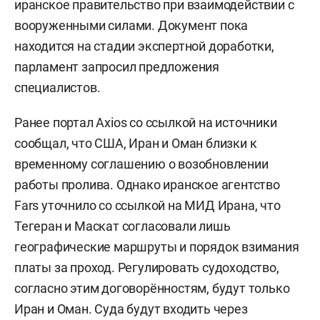
иранское правительство при взаимодействии с
вооруженными силами. Документ пока
находится на стадии экспертной доработки,
парламент запросил предложения
специалистов.
Ранее портал Axios со ссылкой на источники
сообщал, что США, Иран и Оман близки к
временному соглашению о возобновлении
работы пролива. Однако иранское агентство
Fars уточнило со ссылкой на МИД Ирана, что
Тегеран и Маскат согласовали лишь
географические маршруты и порядок взимания
платы за проход. Регулировать судоходство,
согласно этим договорённостям, будут только
Иран и Оман. Суда будут входить через