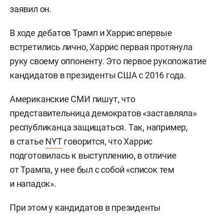
заявил он.
В ходе дебатов Трамп и Харрис впервые
встретились лично, Харрис первая протянула
руку своему оппоненту. Это первое рукопожатие
кандидатов в президенты США с 2016 года.
Американские СМИ пишут, что
представительница демократов «заставляла»
республиканца защищаться. Так, например,
в статье
NYT
говорится, что Харрис
подготовилась к выступлению, в отличие
от Трампа, у нее был с собой «список тем
и нападок».
При этом у кандидатов в президенты