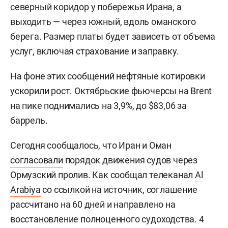
северный коридор у побережья Ирана, а
выходить — через южный, вдоль оманского
берега. Размер платы будет зависеть от объема
услуг, включая страхование и заправку.
На фоне этих сообщений нефтяные котировки
ускорили рост. Октябрьские фьючерсы на Brent
на пике поднимались на 3,9%, до $83,06 за
баррель.
Сегодня сообщалось, что Иран и Оман
согласовали
порядок движения судов через
Ормузский пролив. Как сообщал телеканал
Al
Arabiya
со ссылкой на источник, соглашение
рассчитано на 60 дней и направлено на
восстановление полноценного судоходства. 4