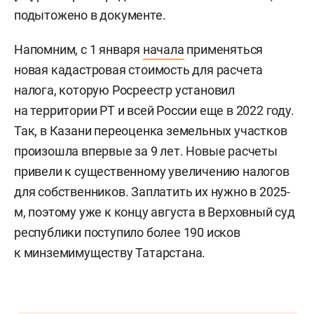
подытожено в документе.
Напомним, с 1 января
начала
применяться
новая кадастровая стоимость для расчета
налога, которую Росреестр установил
на территории РТ и всей России еще в 2022 году.
Так, в Казани переоценка земельных участков
произошла впервые за 9 лет. Новые расчеты
привели к существенному увеличению налогов
для собственников. Заплатить их нужно в 2025-
м, поэтому уже к концу августа в Верховный суд
республики поступило более 190 исков
к минземимуществу Татарстана.