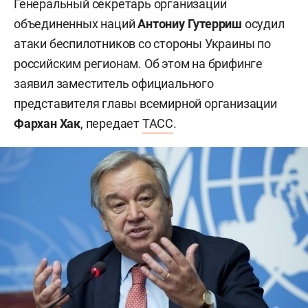
Генеральный секретарь организации
объединенных наций
Антониу Гутерриш
осудил
атаки беспилотников со стороны Украины по
российским регионам. Об этом на брифинге
заявил заместитель официального
представителя главы всемирной организации
Фархан Хак
, передает
ТАСС
.