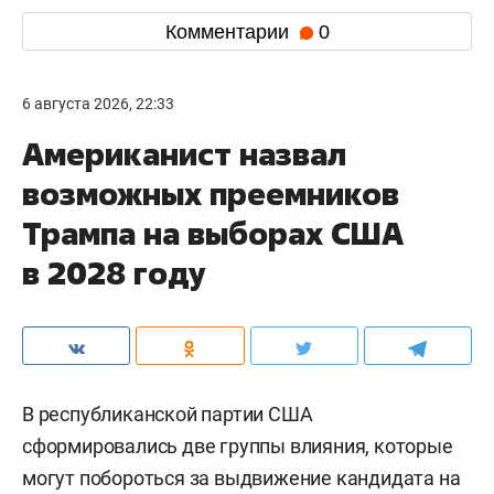
Комментарии
0
6 августа 2026, 22:33
Американист назвал
возможных преемников
Трампа на выборах США
в 2028 году
В республиканской партии США
сформировались две группы влияния, которые
могут побороться за выдвижение кандидата на