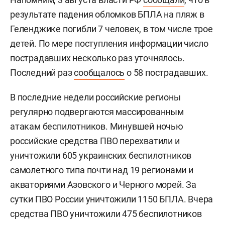
результате падения обломков БПЛА на пляж в
Геленджике погибли 7 человек, в том числе трое
детей. По мере поступления информации число
пострадавших несколько раз уточнялось.
Последний раз
сообщалось
о 58 пострадавших.
В последние недели российские регионы
регулярно подвергаются массированным
атакам беспилотников. Минувшей ночью
российские средства ПВО перехватили и
уничтожили 605 украинских беспилотников
самолетного типа почти над 19 регионами и
акваториями Азовского и Черного морей. За
сутки ПВО России уничтожили 1150 БПЛА. Вчера
средства ПВО уничтожили 475 беспилотников