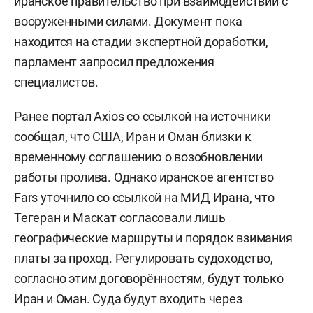
иранское правительство при взаимодействии с
вооруженными силами. Документ пока
находится на стадии экспертной доработки,
парламент запросил предложения
специалистов.
Ранее портал Axios со ссылкой на источники
сообщал, что США, Иран и Оман близки к
временному соглашению о возобновлении
работы пролива. Однако иранское агентство
Fars уточнило со ссылкой на МИД Ирана, что
Тегеран и Маскат согласовали лишь
географические маршруты и порядок взимания
платы за проход. Регулировать судоходство,
согласно этим договорённостям, будут только
Иран и Оман. Суда будут входить через