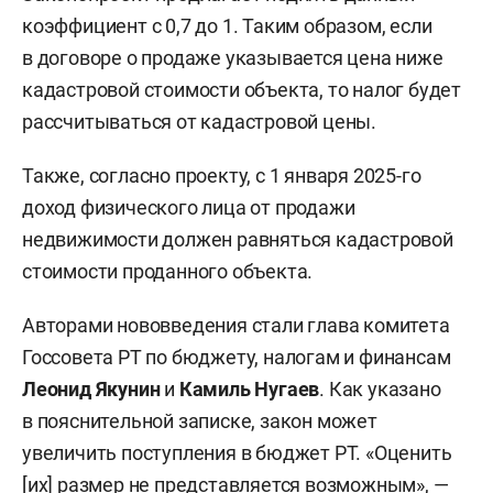
коэффициент с 0,7 до 1. Таким образом, если
в договоре о продаже указывается цена ниже
кадастровой стоимости объекта, то налог будет
рассчитываться от кадастровой цены.
Также, согласно проекту, с 1 января 2025-го
доход физического лица от продажи
недвижимости должен равняться кадастровой
стоимости проданного объекта.
Авторами нововведения стали глава комитета
Госсовета РТ по бюджету, налогам и финансам
Леонид Якунин
и
Камиль Нугаев
. Как указано
в пояснительной записке, закон может
увеличить поступления в бюджет РТ. «Оценить
[их] размер не представляется возможным», —