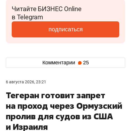
Читайте БИЗНЕС Online
в Telegram
подписаться
Комментарии
25
6 августа 2026, 23:21
Тегеран готовит запрет
на проход через Ормузский
пролив для судов из США
и Израиля