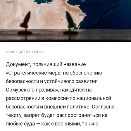
Фото: «БИЗНЕС Online»
Документ, получивший название
«Стратегические меры по обеспечению
безопасности и устойчивого развития
Ормузского пролива», находится на
рассмотрении в комиссии по национальной
безопасности и внешней политике. Согласно
тексту, запрет будет распространяться на
любые суда — как с военными, так и с