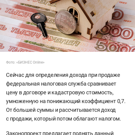
Фото: «БИЗНЕС Online»
Сейчас для определения дохода при продаже
федеральная налоговая служба сравнивает
цену в договоре и кадастровую стоимость,
умноженную на понижающий коэффициент 0,7.
От большей суммы и рассчитывается доход
с продажи, который потом облагают налогом.
Законопроект предлагает поднять данный