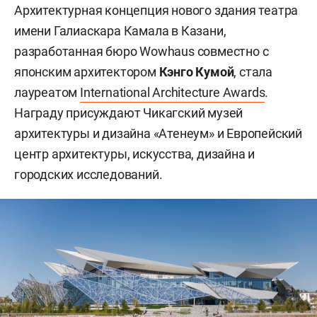
Архитектурная концепция нового здания театра
имени Галиаскара Камала в Казани,
разработанная бюро Wowhaus совместно с
японским архитектором
Кэнго Кумой
, стала
лауреатом
International Architecture Awards
.
Награду присуждают Чикагский музей
архитектуры и дизайна «Атенеум» и Европейский
центр архитектуры, искусства, дизайна и
городских исследований.