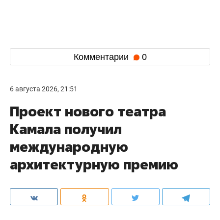
Комментарии
0
6 августа 2026, 21:51
Проект нового театра
Камала получил
международную
архитектурную премию