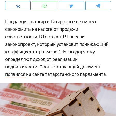
Продавцы квартир в Татарстане не смогут
сэкономить на налоге от продажи
собственности. В Госсовет РТ внесли
законопроект, который установит понижающий
коэффициент в размере 1. Благодаря ему
определяют доход от реализации
недвижимости. Соответствующий документ
появился
на сайте татарстанского парламента.