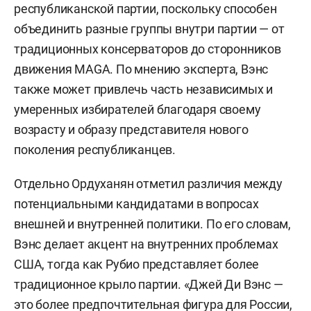
республиканской партии, поскольку способен
объединить разные группы внутри партии — от
традиционных консерваторов до сторонников
движения MAGA. По мнению эксперта, Вэнс
также может привлечь часть независимых и
умеренных избирателей благодаря своему
возрасту и образу представителя нового
поколения республиканцев.
Отдельно Ордуханян отметил различия между
потенциальными кандидатами в вопросах
внешней и внутренней политики. По его словам,
Вэнс делает акцент на внутренних проблемах
США, тогда как Рубио представляет более
традиционное крыло партии. «Джей Ди Вэнс —
это более предпочтительная фигура для России,