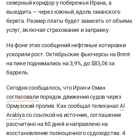
северный коридор у побережья Ирана, а
выходить — через южный, вдоль оманского
берега. Размер платы будет зависеть от объема
услуг, включая страхование и заправку.
На фоне этих сообщений нефтяные котировки
ускорили рост. Октябрьские фьючерсы на Brent
на пике поднимались на 3,9%, до $83,06 за
баррель.
Сегодня сообщалось, что Иран и Оман
согласовали
порядок движения судов через
Ормузский пролив. Как сообщал телеканал
Al
Arabiya
со ссылкой на источник, соглашение
рассчитано на 60 дней и направлено на
восстановление полноценного судоходства. 4