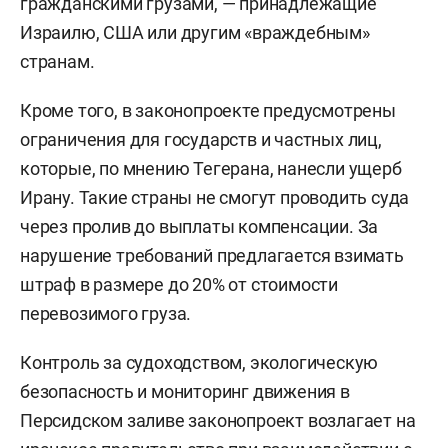
гражданскими грузами, — принадлежащие
Израилю, США или другим «враждебным»
странам.
Кроме того, в законопроекте предусмотрены
ограничения для государств и частных лиц,
которые, по мнению Тегерана, нанесли ущерб
Ирану. Такие страны не смогут проводить суда
через пролив до выплаты компенсации. За
нарушение требований предлагается взимать
штраф в размере до 20% от стоимости
перевозимого груза.
Контроль за судоходством, экологическую
безопасность и мониторинг движения в
Персидском заливе законопроект возлагает на