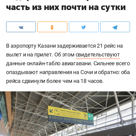
часть из них почти на сутки
В аэропорту Казани задерживается 21 рейс на
вылет и на прилет. Об этом
свидетельствуют
данные онлайн-табло авиагавани. Сильнее всего
опаздывают направления на Сочи и обратно: оба
рейса сдвинули более чем на 18 часов.