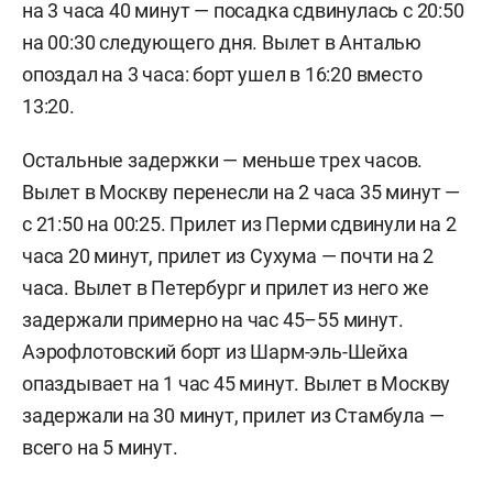
на 3 часа 40 минут — посадка сдвинулась с 20:50
на 00:30 следующего дня. Вылет в Анталью
опоздал на 3 часа: борт ушел в 16:20 вместо
13:20.
Остальные задержки — меньше трех часов.
Вылет в Москву перенесли на 2 часа 35 минут —
с 21:50 на 00:25. Прилет из Перми сдвинули на 2
часа 20 минут, прилет из Сухума — почти на 2
часа. Вылет в Петербург и прилет из него же
задержали примерно на час 45–55 минут.
Аэрофлотовский борт из Шарм-эль-Шейха
опаздывает на 1 час 45 минут. Вылет в Москву
задержали на 30 минут, прилет из Стамбула —
всего на 5 минут.