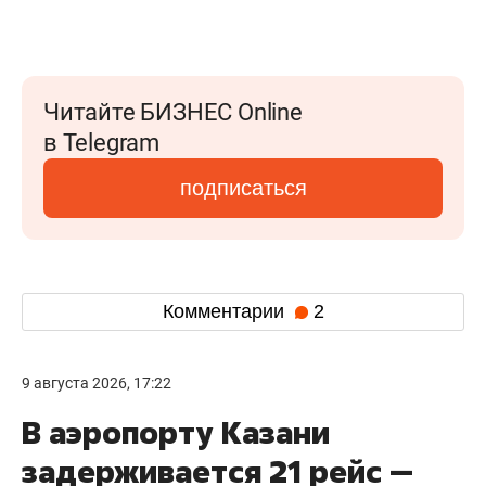
Читайте БИЗНЕС Online
в Telegram
подписаться
Комментарии
2
9 августа 2026, 17:22
В аэропорту Казани
задерживается 21 рейс —