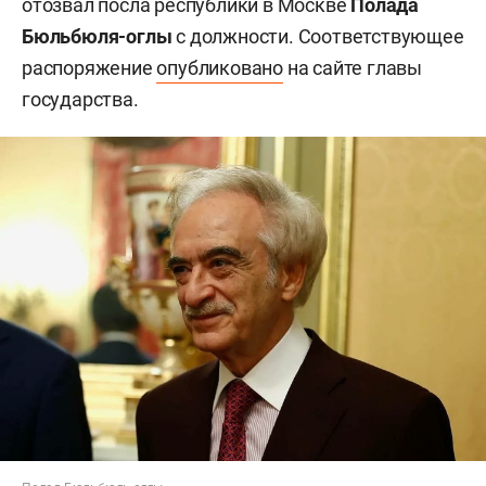
отозвал посла республики в Москве
Полада
Бюльбюля-оглы
с должности. Соответствующее
распоряжение
опубликовано
на сайте главы
государства.