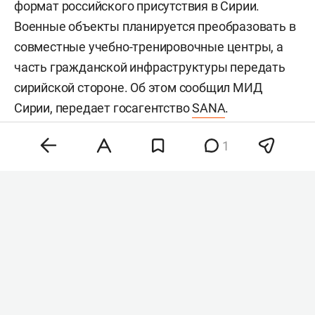
формат российского присутствия в Сирии.
Военные объекты планируется преобразовать в
совместные учебно-тренировочные центры, а
часть гражданской инфраструктуры передать
сирийской стороне. Об этом сообщил МИД
Сирии, передает госагентство
SANA
.
1