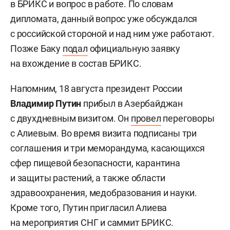
в БРИКС и вопрос в работе. По словам
дипломата, данный вопрос уже обсуждался
с российской стороной и над ним уже работают.
Позже Баку
подал
официальную заявку
на вхождение в состав БРИКС.
Напомним, 18 августа президент России
Владимир Путин
прибыл в Азербайджан
с двухдневным визитом. Он
провел
переговоры
с Алиевым. Во время визита подписаны три
соглашения и три меморандума, касающихся
сфер пищевой безопасности, карантина
и защиты растений, а также области
здравоохранения, медобразования и науки.
Кроме того, Путин пригласил Алиева
на мероприятия СНГ и саммит БРИКС.