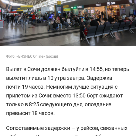
Фото: «БИЗНЕС Online» (архив)
Вылет в Сочи должен был уйти в 14:55, но теперь
вылетит лишь в 10 утра завтра. Задержка —
почти 19 часов. Немногим лучше ситуация с
прилетом из Сочи: вместо 13:50 борт ожидают
только в 8:25 следующего дня, опоздание
превысит 18 часов.
Сопоставимые задержки — у рейсов, связанных