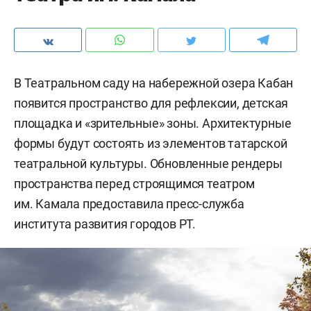
В Театральном саду на набережной озера Кабан
появится пространство для рефлексии, детская
площадка и «зрительные» зоны. Архитектурные
формы будут состоять из элементов татарской
театральной культуры. Обновленные рендеры
пространства перед строящимся театром
им. Камала предоставила пресс-служба
института развития городов РТ.