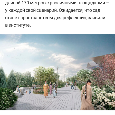
длиной 170 метров с различными площадками —
у каждой свой сценарий. Ожидается, что сад
станет пространством для рефлексии, заявили
в институте.