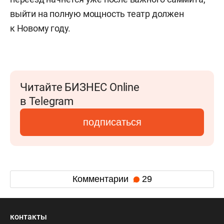
выйти на полную мощность театр должен
к Новому году.
Читайте БИЗНЕС Online
в Telegram
подписаться
Комментарии
29
контакты