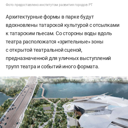
Фото предоставлено институтом развития городов РТ
Архитектурные формы в парке будут
вдохновлены татарской культурой с отсылками
к татарским пьесам. Со стороны воды вдоль
театра расположатся «зрительные» зоны
с открытой театральной сценой,
предназначенной для уличных выступлений
трупп театра и событий иного формата.