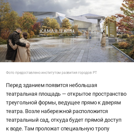
Фото предоставлено институтом развития городов РТ
Перед зданием появится небольшая
театральная площадь — открытое пространство
треугольной формы, ведущее прямо к дверям
театра. Возле набережной расположится
театральный сад, откуда будет прямой доступ
к воде. Там проложат специальную тропу