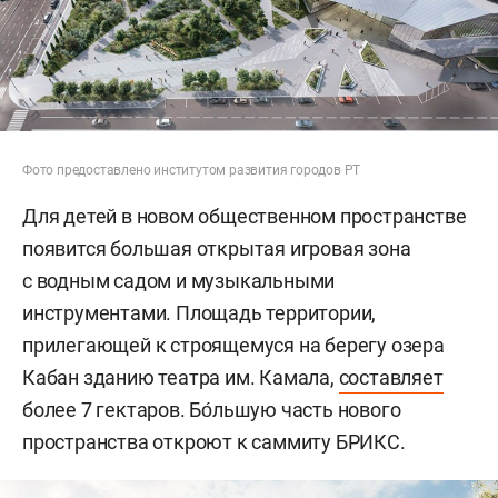
Фото предоставлено институтом развития городов РТ
Для детей в новом общественном пространстве
появится большая открытая игровая зона
с водным садом и музыкальными
инструментами. Площадь территории,
прилегающей к строящемуся на берегу озера
Кабан зданию театра им. Камала,
составляет
более 7 гектаров. Бо́льшую часть нового
пространства откроют к саммиту БРИКС.