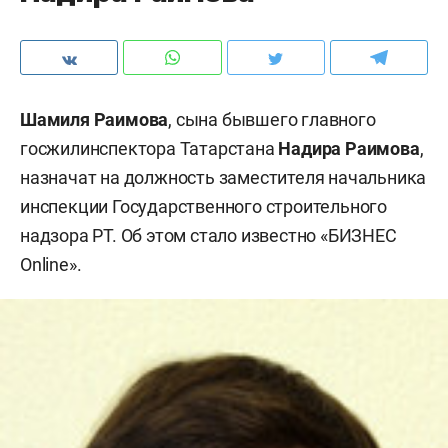
Шамиля Раимова
, сына бывшего главного
госжилинспектора Татарстана
Надира Раимова
,
назначат на должность заместителя начальника
инспекции Государственного строительного
надзора РТ. Об этом стало известно «БИЗНЕС
Online».