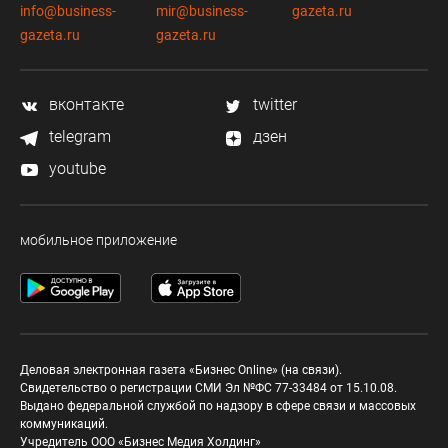
info@business-
mir@business-
gazeta.ru
gazeta.ru
gazeta.ru
вконтакте
twitter
telegram
дзен
youtube
мобильное приложение
Деловая электронная газета «Бизнес Online» (на связи).
Свидетельство о регистрации СМИ Эл №ФС 77-33484 от 15.10.08.
Выдано федеральной службой по надзору в сфере связи и массовых
коммуникаций.
Учредитель ООО «Бизнес Медия Холдинг»