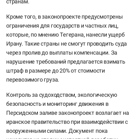
странам.
Кроме того, в законопроекте предусмотрены
ограничения для государств и частных лиц,
которые, по мнению Тегерана, нанесли ущерб
Ирану. Такие страны не смогут проводить суда
через пролив до выплаты компенсации. За
нарушение требований предлагается взимать
штраф в размере до 20% от стоимости
перевозимого груза.
Контроль за судоходством, экологическую
безопасность и мониторинг движения в
Персидском заливе законопроект возлагает на
иранское правительство при взаимодействии с
вооруженными силами. Документ пока