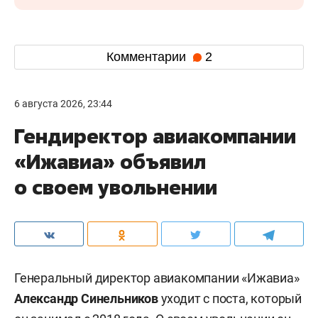
Комментарии
2
6 августа 2026, 23:44
Гендиректор авиакомпании
«Ижавиа» объявил
о своем увольнении
Генеральный директор авиакомпании «Ижавиа»
Александр Синельников
уходит с поста, который