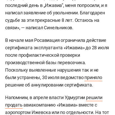
последний день в „Ижавиа“, меня попросили, и я
написал заявление об увольнении. Благодарен
судьбе за эти прекрасные 8 лет. Остаюсь на
связи», — написал Синельников.
В начале мая Росавиация ограничила действие
сертификата эксплуатанта «Ижавиа» до 28 июля
после профилактической проверки
производственной базы перевозчика.
Поскольку выявленные нарушения так и не
были устранены, 30 июля ведомство
приняло
решение об аннулировании сертификата.
Напомним, в апреле власти Удмуртии
решили
продать
авиакомпанию «Ижавиа» вместе с
аэропортом Ижевска или по отдельности. На тот