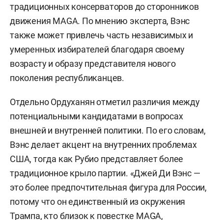
традиционных консерваторов до сторонников
движения MAGA. По мнению эксперта, Вэнс
также может привлечь часть независимых и
умеренных избирателей благодаря своему
возрасту и образу представителя нового
поколения республиканцев.
Отдельно Ордуханян отметил различия между
потенциальными кандидатами в вопросах
внешней и внутренней политики. По его словам,
Вэнс делает акцент на внутренних проблемах
США, тогда как Рубио представляет более
традиционное крыло партии. «Джей Ди Вэнс —
это более предпочтительная фигура для России,
потому что он единственный из окружения
Трампа, кто близок к повестке MAGA,