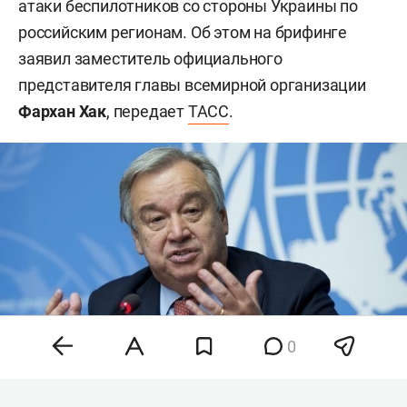
атаки беспилотников со стороны Украины по
российским регионам. Об этом на брифинге
заявил заместитель официального
представителя главы всемирной организации
Фархан Хак
, передает
ТАСС
.
0