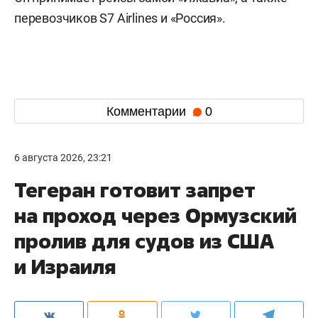
перевозчиков S7 Airlines и «Россия».
Комментарии
0
6 августа 2026, 23:21
Тегеран готовит запрет
на проход через Ормузский
пролив для судов из США
и Израиля