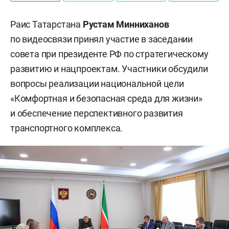
Раис Татарстана
Рустам Минниханов
по видеосвязи принял участие в заседании
совета при президенте РФ по стратегическому
развитию и нацпроектам. Участники обсудили
вопросы реализации национальной цели
«Комфортная и безопасная среда для жизни»
и обеспечение перспективного развития
транспортного комплекса.