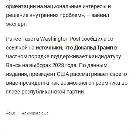
ориентации на национальные интересы и
решение внутренних проблем», — заявил
эксперт.
Ранее газета
Washington Post
сообщила со
ссылкой на источники, что
Дональд Трамп
в
частном порядке поддерживает кандидатуру
Вэнса на выборах 2028 года. По данным
издания, президент США рассматривает своего
вице-президента как возможного преемника во
главе республиканской партии.
#
#
сша
выборы в сша