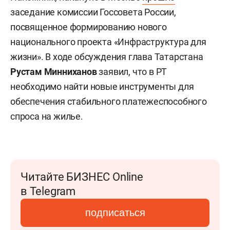
заседание комиссии Госсовета России,
посвященное формированию нового
национального проекта «Инфраструктура для
жизни». В ходе обсуждения глава Татарстана
Рустам Минниханов
заявил, что в РТ
необходимо найти новые инструменты для
обеспечения стабильного платежеспособного
спроса на жилье.
Читайте БИЗНЕС Online
в Telegram
подписаться