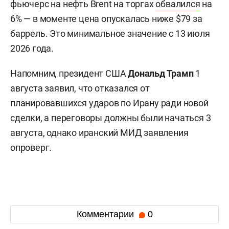
фьючерс на нефть Brent на торгах
обвалился
на
6% — в моменте цена опускалась ниже $79 за
баррель. Это минимальное значение с 13 июля
2026 года.
Напомним, президент США
Дональд Трамп
1
августа заявил, что отказался от
планировавшихся ударов по Ирану ради новой
сделки, а переговоры должны были начаться 3
августа, однако иранский МИД заявления
опроверг.
Комментарии
0