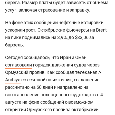
берега. Размер платы будет зависеть от объема
услуг, включая страхование и заправку.
На фоне этих сообщений нефтяные котировки
ускорили рост. Октябрьские фьючерсы на Brent
на пике поднимались на 3,9%, до $83,06 за
баррель.
Сегодня сообщалось, что Иран и Оман
согласовали
порядок движения судов через
Ормузский пролив. Как сообщал телеканал
Al
Arabiya
со ссылкой на источник, соглашение
рассчитано на 60 дней и направлено на
восстановление полноценного судоходства. 4
августа на фоне сообщений о возможном
открытии Ормузского пролива октябрьский