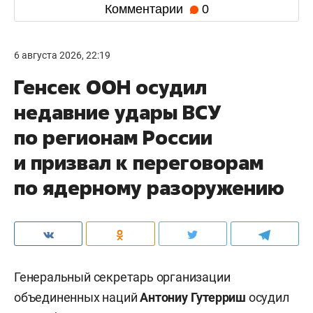
Комментарии
0
6 августа 2026, 22:19
Генсек ООН осудил
недавние удары ВСУ
по регионам России
и призвал к переговорам
по ядерному разоружению
Генеральный секретарь организации
объединенных наций
Антониу Гутерриш
осудил