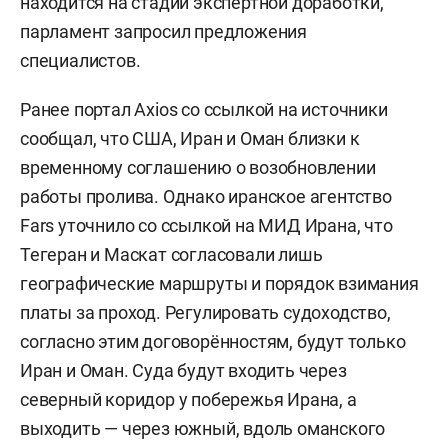
находится на стадии экспертной доработки,
парламент запросил предложения
специалистов.
Ранее портал Axios со ссылкой на источники
сообщал, что США, Иран и Оман близки к
временному соглашению о возобновлении
работы пролива. Однако иранское агентство
Fars уточнило со ссылкой на МИД Ирана, что
Тегеран и Маскат согласовали лишь
географические маршруты и порядок взимания
платы за проход. Регулировать судоходство,
согласно этим договорённостям, будут только
Иран и Оман. Суда будут входить через
северный коридор у побережья Ирана, а
выходить — через южный, вдоль оманского