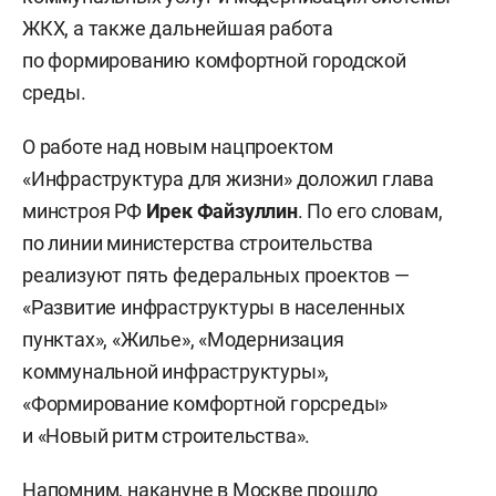
ЖКХ, а также дальнейшая работа
по формированию комфортной городской
среды.
О работе над новым нацпроектом
«Инфраструктура для жизни» доложил глава
минстроя РФ
Ирек Файзуллин
. По его словам,
по линии министерства строительства
реализуют пять федеральных проектов —
«Развитие инфраструктуры в населенных
пунктах», «Жилье», «Модернизация
коммунальной инфраструктуры»,
«Формирование комфортной горсреды»
и «Новый ритм строительства».
Напомним, накануне в Москве
прошло