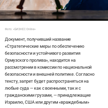
Фото: «БИЗНЕС Online»
Документ, получивший название
«Стратегические меры по обеспечению
безопасности и устойчивого развития
Ормузского пролива», находится на
рассмотрении в комиссии по национальной
безопасности и внешней политике. Согласно
тексту, запрет будет распространяться на
любые суда — как с военными, так и с
гражданскими грузами, — принадлежащие
Израилю, США или другим «враждебным»