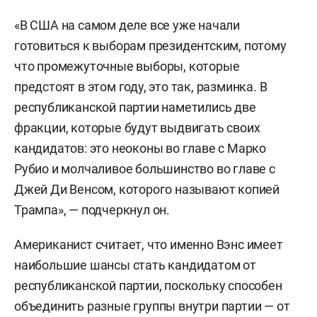
«В США на самом деле все уже начали
готовиться к выборам президентским, потому
что промежуточные выборы, которые
предстоят в этом году, это так, разминка. В
республиканской партии наметились две
фракции, которые будут выдвигать своих
кандидатов: это неоконы во главе с Марко
Рубио и молчаливое большинство во главе с
Джей Ди Венсом, которого называют копией
Трампа», — подчеркнул он.
Американист считает, что именно Вэнс имеет
наибольшие шансы стать кандидатом от
республиканской партии, поскольку способен
объединить разные группы внутри партии — от