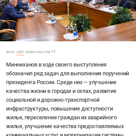
Фото:
сайт
правительства РТ
Минниханов в ходе своего выступления
обозначил ряд задач для выполнения поручений
президента России. Среди них — улучшение
качества жизни в городах и селах, развитие
социальной и дорожно-транспортной
инфраструктуры, повышение доступности
жилья, переселение граждан из аварийного
жилья, улучшение качества предоставляемых
коммунальных услуг и модернизация системы