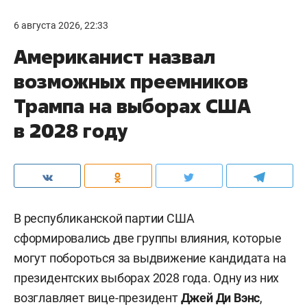
6 августа 2026, 22:33
Американист назвал
возможных преемников
Трампа на выборах США
в 2028 году
В республиканской партии США
сформировались две группы влияния, которые
могут побороться за выдвижение кандидата на
президентских выборах 2028 года. Одну из них
возглавляет вице-президент
Джей Ди Вэнс
,